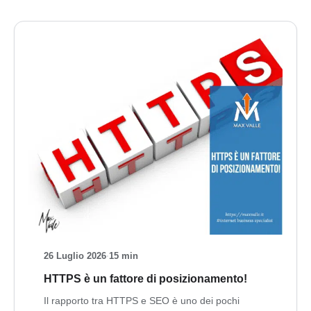
26 Luglio 2026
·
15 min
HTTPS è un fattore di posizionamento!
Il rapporto tra HTTPS e SEO è uno dei pochi