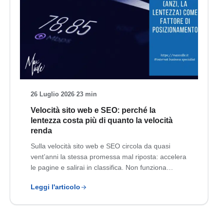
26 Luglio 2026
·
23 min
Velocità sito web e SEO: perché la
lentezza costa più di quanto la velocità
renda
Sulla velocità sito web e SEO circola da quasi
vent’anni la stessa promessa mal riposta: accelera
le pagine e salirai in classifica. Non funziona…
Leggi l'articolo