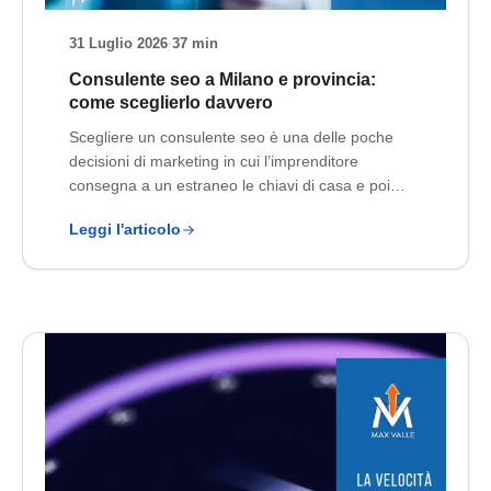
31 Luglio 2026
·
37 min
Consulente seo a Milano e provincia:
come sceglierlo davvero
Scegliere un consulente seo è una delle poche
decisioni di marketing in cui l’imprenditore
consegna a un estraneo le chiavi di casa e poi…
Leggi l'articolo