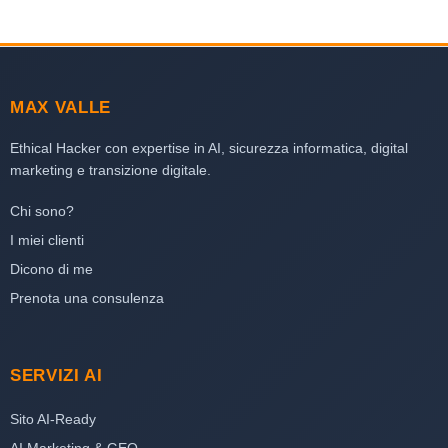
MAX VALLE
Ethical Hacker con expertise in AI, sicurezza informatica, digital
marketing e transizione digitale.
Chi sono?
I miei clienti
Dicono di me
Prenota una consulenza
SERVIZI AI
Sito AI-Ready