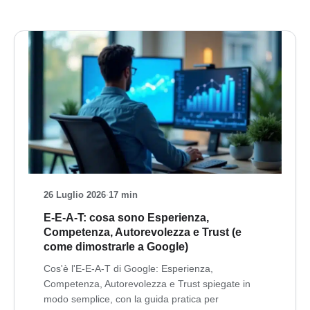
26 Luglio 2026
·
17 min
E-E-A-T: cosa sono Esperienza,
Competenza, Autorevolezza e Trust (e
come dimostrarle a Google)
Cos'è l'E-E-A-T di Google: Esperienza,
Competenza, Autorevolezza e Trust spiegate in
modo semplice, con la guida pratica per