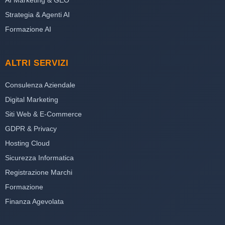
AI Marketing & GEO
Strategia & Agenti AI
Formazione AI
ALTRI SERVIZI
Consulenza Aziendale
Digital Marketing
Siti Web & E-Commerce
GDPR & Privacy
Hosting Cloud
Sicurezza Informatica
Registrazione Marchi
Formazione
Finanza Agevolata