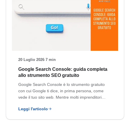
20 Luglio 2026
·
7 min
Google Search Console: guida completa
allo strumento SEO gratuito
Google Search Console è lo strumento gratuito
con cui Google ti dice, in prima persona, come
vede il tuo sito web. Mentre molti imprenditori…
Leggi l'articolo