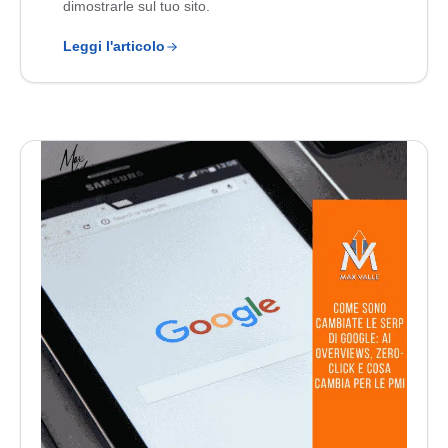
dimostrarle sul tuo sito.
Leggi l'articolo