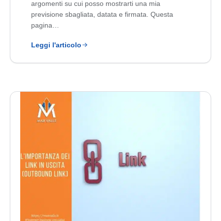
argomenti su cui posso mostrarti una mia
previsione sbagliata, datata e firmata. Questa
pagina…
Leggi l'articolo