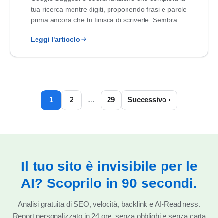
tua ricerca mentre digiti, proponendo frasi e parole
prima ancora che tu finisca di scriverle. Sembra…
Leggi l'articolo
1
2
…
29
Successivo ›
Il tuo sito è invisibile per le
AI? Scoprilo in 90 secondi.
Analisi gratuita di SEO, velocità, backlink e AI-Readiness.
Report personalizzato in 24 ore, senza obblighi e senza carta