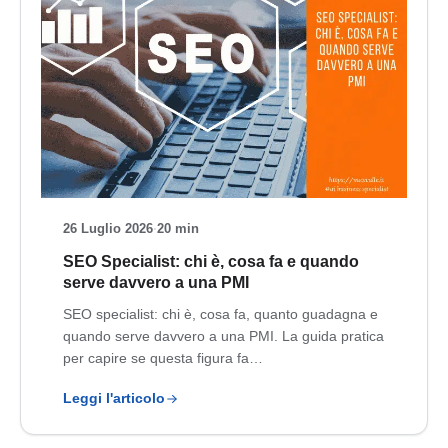
26 Luglio 2026
·
20 min
SEO Specialist: chi è, cosa fa e quando
serve davvero a una PMI
SEO specialist: chi è, cosa fa, quanto guadagna e
quando serve davvero a una PMI. La guida pratica
per capire se questa figura fa…
Leggi l'articolo