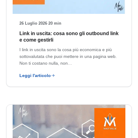
26 Luglio 2026
·
20 min
Link in uscita: cosa sono gli outbound link
e come gestirli
I link in uscita sono la cosa più economica e più
sottovalutata che puoi mettere in una pagina web.
Non ti costano nulla, non…
Leggi l'articolo