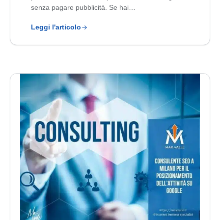
senza pagare pubblicità. Se hai…
Leggi l'articolo