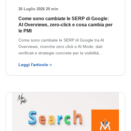
26 Luglio 2026
·
20 min
Come sono cambiate le SERP di Google:
AI Overviews, zero-click e cosa cambia per
le PMI
Come sono cambiate le SERP di Google tra AI
Overviews, ricerche zero click e AI Mode: dati
verificati e strategie concrete per la visibilità…
Leggi l'articolo