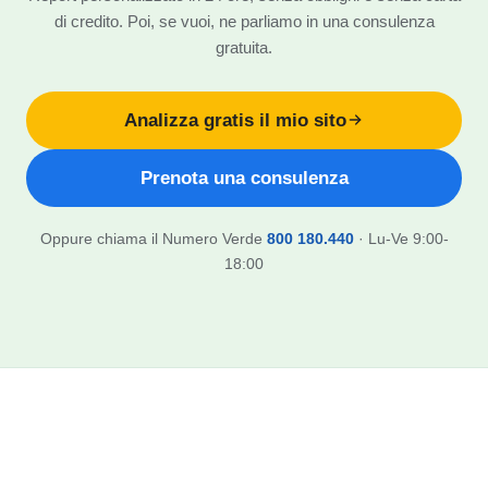
di credito. Poi, se vuoi, ne parliamo in una consulenza
gratuita.
Analizza gratis il mio sito
Prenota una consulenza
Oppure chiama il Numero Verde
800 180.440
· Lu-Ve 9:00-
18:00