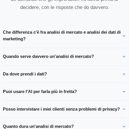
decidere, con le risposte che do davvero.
Che differenza c'è fra analisi di mercato e analisi dei dati di
marketing?
Quando serve davvero un'analisi di mercato?
Da dove prendi i dati?
Puoi usare l'AI per farla più in fretta?
Posso intervistare i miei clienti senza problemi di privacy?
Quanto dura un'analisi di mercato?