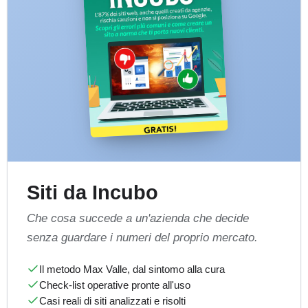
Siti da Incubo
Che cosa succede a un'azienda che decide
senza guardare i numeri del proprio mercato.
Il metodo Max Valle, dal sintomo alla cura
Check-list operative pronte all'uso
Casi reali di siti analizzati e risolti