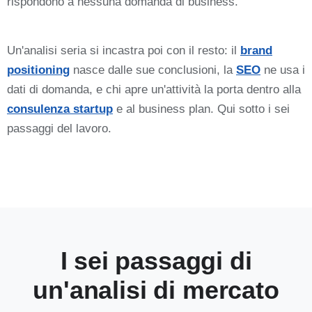
rispondono a nessuna domanda di business.
Un'analisi seria si incastra poi con il resto: il
brand
positioning
nasce dalle sue conclusioni, la
SEO
ne usa i
dati di domanda, e chi apre un'attività la porta dentro alla
consulenza startup
e al business plan. Qui sotto i sei
passaggi del lavoro.
I sei passaggi di
un'analisi di mercato