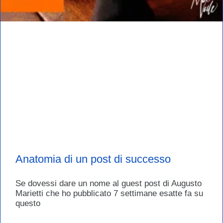
Anatomia di un post di successo
Se dovessi dare un nome al guest post di Augusto
Marietti che ho pubblicato 7 settimane esatte fa su
questo