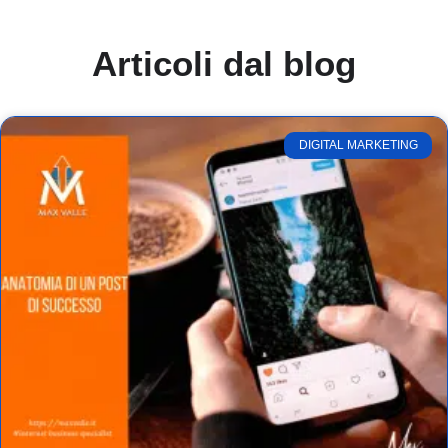
Articoli dal blog
DIGITAL MARKETING