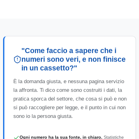
"Come faccio a sapere che i
numeri sono veri, e non finisce
in un cassetto?"
È la domanda giusta, e nessuna pagina servizio
la affronta. Ti dico come sono costruiti i dati, la
pratica sporca del settore, che cosa si può e non
si può raccogliere per legge, e il punto in cui non
sono io la persona giusta.
Ogni numero ha la sua fonte, in chiaro.
Statistiche