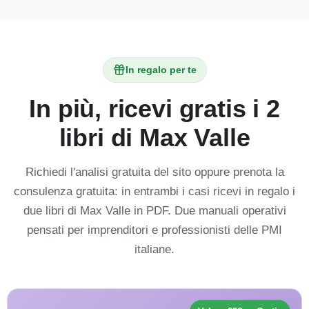
In regalo per te
In più, ricevi gratis i 2
libri di Max Valle
Richiedi l'analisi gratuita del sito oppure prenota la
consulenza gratuita: in entrambi i casi ricevi in regalo i
due libri di Max Valle in PDF. Due manuali operativi
pensati per imprenditori e professionisti delle PMI
italiane.