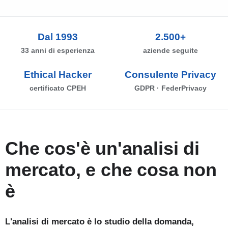
Dal 1993
2.500+
33 anni di esperienza
aziende seguite
Ethical Hacker
Consulente Privacy
certificato CPEH
GDPR · FederPrivacy
Che cos'è un'analisi di
mercato, e che cosa non
è
L'analisi di mercato è lo studio della domanda,