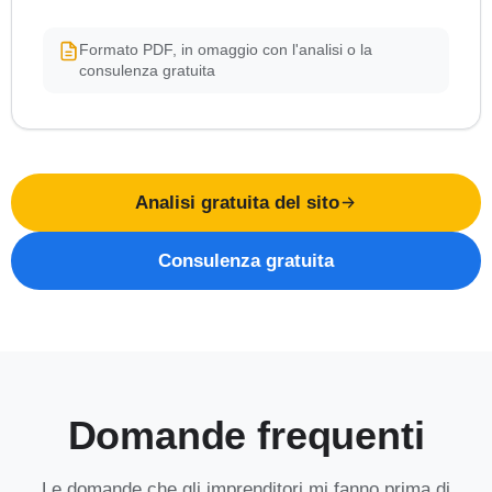
Formato PDF, in omaggio con l'analisi o la
consulenza gratuita
Analisi gratuita del sito
Consulenza gratuita
Domande frequenti
Le domande che gli imprenditori mi fanno prima di