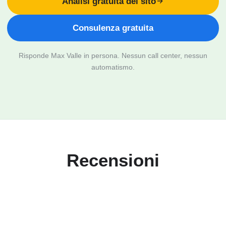
Analisi gratuita del sito
Consulenza gratuita
Risponde Max Valle in persona. Nessun call center, nessun
automatismo.
Recensioni