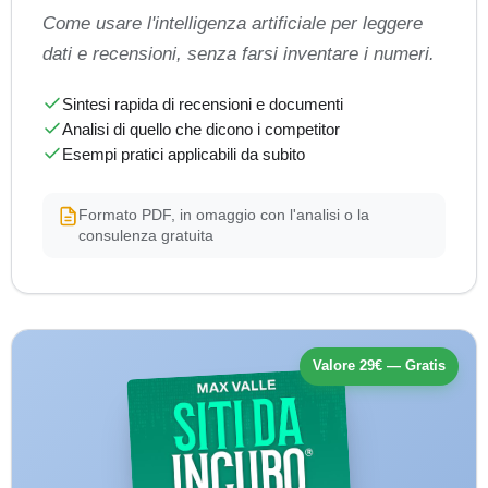
Come usare l'intelligenza artificiale per leggere
dati e recensioni, senza farsi inventare i numeri.
Sintesi rapida di recensioni e documenti
Analisi di quello che dicono i competitor
Esempi pratici applicabili da subito
Formato PDF, in omaggio con l'analisi o la
consulenza gratuita
Valore 29€ — Gratis