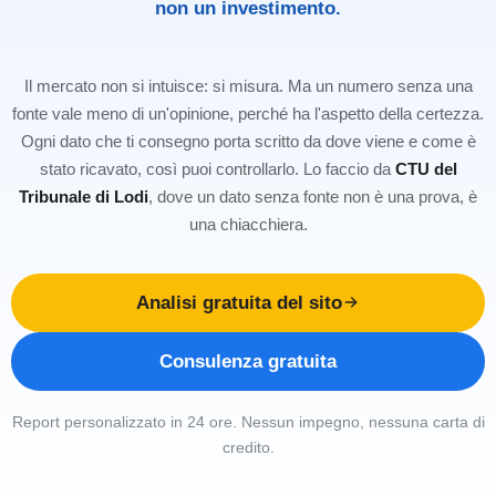
non un investimento.
Il mercato non si intuisce: si misura. Ma un numero senza una
fonte vale meno di un'opinione, perché ha l'aspetto della certezza.
Ogni dato che ti consegno porta scritto da dove viene e come è
stato ricavato, così puoi controllarlo. Lo faccio da
CTU del
Tribunale di Lodi
, dove un dato senza fonte non è una prova, è
una chiacchiera.
Analisi gratuita del sito
Consulenza gratuita
Report personalizzato in 24 ore. Nessun impegno, nessuna carta di
credito.