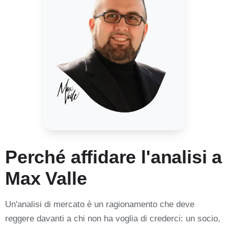
Perché affidare l'analisi a
Max Valle
Un'analisi di mercato è un ragionamento che deve
reggere davanti a chi non ha voglia di crederci: un socio,