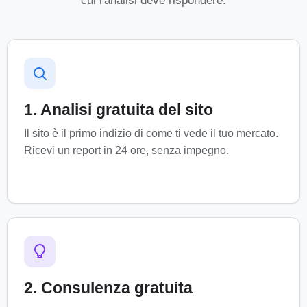
cui l'analisi deve rispondere.
1. Analisi gratuita del sito
Il sito è il primo indizio di come ti vede il tuo mercato.
Ricevi un report in 24 ore, senza impegno.
2. Consulenza gratuita