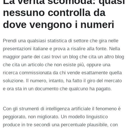
La verità scomoda: quasi
nessuno controlla da
dove vengono i numeri
Prendi una qualsiasi statistica di settore che gira nelle
presentazioni italiane e prova a risalire alla fonte. Nella
maggior parte dei casi trovi un blog che cita un altro blog
che cita un articolo che non esiste più, oppure una
ricerca commissionata da chi vende esattamente quella
soluzione. Il numero, intanto, ha fatto il giro del mercato
e ora sta in un documento che qualcuno ha pagato.
Con gli strumenti di intelligenza artificiale il fenomeno è
peggiorato, non migliorato. Un modello linguistico
produce in tre secondi una percentuale plausibile, con