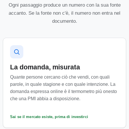
Ogni passaggio produce un numero con la sua fonte
accanto. Se la fonte non c'è, il numero non entra nel
documento.
La domanda, misurata
Quante persone cercano ciò che vendi, con quali
parole, in quale stagione e con quale intenzione. La
domanda espressa online è il termometro più onesto
che una PMI abbia a disposizione.
Sai se il mercato esiste, prima di investirci