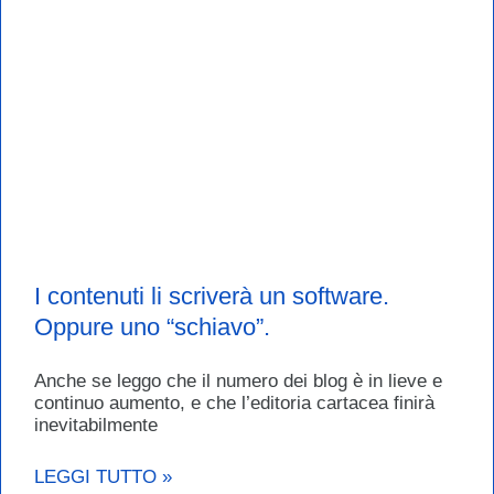
I contenuti li scriverà un software.
Oppure uno “schiavo”.
Anche se leggo che il numero dei blog è in lieve e
continuo aumento, e che l’editoria cartacea finirà
inevitabilmente
LEGGI TUTTO »