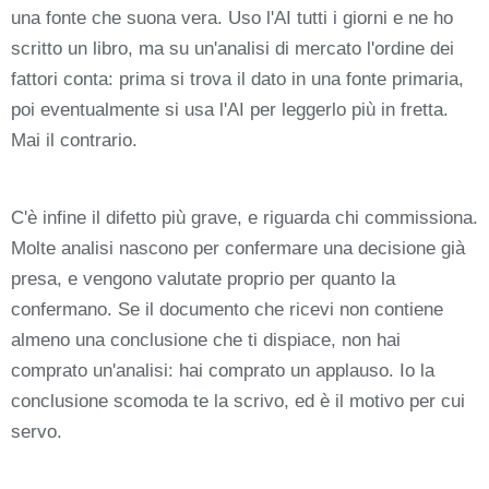
una fonte che suona vera. Uso l'AI tutti i giorni e ne ho
scritto un libro, ma su un'analisi di mercato l'ordine dei
fattori conta: prima si trova il dato in una fonte primaria,
poi eventualmente si usa l'AI per leggerlo più in fretta.
Mai il contrario.
C'è infine il difetto più grave, e riguarda chi commissiona.
Molte analisi nascono per confermare una decisione già
presa, e vengono valutate proprio per quanto la
confermano. Se il documento che ricevi non contiene
almeno una conclusione che ti dispiace, non hai
comprato un'analisi: hai comprato un applauso. Io la
conclusione scomoda te la scrivo, ed è il motivo per cui
servo.