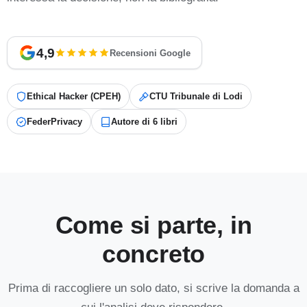
4,9
Recensioni Google
Ethical Hacker (CPEH)
CTU Tribunale di Lodi
FederPrivacy
Autore di 6 libri
Come si parte, in
concreto
Prima di raccogliere un solo dato, si scrive la domanda a