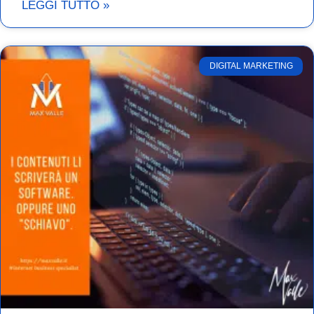
LEGGI TUTTO »
DIGITAL MARKETING