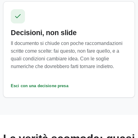
Decisioni, non slide
Il documento si chiude con poche raccomandazioni
scritte come scelte: fai questo, non fare quello, e a
quali condizioni cambiare idea. Con le soglie
numeriche che dovrebbero farti tornare indietro.
Esci con una decisione presa