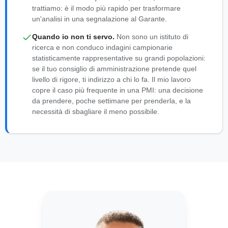
trattiamo: è il modo più rapido per trasformare
un'analisi in una segnalazione al Garante.
Quando io non ti servo.
Non sono un istituto di
ricerca e non conduco indagini campionarie
statisticamente rappresentative su grandi popolazioni:
se il tuo consiglio di amministrazione pretende quel
livello di rigore, ti indirizzo a chi lo fa. Il mio lavoro
copre il caso più frequente in una PMI: una decisione
da prendere, poche settimane per prenderla, e la
necessità di sbagliare il meno possibile.