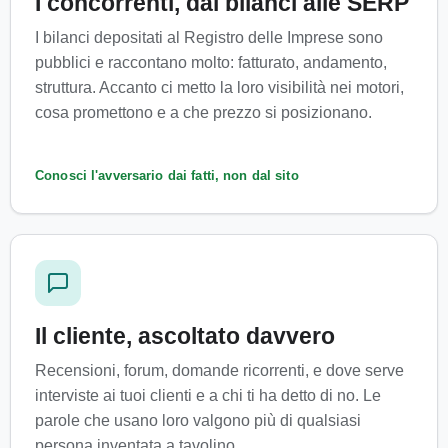
I concorrenti, dai bilanci alle SERP
I bilanci depositati al Registro delle Imprese sono
pubblici e raccontano molto: fatturato, andamento,
struttura. Accanto ci metto la loro visibilità nei motori,
cosa promettono e a che prezzo si posizionano.
Conosci l'avversario dai fatti, non dal sito
Il cliente, ascoltato davvero
Recensioni, forum, domande ricorrenti, e dove serve
interviste ai tuoi clienti e a chi ti ha detto di no. Le
parole che usano loro valgono più di qualsiasi
persona inventata a tavolino.