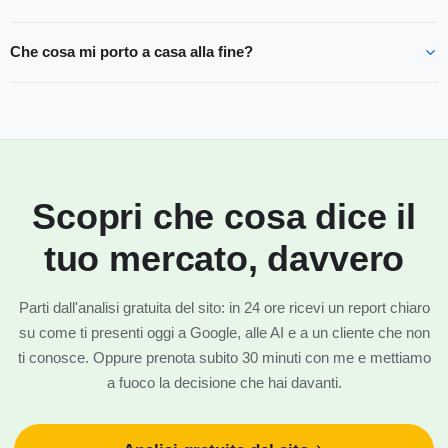
Che cosa mi porto a casa alla fine?
Scopri che cosa dice il
tuo mercato, davvero
Parti dall'analisi gratuita del sito: in 24 ore ricevi un report chiaro
su come ti presenti oggi a Google, alle AI e a un cliente che non
ti conosce. Oppure prenota subito 30 minuti con me e mettiamo
a fuoco la decisione che hai davanti.