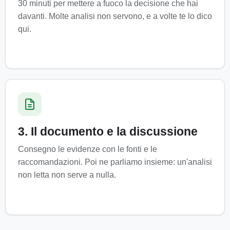
30 minuti per mettere a fuoco la decisione che hai
davanti. Molte analisi non servono, e a volte te lo dico
qui.
3. Il documento e la discussione
Consegno le evidenze con le fonti e le
raccomandazioni. Poi ne parliamo insieme: un'analisi
non letta non serve a nulla.