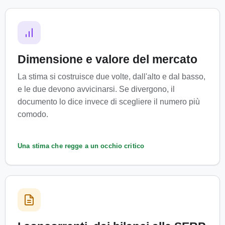
Dimensione e valore del mercato
La stima si costruisce due volte, dall'alto e dal basso,
e le due devono avvicinarsi. Se divergono, il
documento lo dice invece di scegliere il numero più
comodo.
Una stima che regge a un occhio critico