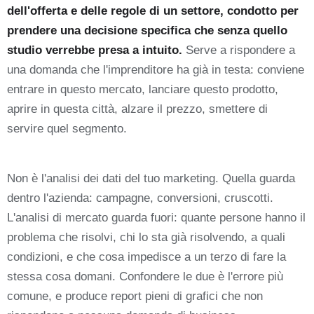
dell'offerta e delle regole di un settore, condotto per
prendere una decisione specifica che senza quello
studio verrebbe presa a intuito.
Serve a rispondere a
una domanda che l'imprenditore ha già in testa: conviene
entrare in questo mercato, lanciare questo prodotto,
aprire in questa città, alzare il prezzo, smettere di
servire quel segmento.
Non è l'analisi dei dati del tuo marketing. Quella guarda
dentro l'azienda: campagne, conversioni, cruscotti.
L'analisi di mercato guarda fuori: quante persone hanno il
problema che risolvi, chi lo sta già risolvendo, a quali
condizioni, e che cosa impedisce a un terzo di fare la
stessa cosa domani. Confondere le due è l'errore più
comune, e produce report pieni di grafici che non