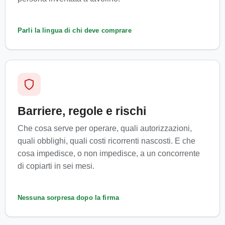
Parli la lingua di chi deve comprare
Barriere, regole e rischi
Che cosa serve per operare, quali autorizzazioni,
quali obblighi, quali costi ricorrenti nascosti. E che
cosa impedisce, o non impedisce, a un concorrente
di copiarti in sei mesi.
Nessuna sorpresa dopo la firma