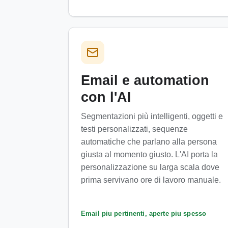
Email e automation
con l'AI
Segmentazioni più intelligenti, oggetti e
testi personalizzati, sequenze
automatiche che parlano alla persona
giusta al momento giusto. L'AI porta la
personalizzazione su larga scala dove
prima servivano ore di lavoro manuale.
Email piu pertinenti, aperte piu spesso