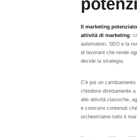
potenzi
Il marketing potenziato 
attività di marketing
: c
automation, SEO e la nu
di lavorare che rende ogn
decide la strategia.
C'è poi un cambiamento 
chiedono direttamente a 
alle attività classiche, 
e costruire contenuti ch
orchestriamo tutto il mar