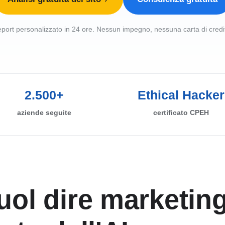
port personalizzato in 24 ore. Nessun impegno, nessuna carta di credi
2.500+
Ethical Hacker
aziende seguite
certificato CPEH
uol dire marketin