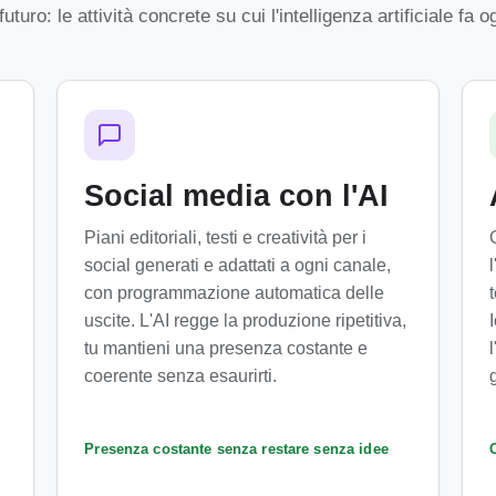
turo: le attività concrete su cui l'intelligenza artificiale fa o
Social media con l'AI
Piani editoriali, testi e creatività per i
social generati e adattati a ogni canale,
con programmazione automatica delle
uscite. L'AI regge la produzione ripetitiva,
tu mantieni una presenza costante e
coerente senza esaurirti.
Presenza costante senza restare senza idee