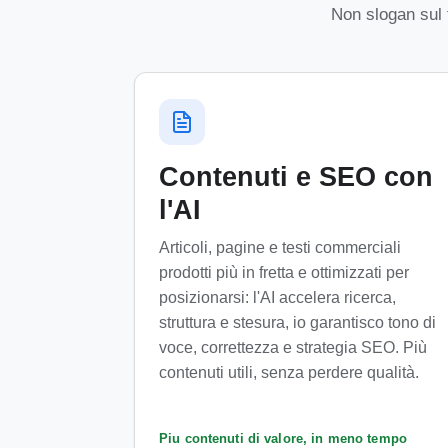
Non slogan sul fu
Contenuti e SEO con
l'AI
Articoli, pagine e testi commerciali
prodotti più in fretta e ottimizzati per
posizionarsi: l'AI accelera ricerca,
struttura e stesura, io garantisco tono di
voce, correttezza e strategia SEO. Più
contenuti utili, senza perdere qualità.
Piu contenuti di valore, in meno tempo