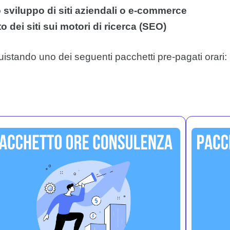
o sviluppo di siti aziendali o e-commerce
 dei siti sui motori di ricerca (SEO)
istando uno dei seguenti pacchetti pre-pagati orari: