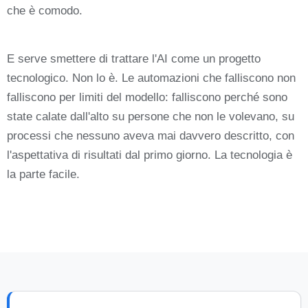
che è comodo.
E serve smettere di trattare l'AI come un progetto
tecnologico. Non lo è. Le automazioni che falliscono non
falliscono per limiti del modello: falliscono perché sono
state calate dall'alto su persone che non le volevano, su
processi che nessuno aveva mai davvero descritto, con
l'aspettativa di risultati dal primo giorno. La tecnologia è
la parte facile.