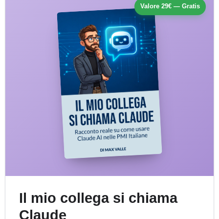
Valore 29€ — Gratis
Il mio collega si chiama
Claude