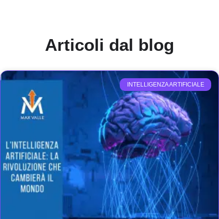
Articoli dal blog
INTELLIGENZA ARTIFICIALE