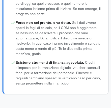
perdi oggi su quel processo, e quel numero lo
misuriamo insieme prima di iniziare. Se non emerge, il
progetto non parte.
Forse non sei pronto, e va detto.
Se i dati vivono
sparsi in fogli di calcolo, se il CRM non è aggiornato,
se nessuno sa descrivere il processo che vuoi
automatizzare, l'AI amplifica il disordine invece di
risolverlo. In quel caso il primo investimento è sui dati,
costa meno e rende di più. Te lo dico nella prima
mezz'ora, gratis.
Esistono strumenti di finanza agevolata.
Crediti
d'imposta per la transizione digitale, voucher camerali,
fondi per la formazione del personale. Finestre e
requisiti cambiano spesso: si verificano caso per caso,
senza promettere nulla in anticipo.