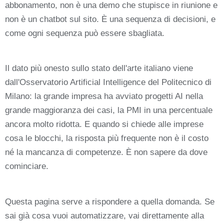
abbonamento, non è una demo che stupisce in riunione e
non è un chatbot sul sito. È una sequenza di decisioni, e
come ogni sequenza può essere sbagliata.
Il dato più onesto sullo stato dell'arte italiano viene
dall'Osservatorio Artificial Intelligence del Politecnico di
Milano: la grande impresa ha avviato progetti AI nella
grande maggioranza dei casi, la PMI in una percentuale
ancora molto ridotta. E quando si chiede alle imprese
cosa le blocchi, la risposta più frequente non è il costo
né la mancanza di competenze. È non sapere da dove
cominciare.
Questa pagina serve a rispondere a quella domanda. Se
sai già cosa vuoi automatizzare, vai direttamente alla