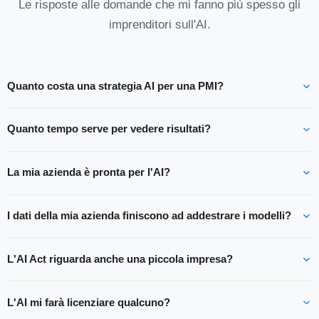
Le risposte alle domande che mi fanno più spesso gli
imprenditori sull'AI.
Quanto costa una strategia AI per una PMI?
Quanto tempo serve per vedere risultati?
La mia azienda è pronta per l'AI?
I dati della mia azienda finiscono ad addestrare i modelli?
L'AI Act riguarda anche una piccola impresa?
L'AI mi farà licenziare qualcuno?