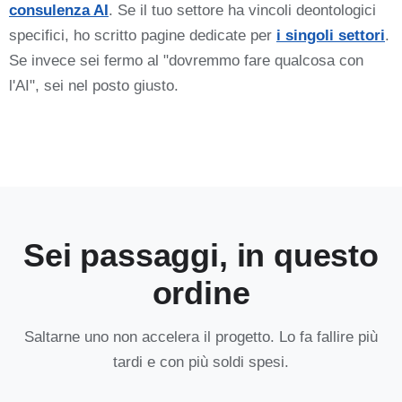
consulenza AI
. Se il tuo settore ha vincoli deontologici
specifici, ho scritto pagine dedicate per
i singoli settori
.
Se invece sei fermo al "dovremmo fare qualcosa con
l'AI", sei nel posto giusto.
Sei passaggi, in questo
ordine
Saltarne uno non accelera il progetto. Lo fa fallire più
tardi e con più soldi spesi.