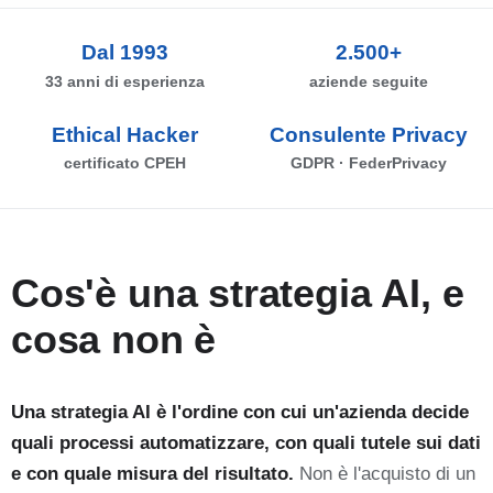
Dal 1993
2.500+
33 anni di esperienza
aziende seguite
Ethical Hacker
Consulente Privacy
certificato CPEH
GDPR · FederPrivacy
Cos'è una strategia AI, e
cosa non è
Una strategia AI è l'ordine con cui un'azienda decide
quali processi automatizzare, con quali tutele sui dati
e con quale misura del risultato.
Non è l'acquisto di un