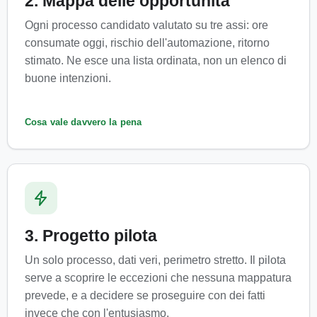
2. Mappa delle opportunità
Ogni processo candidato valutato su tre assi: ore
consumate oggi, rischio dell'automazione, ritorno
stimato. Ne esce una lista ordinata, non un elenco di
buone intenzioni.
Cosa vale davvero la pena
3. Progetto pilota
Un solo processo, dati veri, perimetro stretto. Il pilota
serve a scoprire le eccezioni che nessuna mappatura
prevede, e a decidere se proseguire con dei fatti
invece che con l'entusiasmo.