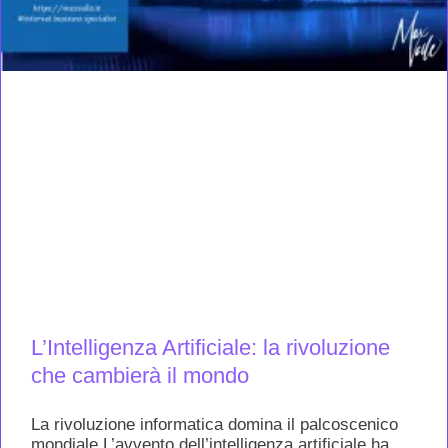
L’Intelligenza Artificiale: la rivoluzione
che cambierà il mondo
La rivoluzione informatica domina il palcoscenico
mondiale L’avvento dell’intelligenza artificiale ha