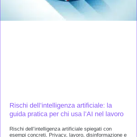
Rischi dell’intelligenza artificiale: la
guida pratica per chi usa l’AI nel lavoro
Rischi dell’intelligenza artificiale spiegati con
esempi concreti. Privacy, lavoro, disinformazione e