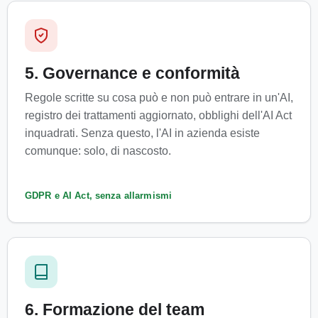
5. Governance e conformità
Regole scritte su cosa può e non può entrare in un'AI,
registro dei trattamenti aggiornato, obblighi dell'AI Act
inquadrati. Senza questo, l'AI in azienda esiste
comunque: solo, di nascosto.
GDPR e AI Act, senza allarmismi
6. Formazione del team