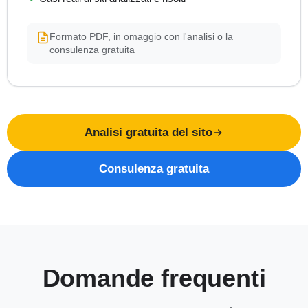
Formato PDF, in omaggio con l'analisi o la
consulenza gratuita
Analisi gratuita del sito
Consulenza gratuita
Domande frequenti