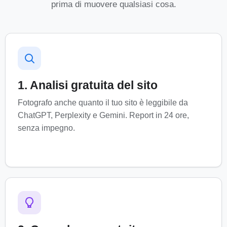
prima di muovere qualsiasi cosa.
1. Analisi gratuita del sito
Fotografo anche quanto il tuo sito è leggibile da
ChatGPT, Perplexity e Gemini. Report in 24 ore,
senza impegno.