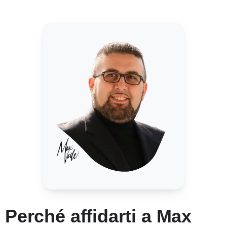
Perché affidarti a Max