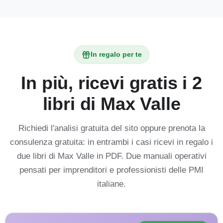
In regalo per te
In più, ricevi gratis i 2
libri di Max Valle
Richiedi l'analisi gratuita del sito oppure prenota la
consulenza gratuita: in entrambi i casi ricevi in regalo i
due libri di Max Valle in PDF. Due manuali operativi
pensati per imprenditori e professionisti delle PMI
italiane.