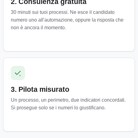
2. Consulenza gratuita
30 minuti sui tuoi processi. Ne esce il candidato
numero uno all'automazione, oppure la risposta che
non è ancora il momento.
3. Pilota misurato
Un processo, un perimetro, due indicatori concordati.
Si prosegue solo se i numeri lo giustificano.