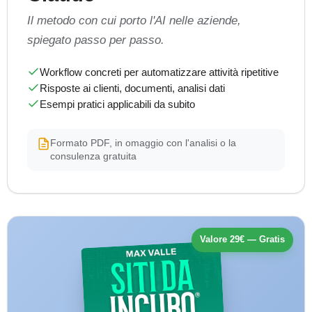
Il metodo con cui porto l'AI nelle aziende,
spiegato passo per passo.
Workflow concreti per automatizzare attività ripetitive
Risposte ai clienti, documenti, analisi dati
Esempi pratici applicabili da subito
Formato PDF, in omaggio con l'analisi o la
consulenza gratuita
Valore 29€ — Gratis