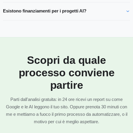
Esistono finanziamenti per i progetti AI?
Scopri da quale
processo conviene
partire
Parti dall'analisi gratuita: in 24 ore ricevi un report su come
Google e le AI leggono il tuo sito. Oppure prenota 30 minuti con
me e mettiamo a fuoco il primo processo da automatizzare, o il
motivo per cui è meglio aspettare.