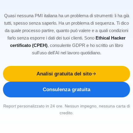
Quasi nessuna PMI italiana ha un problema di strumenti: li ha già
tutti, spesso senza saperlo. Ha un problema di sequenza. Ti dico
da quale processo partire, quanto può valere e a quali condizioni
farlo senza esporre i dati dei tuoi clienti. Sono
Ethical Hacker
certificato (CPEH)
, consulente GDPR e ho scritto un libro
sull'uso dell'AI nel lavoro quotidiano.
Analisi gratuita del sito
Consulenza gratuita
Report personalizzato in 24 ore. Nessun impegno, nessuna carta di
credito.