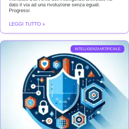
dato il via ad una rivoluzione senza eguali.
Progressi
LEGGI TUTTO »
INTELLIGENZA ARTIFICIALE