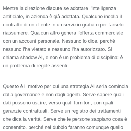
Mentre la direzione discute se adottare l'intelligenza
artificiale, in azienda è già adottata. Qualcuno incolla il
contratto di un cliente in un servizio gratuito per farselo
riassumere. Qualcun altro genera l'offerta commerciale
con un account personale. Nessuno lo dice, perché
nessuno l'ha vietato e nessuno l'ha autorizzato. Si
chiama shadow AI, e non è un problema di disciplina: è
un problema di regole assenti.
Questo è il motivo per cui una strategia AI seria comincia
dalla governance e non dagli agenti. Serve sapere quali
dati possono uscire, verso quali fornitori, con quali
garanzie contrattuali. Serve un registro dei trattamenti
che dica la verità. Serve che le persone sappiano cosa è
consentito, perché nel dubbio faranno comunque quello