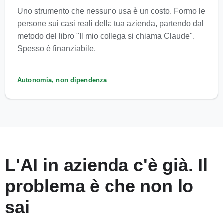
Uno strumento che nessuno usa è un costo. Formo le
persone sui casi reali della tua azienda, partendo dal
metodo del libro "Il mio collega si chiama Claude".
Spesso è finanziabile.
Autonomia, non dipendenza
L'AI in azienda c'è già. Il
problema è che non lo
sai