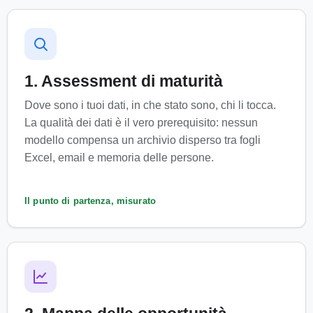
1. Assessment di maturità
Dove sono i tuoi dati, in che stato sono, chi li tocca.
La qualità dei dati è il vero prerequisito: nessun
modello compensa un archivio disperso tra fogli
Excel, email e memoria delle persone.
Il punto di partenza, misurato