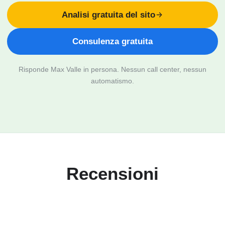
Analisi gratuita del sito
Consulenza gratuita
Risponde Max Valle in persona. Nessun call center, nessun
automatismo.
Recensioni