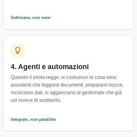
Settimane, non mesi
4. Agenti e automazioni
Quando il pilota regge, si costruisce la cosa vera:
assistenti che leggono documenti, preparano bozze,
incrociano dati, si agganciano al gestionale che già
usi invece di sostituirlo.
Integrato, non parallelo