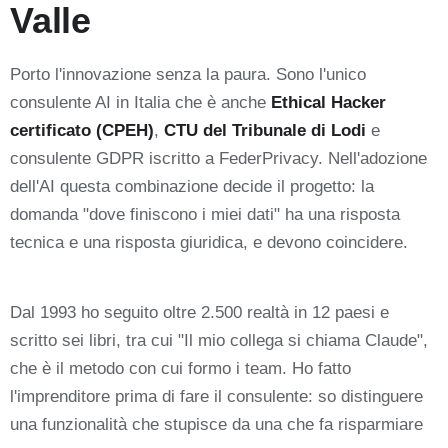
Valle
Porto l'innovazione senza la paura. Sono l'unico
consulente AI in Italia che è anche
Ethical Hacker
certificato (CPEH)
,
CTU del Tribunale di Lodi
e
consulente GDPR iscritto a FederPrivacy. Nell'adozione
dell'AI questa combinazione decide il progetto: la
domanda "dove finiscono i miei dati" ha una risposta
tecnica e una risposta giuridica, e devono coincidere.
Dal 1993 ho seguito oltre 2.500 realtà in 12 paesi e
scritto sei libri, tra cui "Il mio collega si chiama Claude",
che è il metodo con cui formo i team. Ho fatto
l'imprenditore prima di fare il consulente: so distinguere
una funzionalità che stupisce da una che fa risparmiare