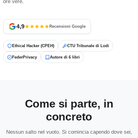
ore vere.
4,9
Recensioni Google
Ethical Hacker (CPEH)
CTU Tribunale di Lodi
FederPrivacy
Autore di 6 libri
Come si parte, in
concreto
Nessun salto nel vuoto. Si comincia capendo dove sei,