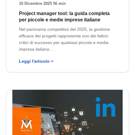
10 Dicembre 2025
·
56 min
Project manager tool: la guida completa
per piccole e medie imprese italiane
Nel panorama competitivo del 2025, la gestione
efficace dei progetti rappresenta uno dei fattori
critici di successo per qualsiasi piccola e media
impresa italiana.…
Leggi l'articolo