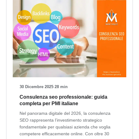
30 Dicembre 2025
·
28 min
Consulenza seo professionale: guida
completa per PMI italiane
Nel panorama digitale del 2026, la consulenza
SEO rappresenta l’investimento strategico
fondamentale per qualsiasi azienda che voglia
competere efficacemente online. Con oltre 30