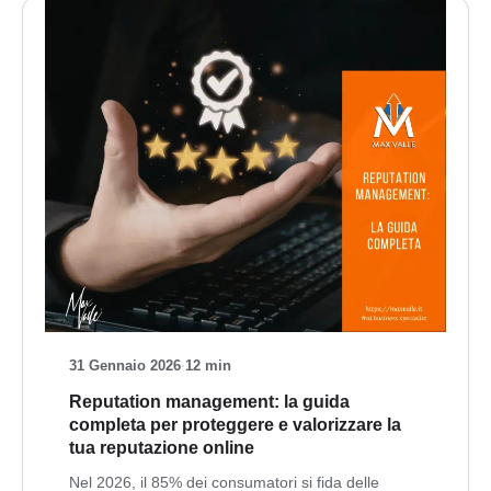
31 Gennaio 2026
·
12 min
Reputation management: la guida
completa per proteggere e valorizzare la
tua reputazione online
Nel 2026, il 85% dei consumatori si fida delle