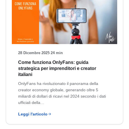
28 Dicembre 2025
·
24 min
Come funziona OnlyFans: guida
strategica per imprenditori e creator
italiani
OnlyFans ha rivoluzionato il panorama della
creator economy globale, generando oltre 5
miliardi di dollari di ricavi nel 2024 secondo i dati
ufficiali della…
Leggi l'articolo