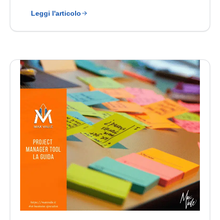
Leggi l'articolo