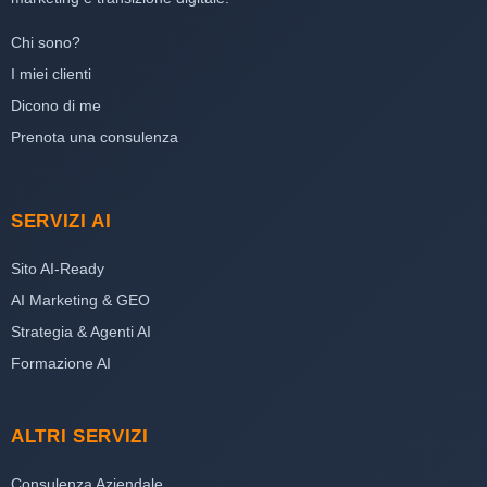
Chi sono?
I miei clienti
Dicono di me
Prenota una consulenza
SERVIZI AI
Sito AI-Ready
AI Marketing & GEO
Strategia & Agenti AI
Formazione AI
ALTRI SERVIZI
Consulenza Aziendale