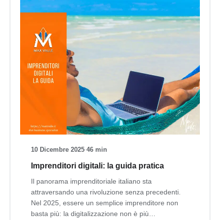
10 Dicembre 2025
·
46 min
Imprenditori digitali: la guida pratica
Il panorama imprenditoriale italiano sta
attraversando una rivoluzione senza precedenti.
Nel 2025, essere un semplice imprenditore non
basta più: la digitalizzazione non è più…