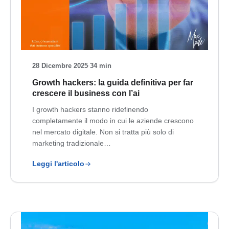
28 Dicembre 2025
·
34 min
Growth hackers: la guida definitiva per far
crescere il business con l’ai
I growth hackers stanno ridefinendo
completamente il modo in cui le aziende crescono
nel mercato digitale. Non si tratta più solo di
marketing tradizionale…
Leggi l'articolo