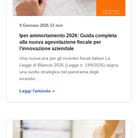
9 Gennaio 2026
·
13 min
Iper ammortamento 2026: Guida completa
alla nuova agevolazione fiscale per
l’innovazione aziendale
Una nuova era per gli incentivi fiscali italiani La
Legge di Bilancio 2026 (Legge n. 199/2025) segna
una svolta strategica nel panorama degli
incentivi…
Leggi l'articolo