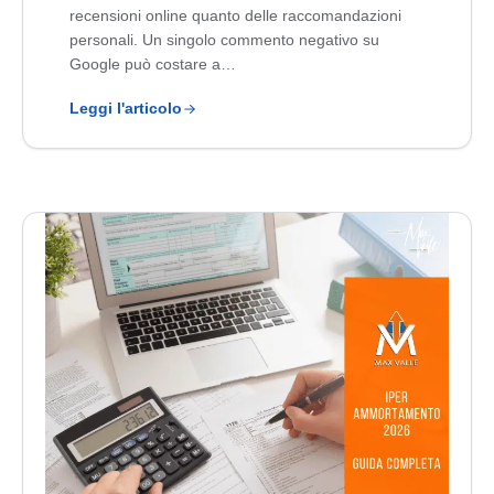
recensioni online quanto delle raccomandazioni
personali. Un singolo commento negativo su
Google può costare a…
Leggi l'articolo