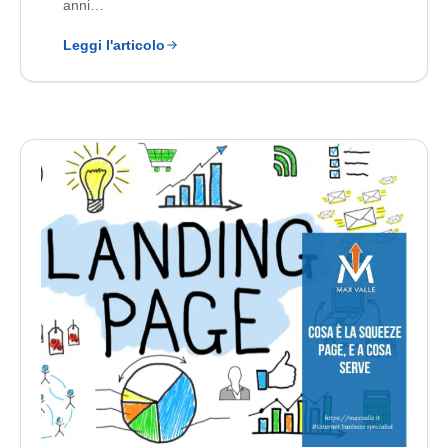
anni…
Leggi l'articolo