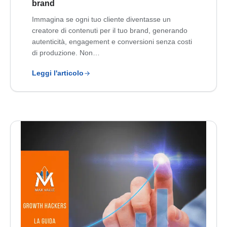
brand
Immagina se ogni tuo cliente diventasse un
creatore di contenuti per il tuo brand, generando
autenticità, engagement e conversioni senza costi
di produzione. Non…
Leggi l'articolo