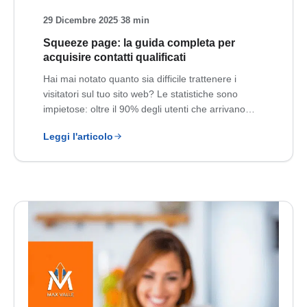
29 Dicembre 2025
·
38 min
Squeeze page: la guida completa per
acquisire contatti qualificati
Hai mai notato quanto sia difficile trattenere i
visitatori sul tuo sito web? Le statistiche sono
impietose: oltre il 90% degli utenti che arrivano…
Leggi l'articolo