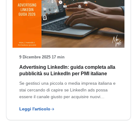
9 Dicembre 2025
·
17 min
Advertising LinkedIn: guida completa alla
pubblicità su LinkedIn per PMI italiane
Se gestisci una piccola o media impresa italiana e
stai cercando di capire se LinkedIn ads possa
essere il canale giusto per acquisire nuovi…
Leggi l'articolo