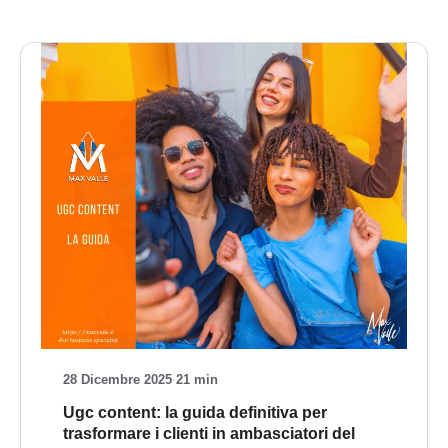
28 Dicembre 2025
·
21 min
Ugc content: la guida definitiva per
trasformare i clienti in ambasciatori del