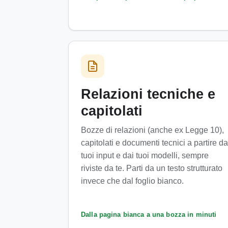
Relazioni tecniche e
capitolati
Bozze di relazioni (anche ex Legge 10),
capitolati e documenti tecnici a partire da
tuoi input e dai tuoi modelli, sempre
riviste da te. Parti da un testo strutturato
invece che dal foglio bianco.
Dalla pagina bianca a una bozza in minuti