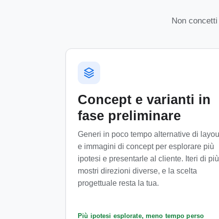
Non concetti 
Concept e varianti in
fase preliminare
Generi in poco tempo alternative di layou
e immagini di concept per esplorare più
ipotesi e presentarle al cliente. Iteri di più
mostri direzioni diverse, e la scelta
progettuale resta la tua.
Più ipotesi esplorate, meno tempo perso