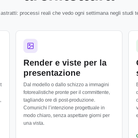
astratti: processi reali che vedo ogni settimana negli studi tec
Render e viste per la
presentazione
t
Dal modello o dallo schizzo a immagini
fotorealistiche pronte per il committente,
,
tagliando ore di post-produzione.
Comunichi l’intenzione progettuale in
modo chiaro, senza aspettare giorni per
una vista.