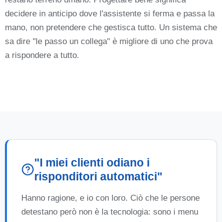
decidere in anticipo dove l'assistente si ferma e passa la
mano, non pretendere che gestisca tutto. Un sistema che
sa dire "le passo un collega" è migliore di uno che prova
a rispondere a tutto.
"I miei clienti odiano i
risponditori automatici"
Hanno ragione, e io con loro. Ciò che le persone
detestano però non è la tecnologia: sono i menu