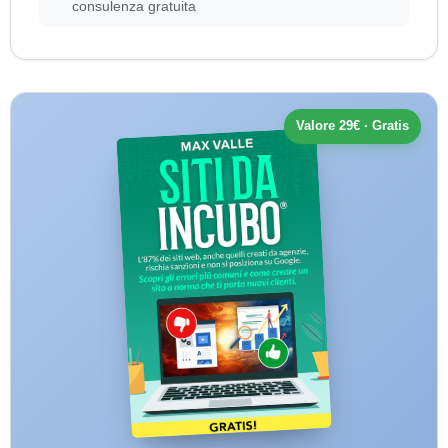
consulenza gratuita
Valore 29€ · Gratis