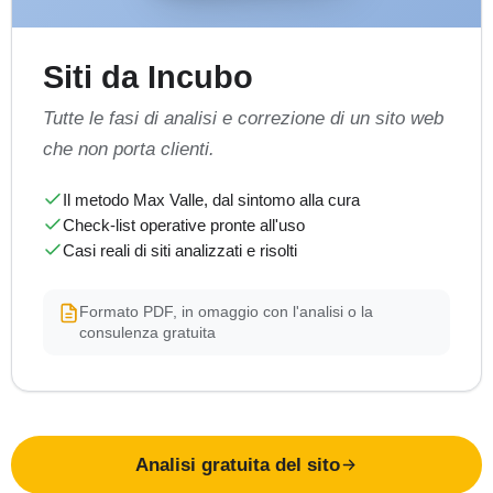
Siti da Incubo
Tutte le fasi di analisi e correzione di un sito web
che non porta clienti.
Il metodo Max Valle, dal sintomo alla cura
Check-list operative pronte all'uso
Casi reali di siti analizzati e risolti
Formato PDF, in omaggio con l'analisi o la
consulenza gratuita
Analisi gratuita del sito