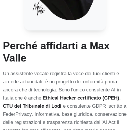
Perché affidarti a Max
Valle
Un assistente vocale registra la voce dei tuoi clienti e
accede ai tuoi dati: è un progetto di conformità prima
ancora che di tecnologia. Sono l'unico consulente AI in
Italia che è anche
Ethical Hacker certificato (CPEH)
,
CTU del Tribunale di Lodi
e consulente GDPR iscritto a
FederPrivacy. Informativa, base giuridica, conservazione
delle registrazioni e trasparenza richiesta dall'AI Act li