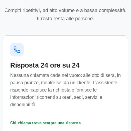
Compiti ripetitivi, ad alto volume e a bassa complessità.
Il resto resta alle persone.
Risposta 24 ore su 24
Nessuna chiamata cade nel vuoto: alle otto di sera, in
pausa pranzo, mentre sei da un cliente. L'assistente
risponde, capisce la richiesta e fornisce le
informazioni ricorrenti su orari, sedi, servizi e
disponibilità.
Chi chiama trova sempre una risposta