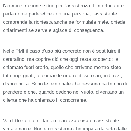
l'amministrazione e due per l'assistenza. L'interlocutore
parla come parlerebbe con una persona, l'assistente
comprende la richiesta anche se formulata male, chiede
chiarimenti se serve e agisce di conseguenza.
Nelle PMI il caso d'uso più concreto non è sostituire il
centralino, ma coprire ciò che oggi resta scoperto: le
chiamate fuori orario, quelle che arrivano mentre siete
tutti impegnati, le domande ricorrenti su orari, indirizzi,
disponibilità. Sono le telefonate che nessuno ha tempo di
prendere e che, quando cadono nel vuoto, diventano un
cliente che ha chiamato il concorrente.
Va detto con altrettanta chiarezza cosa un assistente
vocale non è. Non è un sistema che impara da solo dalle