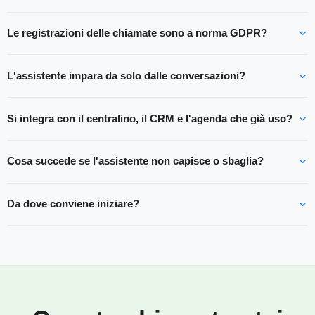
Le registrazioni delle chiamate sono a norma GDPR?
L'assistente impara da solo dalle conversazioni?
Si integra con il centralino, il CRM e l'agenda che già uso?
Cosa succede se l'assistente non capisce o sbaglia?
Da dove conviene iniziare?