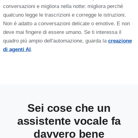
conversazioni e migliora nella notte: migliora perché
qualcuno legge le trascrizioni e corregge le istruzioni.
Non è adatto a conversazioni delicate o emotive. E non
deve mai fingere di essere umano. Se ti interessa il
quadro più ampio dell'automazione, guarda la
creazione
di agenti AI
.
Sei cose che un
assistente vocale fa
davvero bene