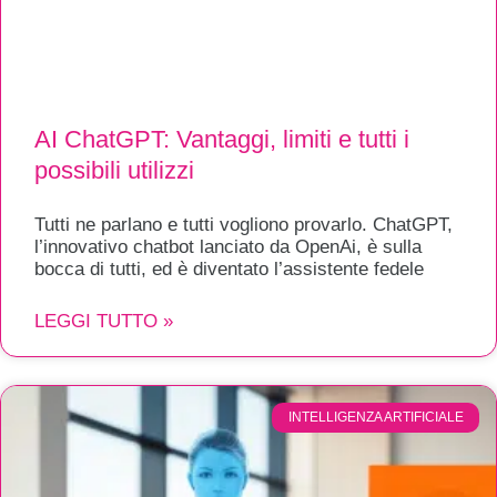
AI ChatGPT: Vantaggi, limiti e tutti i
possibili utilizzi
Tutti ne parlano e tutti vogliono provarlo. ChatGPT,
l’innovativo chatbot lanciato da OpenAi, è sulla
bocca di tutti, ed è diventato l’assistente fedele
LEGGI TUTTO »
INTELLIGENZA ARTIFICIALE