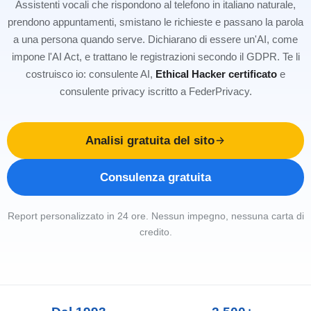
Assistenti vocali che rispondono al telefono in italiano naturale,
prendono appuntamenti, smistano le richieste e passano la parola
a una persona quando serve. Dichiarano di essere un'AI, come
impone l'AI Act, e trattano le registrazioni secondo il GDPR. Te li
costruisco io: consulente AI,
Ethical Hacker certificato
e
consulente privacy iscritto a FederPrivacy.
Analisi gratuita del sito
Consulenza gratuita
Report personalizzato in 24 ore. Nessun impegno, nessuna carta di
credito.