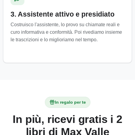
3. Assistente attivo e presidiato
Costruisco l'assistente, lo provo su chiamate reali e
curo informativa e conformità. Poi rivediamo insieme
le trascrizioni e lo miglioriamo nel tempo.
In regalo per te
In più, ricevi gratis i 2
libri di Max Valle