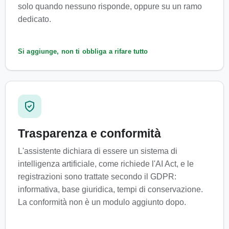
solo quando nessuno risponde, oppure su un ramo
dedicato.
Si aggiunge, non ti obbliga a rifare tutto
Trasparenza e conformità
L'assistente dichiara di essere un sistema di
intelligenza artificiale, come richiede l'AI Act, e le
registrazioni sono trattate secondo il GDPR:
informativa, base giuridica, tempi di conservazione.
La conformità non è un modulo aggiunto dopo.