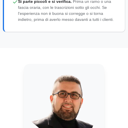
Si parte piccoli e si verifica.
Prima un ramo o una
fascia oraria, con le trascrizioni sotto gli occhi. Se
l'esperienza non è buona si corregge o si torna
indietro, prima di averlo messo davanti a tutti i clienti.