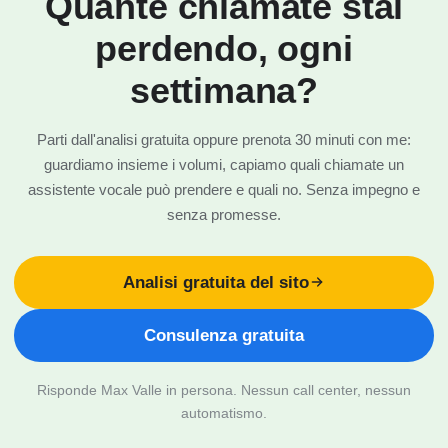
Quante chiamate stai
perdendo, ogni
settimana?
Parti dall'analisi gratuita oppure prenota 30 minuti con me:
guardiamo insieme i volumi, capiamo quali chiamate un
assistente vocale può prendere e quali no. Senza impegno e
senza promesse.
Analisi gratuita del sito
Consulenza gratuita
Risponde Max Valle in persona. Nessun call center, nessun
automatismo.