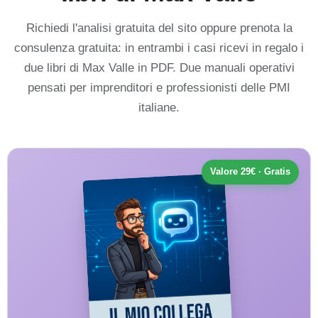
Richiedi l'analisi gratuita del sito oppure prenota la
consulenza gratuita: in entrambi i casi ricevi in regalo i
due libri di Max Valle in PDF. Due manuali operativi
pensati per imprenditori e professionisti delle PMI
italiane.
Valore 29€ · Gratis