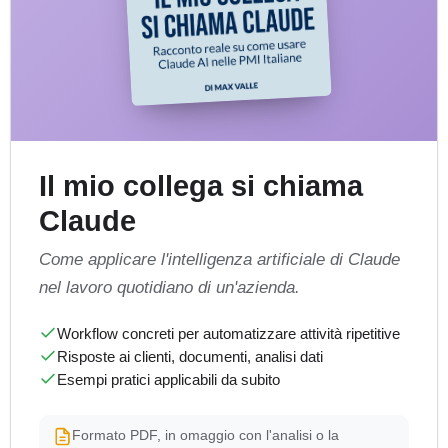
Il mio collega si chiama
Claude
Come applicare l'intelligenza artificiale di Claude
nel lavoro quotidiano di un'azienda.
Workflow concreti per automatizzare attività ripetitive
Risposte ai clienti, documenti, analisi dati
Esempi pratici applicabili da subito
Formato PDF, in omaggio con l'analisi o la