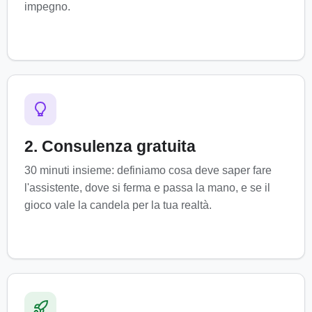
impegno.
2. Consulenza gratuita
30 minuti insieme: definiamo cosa deve saper fare
l'assistente, dove si ferma e passa la mano, e se il
gioco vale la candela per la tua realtà.