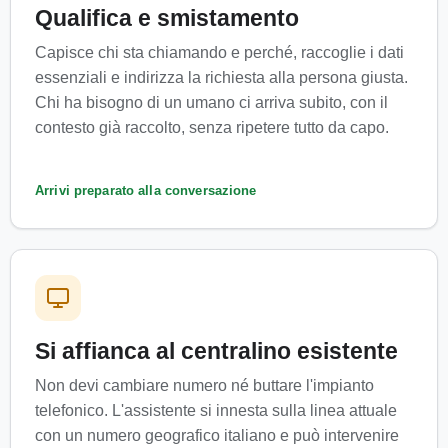
Qualifica e smistamento
Capisce chi sta chiamando e perché, raccoglie i dati
essenziali e indirizza la richiesta alla persona giusta.
Chi ha bisogno di un umano ci arriva subito, con il
contesto già raccolto, senza ripetere tutto da capo.
Arrivi preparato alla conversazione
Si affianca al centralino esistente
Non devi cambiare numero né buttare l'impianto
telefonico. L'assistente si innesta sulla linea attuale
con un numero geografico italiano e può intervenire