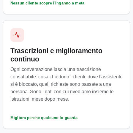
Nessun cliente scopre l'inganno a meta
Trascrizioni e miglioramento
continuo
Ogni conversazione lascia una trascrizione
consultabile: cosa chiedono i clienti, dove l'assistente
si è bloccato, quali richieste sono passate a una
persona. Sono i dati con cui rivediamo insieme le
istruzioni, mese dopo mese.
Migliora perche qualcuno lo guarda