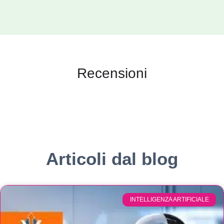
Recensioni
Articoli dal blog
INTELLIGENZA ARTIFICIALE