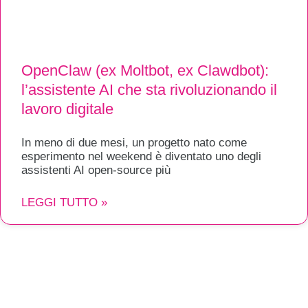
OpenClaw (ex Moltbot, ex Clawdbot):
l’assistente AI che sta rivoluzionando il
lavoro digitale
In meno di due mesi, un progetto nato come
esperimento nel weekend è diventato uno degli
assistenti AI open-source più
LEGGI TUTTO »