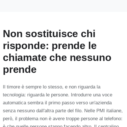
Non sostituisce chi
risponde: prende le
chiamate che nessuno
prende
Il timore è sempre lo stesso, e non riguarda la
tecnologia: riguarda le persone. Introdurre una voce
automatica sembra il primo passo verso un'azienda
senza nessuno dall'altra parte del filo. Nelle PMI italiane,
però, il problema non è avere troppe persone al telefono:
è che quelle persone stanno facendo altro. Il centralino