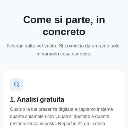
Come si parte, in
concreto
Nessun salto nel vuoto. Si comincia da un ramo solo,
misurando cosa succede.
1. Analisi gratuita
Guardo la tua presenza digitale e capiamo insieme
quante chiamate ricevi, quali si ripetono e quante
restano senza risposta. Report in 24 ore, senza