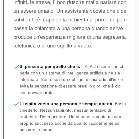
infiniti, le attese, il non riuscire mai a parlare con
un essere umano. Un assistente vocale che dice
subito chi è, capisce la richiesta al primo colpo e
passa la chiamata a una persona quando serve
produce un'esperienza migliore di una segreteria
telefonica o di uno squillo a vuoto.
Si presenta per quello che è.
L'AI Act chiede che chi
parla con un sistema di intelligenza artificiale ne sia
informato. Non è solo un obbligo: dichiararlo all'inizio
evita la sensazione di essere presi in giro, che è ciò
che davvero irrita.
L'uscita verso una persona è sempre aperta.
Basta
chiederlo. Nessun labirinto, nessun tentativo di
trattenere l'interlocutore. Un buon assistente misura il
proprio successo anche da quanto rapidamente sa
passare la mano.