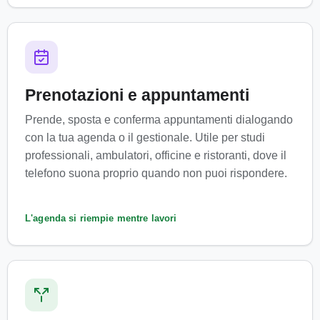
Prenotazioni e appuntamenti
Prende, sposta e conferma appuntamenti dialogando
con la tua agenda o il gestionale. Utile per studi
professionali, ambulatori, officine e ristoranti, dove il
telefono suona proprio quando non puoi rispondere.
L'agenda si riempie mentre lavori