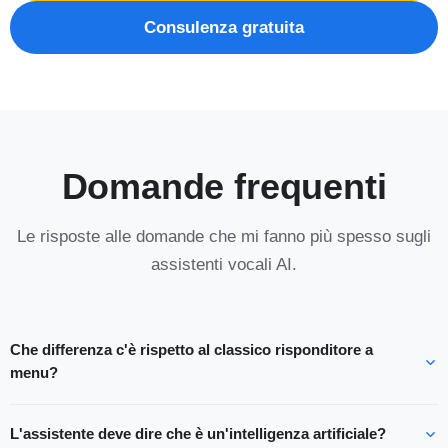
Consulenza gratuita
Domande frequenti
Le risposte alle domande che mi fanno più spesso sugli
assistenti vocali AI.
Che differenza c'è rispetto al classico risponditore a
menu?
L'assistente deve dire che è un'intelligenza artificiale?