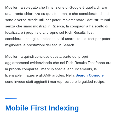
Mueller ha spiegato che l’intenzione di
Google
è quella di fare
una pronta chiarezza su questo tema, e che considerato che ci
sono diverse strade utili per poter implementare i dati strutturati
senza che siano mostrati in Ricerca, la compagnia ha scelto di
focalizzare i propri sforzi proprio sul Rich Results Test,
considerato che gli utenti sono soliti usare i tool di test per poter
migliorare le prestazioni del sito in Search.
Mueller ha quindi concluso questa parte dei propri
aggiornamenti evidenziando che nel Rich Results Test fanno ora
la propria comparsa i markup special annuncements, le
licensable images e gli AMP articles. Nella
Search Console
sono invece stati aggiunti i markup recipe e le guided recipe.
Mobile First Indexing