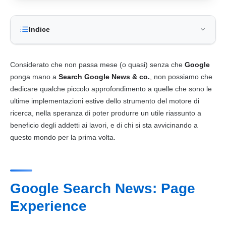
Indice
Considerato che non passa mese (o quasi) senza che
Google
ponga mano a
Search
Google
News & co.
, non possiamo che
dedicare qualche piccolo approfondimento a quelle che sono le
ultime implementazioni estive dello strumento del
motore di
ricerca
, nella speranza di poter produrre un utile riassunto a
beneficio degli addetti ai lavori, e di chi si sta avvicinando a
questo mondo per la prima volta.
Google Search News: Page
Experience