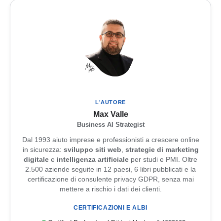
L'AUTORE
Max Valle
Business AI Strategist
Dal 1993 aiuto imprese e professionisti a crescere online
in sicurezza:
sviluppo siti web
,
strategie di marketing
digitale
e
intelligenza artificiale
per studi e PMI. Oltre
2.500 aziende seguite in 12 paesi, 6 libri pubblicati e la
certificazione di consulente privacy GDPR, senza mai
mettere a rischio i dati dei clienti.
CERTIFICAZIONI E ALBI