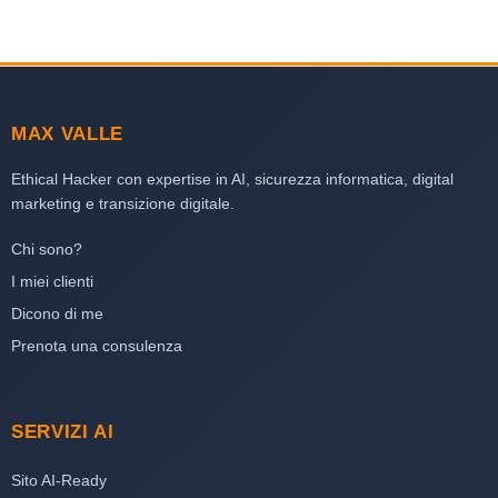
MAX VALLE
Ethical Hacker con expertise in AI, sicurezza informatica, digital
marketing e transizione digitale.
Chi sono?
I miei clienti
Dicono di me
Prenota una consulenza
SERVIZI AI
Sito AI-Ready