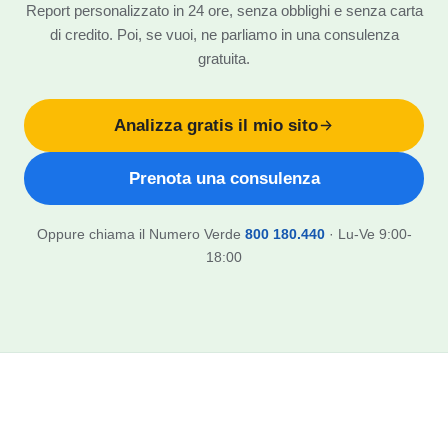
Report personalizzato in 24 ore, senza obblighi e senza carta
di credito. Poi, se vuoi, ne parliamo in una consulenza
gratuita.
Analizza gratis il mio sito
Prenota una consulenza
Oppure chiama il Numero Verde
800 180.440
· Lu-Ve 9:00-
18:00