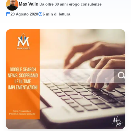
Max Valle
·
Da oltre 30 anni erogo consulenze
29 Agosto 2020
6 min di lettura