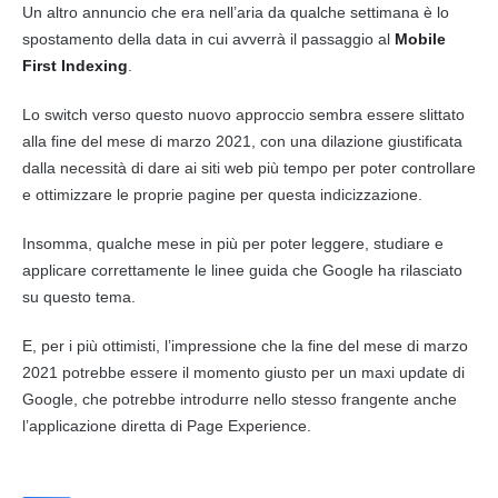
Un altro annuncio che era nell’aria da qualche settimana è lo
spostamento della data in cui avverrà il passaggio al
Mobile
First Indexing
.
Lo switch verso questo nuovo approccio sembra essere slittato
alla fine del mese di marzo 2021, con una dilazione giustificata
dalla necessità di dare ai siti
web
più tempo per poter controllare
e ottimizzare le proprie pagine per questa indicizzazione.
Insomma, qualche mese in più per poter leggere, studiare e
applicare correttamente le linee guida che
Google
ha rilasciato
su questo tema.
E, per i più ottimisti, l’impressione che la fine del mese di marzo
2021 potrebbe essere il momento giusto per un maxi update di
Google
, che potrebbe introdurre nello stesso frangente anche
l’applicazione diretta di Page Experience.