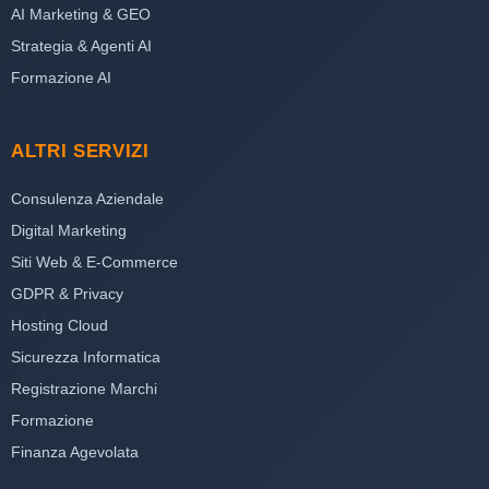
AI Marketing & GEO
Strategia & Agenti AI
Formazione AI
ALTRI SERVIZI
Consulenza Aziendale
Digital Marketing
Siti Web & E-Commerce
GDPR & Privacy
Hosting Cloud
Sicurezza Informatica
Registrazione Marchi
Formazione
Finanza Agevolata