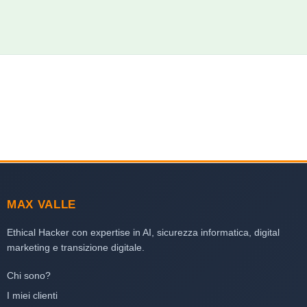
MAX VALLE
Ethical Hacker con expertise in AI, sicurezza informatica, digital
marketing e transizione digitale.
Chi sono?
I miei clienti