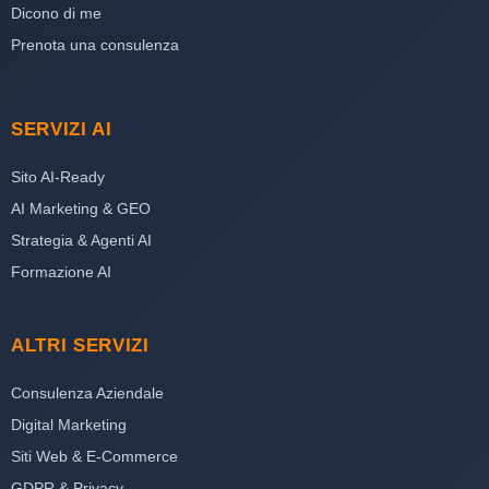
Dicono di me
Prenota una consulenza
SERVIZI AI
Sito AI-Ready
AI Marketing & GEO
Strategia & Agenti AI
Formazione AI
ALTRI SERVIZI
Consulenza Aziendale
Digital Marketing
Siti Web & E-Commerce
GDPR & Privacy