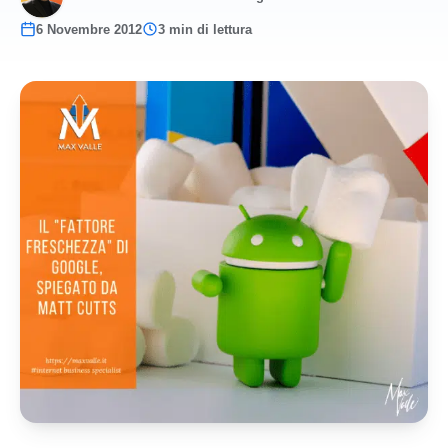
6 Novembre 2012
3 min di lettura