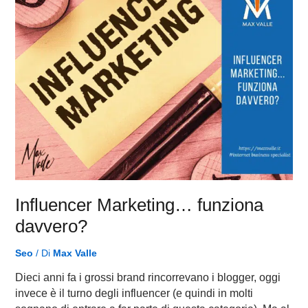
davvero?
Influencer Marketing… funziona
davvero?
Seo
/ Di
Max Valle
Dieci anni fa i grossi brand rincorrevano i blogger, oggi
invece è il turno degli influencer (e quindi in molti