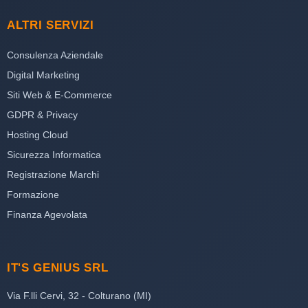
ALTRI SERVIZI
Consulenza Aziendale
Digital Marketing
Siti Web & E-Commerce
GDPR & Privacy
Hosting Cloud
Sicurezza Informatica
Registrazione Marchi
Formazione
Finanza Agevolata
IT'S GENIUS SRL
Via F.lli Cervi, 32 - Colturano (MI)