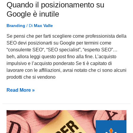
Quando il posizionamento su
Google è inutile
Branding
/ Di
Max Valle
Se pensi che per farti scegliere come professionista della
SEO devi posizionarti su Google per termini come
“consulente SEO“, “SEO specialist”, “esperto SEO”…
beh, allora leggi questo post fino alla fine. L’acquisto
impulsivo e l’acquisto ponderato Se ti è capitato di
lavorare con le affiliazioni, avrai notato che ci sono alcuni
prodotti che si vendono
Read More »
Influencer
Marketing…
funziona