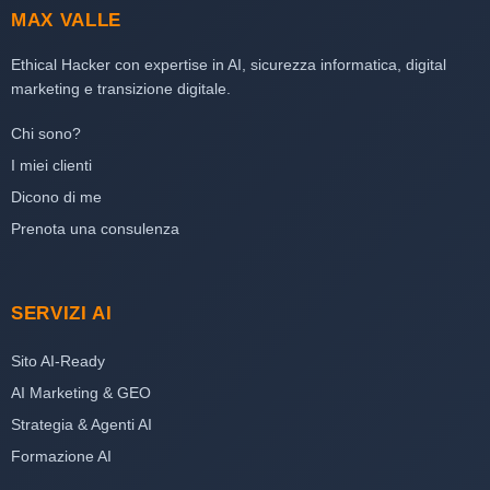
MAX VALLE
Ethical Hacker con expertise in AI, sicurezza informatica, digital
marketing e transizione digitale.
Chi sono?
I miei clienti
Dicono di me
Prenota una consulenza
SERVIZI AI
Sito AI-Ready
AI Marketing & GEO
Strategia & Agenti AI
Formazione AI