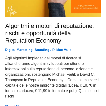
Algoritmi e motori di reputazione:
rischi e opportunità della
Reputation Economy
Digital Marketing
,
Branding
/ Di
Max Valle
Agli algoritmi impiegati dai motori di ricerca si
affiancheranno algoritmi sviluppati per ottenere
informazioni sulla reputazione di persone, aziende e
organizzazioni, sostengono Michael Fertik e David C.
Thompson in Reputation Economy – Come ottimizzare il
capitale delle nostre impronte digitali (Egea, € 18,70 in
formato cartaceo, € 11,99 in formato e-pub). Quali sono i
rischi