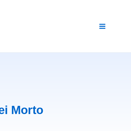
ei Morto