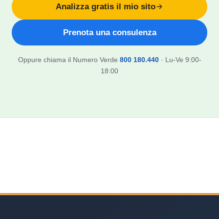
Analizza gratis il mio sito
Prenota una consulenza
Oppure chiama il Numero Verde
800 180.440
· Lu-Ve 9:00-
18:00