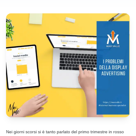
Nei giorni scorsi si è tanto parlato del primo trimestre in rosso