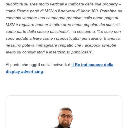
pubblicità su aree molto verticali e trafficate delle sue property –
come l’home page di MSN o il network di Xbox 360. Potrebbe ad
esempio vendere una campagna premium sulla home page di
MSN e regalare banner in altre aree meno popolari dei suoi siti
come parte dello stesso pacchetto”
, ha sostenuto.
“Le cose non
sono andate a finire come i pronosticatori pensavano. 5 anni fa,
nessuno poteva immaginare l’impatto che Facebook avrebbe
avuto su consumatori e inserzionisti pubblicitari”.
Al punto che oggi il social network è
il Re indiscusso della
display advertising
.