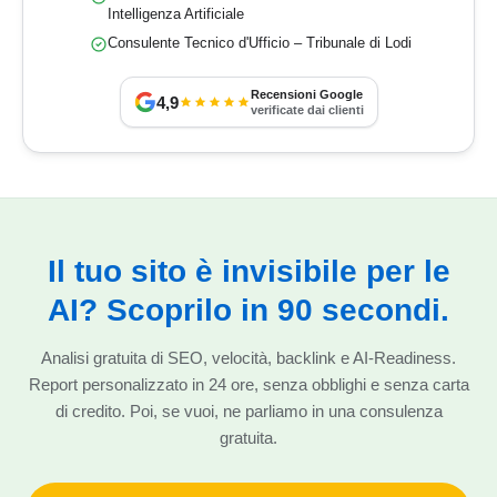
Intelligenza Artificiale
Consulente Tecnico d'Ufficio – Tribunale di Lodi
Recensioni Google
4,9
verificate dai clienti
Il tuo sito è invisibile per le
AI? Scoprilo in 90 secondi.
Analisi gratuita di SEO, velocità, backlink e AI-Readiness.
Report personalizzato in 24 ore, senza obblighi e senza carta
di credito. Poi, se vuoi, ne parliamo in una consulenza
gratuita.