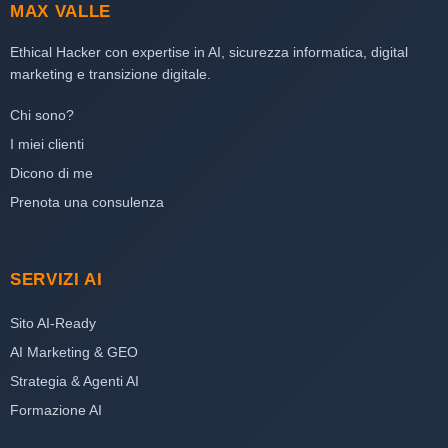
MAX VALLE
Ethical Hacker con expertise in AI, sicurezza informatica, digital
marketing e transizione digitale.
Chi sono?
I miei clienti
Dicono di me
Prenota una consulenza
SERVIZI AI
Sito AI-Ready
AI Marketing & GEO
Strategia & Agenti AI
Formazione AI