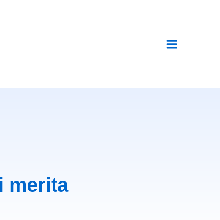
 merita