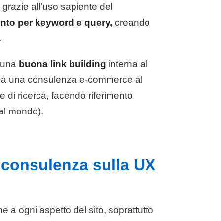
, grazie all’uso sapiente del
nto per keyword e
query
,
creando
.
 una
buona link building
interna al
 basa una consulenza e-commerce al
re di ricerca, facendo riferimento
o al mondo).
 consulenza sulla UX
 a ogni aspetto del sito, soprattutto