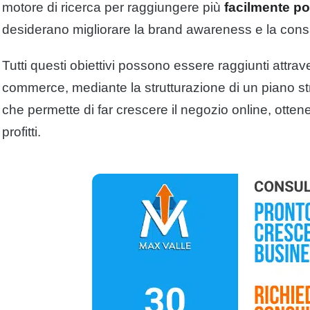
motore di ricerca per raggiungere più
facilmente pot
desiderano migliorare la
brand awareness
e la cons
Tutti questi obiettivi possono essere raggiunti attra
commerce, mediante la strutturazione di un piano st
che permette di far crescere il negozio online, ott
profitti.