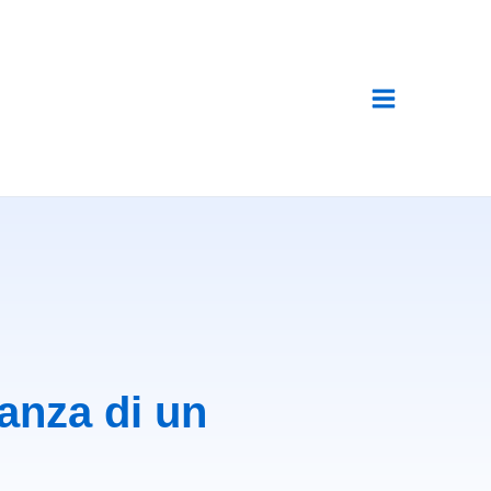
anza di un