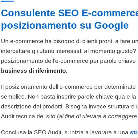
Consulente SEO E-commerce: 
posizionamento su Google
Un e-commerce ha bisogno di clienti pronti a fare un
intercettare gli utenti interessati al momento giusto?
posizionamento dell’e-commerce per parole chiave tr
business
di riferimento.
Il posizionamento dell’e-commerce per determinate
semplice. Non basta inserire parole chiave qua e la n
descrizione dei prodotti. Bisogna invece strutturare
Audit tecnica del sito (
al fine di rilevare e correggere 
Conclusa la
SEO
Audit, si inizia a lavorare a una
st