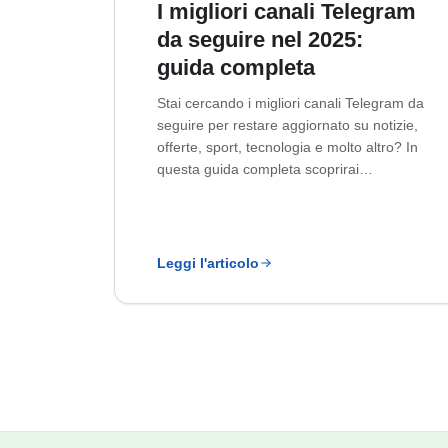
I migliori canali Telegram
da seguire nel 2025:
guida completa
Stai cercando i migliori canali Telegram da
seguire per restare aggiornato su notizie,
offerte, sport, tecnologia e molto altro? In
questa guida completa scoprirai…
Leggi l'articolo