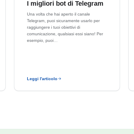
I migliori bot di Telegram
Una volta che hai aperto il canale
Telegram, puoi sicuramente usarlo per
raggiungere i tuoi obiettivi di
comunicazione, qualsiasi essi siano! Per
esempio, puoi…
Leggi l'articolo