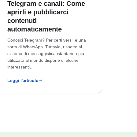
Telegram e canali: Come
aprirli e pubblicarci
contenuti
automaticamente
Conosci Telegram? Per certi versi, è una
sorta di WhatsApp. Tuttavia, rispetto al
sistema di messaggistica istantanea più
utilizzato al mondo dispone di alcune
interessanti…
Leggi l'articolo