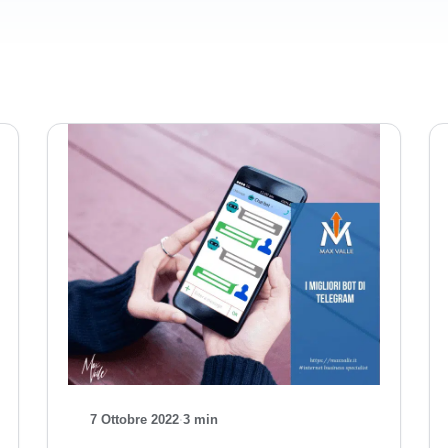
7 Ottobre 2022
·
3 min