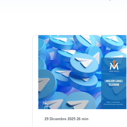
29 Dicembre 2025
·
26 min