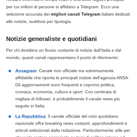
per cui milioni di persone si affidano a Telegram. Ecco una
selezione accurata dei
migliori canali Telegram
italiani dedicati
alle notizie, suddivisi per tipologia.
Notizie generaliste e quotidiani
Per chi desidera un flusso costante di notizie dall’Italia e dal
mondo, questi canali rappresentano il punto di riferimento:
Ansagram
: Canale non ufficiale ma estremamente
affidabile che riporta le principali notizie dell’agenzia ANSA.
Gli aggiornamenti sono frequenti e coprono politica,
cronaca, economia, cultura e sport. Con centinaia di
migliaia di follower, è probabilmente il canale news più
seguito in Italia.
La Repubblica
: Il canale ufficiale del noto quotidiano
nazionale offre breaking news costanti, approfondimenti e
articoli selezionati dalla redazione. Particolarmente utile per