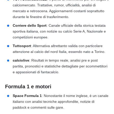
calciomercato. Trattative, rumor, ufficialità, analisi di
mercato e retroscena. Aggiornamenti costanti soprattutto
durante le finestre di trasferimento.
Corriere dello Sport
: Canale ufficiale della storica testata
sportiva italiana, con notizie su calcio Serie A, Nazionale e
competizioni europee.
Tuttosport
: Alternativa altrettanto valida con particolare
attenzione al calcio del nord Italia, essendo nato a Torino.
calciolive
: Risultati in tempo reale, analisi pre e post
partita, pronostici e statistiche dettagliate per scommettitori
e appassionati di fantacalcio.
Formula 1 e motori
Space Formula 1
: Nonostante il nome inglese, è un canale
italiano con analisi tecniche approfondite, notizie di
paddock e commenti sulle gare.