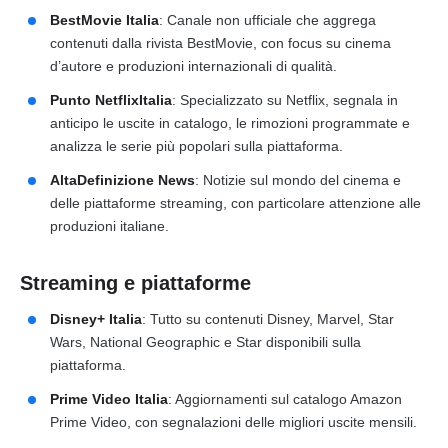
BestMovie Italia
: Canale non ufficiale che aggrega
contenuti dalla rivista BestMovie, con focus su cinema
d’autore e produzioni internazionali di qualità.
Punto NetflixItalia
: Specializzato su Netflix, segnala in
anticipo le uscite in catalogo, le rimozioni programmate e
analizza le serie più popolari sulla piattaforma.
AltaDefinizione News
: Notizie sul mondo del cinema e
delle piattaforme streaming, con particolare attenzione alle
produzioni italiane.
Streaming e piattaforme
Disney+ Italia
: Tutto su contenuti Disney, Marvel, Star
Wars, National Geographic e Star disponibili sulla
piattaforma.
Prime Video Italia
: Aggiornamenti sul catalogo Amazon
Prime Video, con segnalazioni delle migliori uscite mensili.