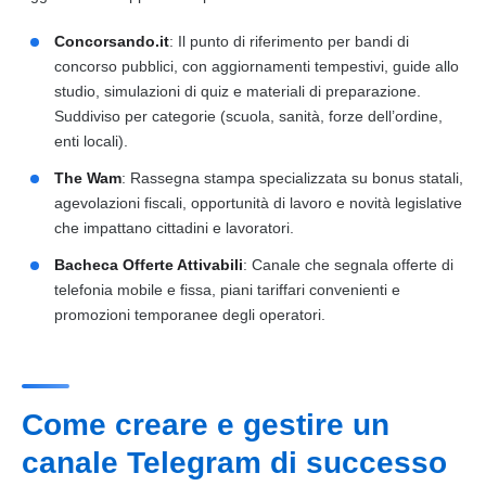
Concorsando.it
: Il punto di riferimento per bandi di
concorso pubblici, con aggiornamenti tempestivi, guide allo
studio, simulazioni di quiz e materiali di preparazione.
Suddiviso per categorie (scuola, sanità, forze dell’ordine,
enti locali).
The Wam
: Rassegna stampa specializzata su bonus statali,
agevolazioni fiscali, opportunità di lavoro e novità legislative
che impattano cittadini e lavoratori.
Bacheca Offerte Attivabili
: Canale che segnala offerte di
telefonia mobile e fissa, piani tariffari convenienti e
promozioni temporanee degli operatori.
Come creare e gestire un
canale Telegram di successo