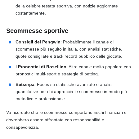
della celebre testata sportiva, con notizie aggiornate
costantemente.
Scommesse sportive
Consigli del Pengwin
: Probabilmente il canale di
scommesse più seguito in Italia, con analisi statistiche,
quote consigliate e track record pubblico delle giocate.
I Pronostici di Rosellino
: Altro canale molto popolare con
pronostici multi-sport e strategie di betting.
Betserpa
: Focus su statistiche avanzate e analisi
quantitative per chi approccia le scommesse in modo più
metodico e professionale.
Va ricordato che le scommesse comportano rischi finanziari e
dovrebbero essere affrontate con responsabilità e
consapevolezza.