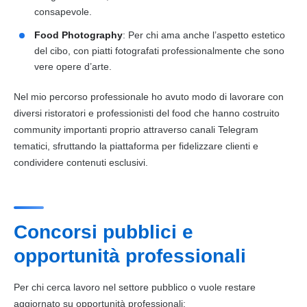
consapevole.
Food Photography
: Per chi ama anche l’aspetto estetico
del cibo, con piatti fotografati professionalmente che sono
vere opere d’arte.
Nel mio percorso professionale ho avuto modo di lavorare con
diversi ristoratori e professionisti del food che hanno costruito
community importanti proprio attraverso canali Telegram
tematici, sfruttando la piattaforma per fidelizzare clienti e
condividere contenuti esclusivi.
Concorsi pubblici e
opportunità professionali
Per chi cerca lavoro nel settore pubblico o vuole restare
aggiornato su opportunità professionali: