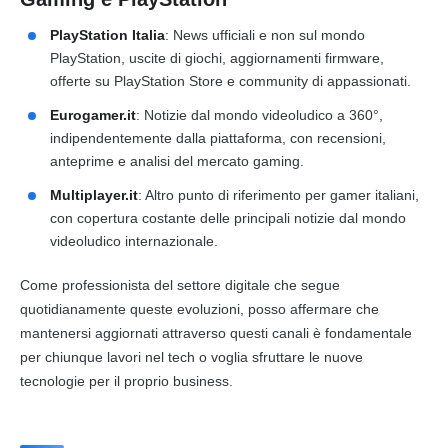
PlayStation Italia
: News ufficiali e non sul mondo
PlayStation, uscite di giochi, aggiornamenti firmware,
offerte su PlayStation Store e community di appassionati.
Eurogamer.it
: Notizie dal mondo videoludico a 360°,
indipendentemente dalla piattaforma, con recensioni,
anteprime e analisi del mercato gaming.
Multiplayer.it
: Altro punto di riferimento per gamer italiani,
con copertura costante delle principali notizie dal mondo
videoludico internazionale.
Come professionista del settore digitale che segue
quotidianamente queste evoluzioni, posso affermare che
mantenersi aggiornati attraverso questi canali è fondamentale
per chiunque lavori nel tech o voglia sfruttare le nuove
tecnologie per il proprio business.