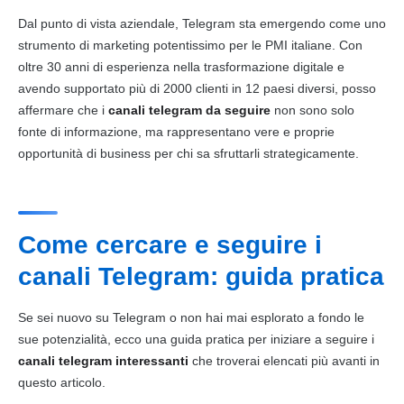
Dal punto di vista aziendale, Telegram sta emergendo come uno
strumento di marketing potentissimo per le PMI italiane. Con
oltre 30 anni di esperienza nella trasformazione digitale e
avendo supportato più di 2000 clienti in 12 paesi diversi, posso
affermare che i
canali telegram da seguire
non sono solo
fonte di informazione, ma rappresentano vere e proprie
opportunità di business per chi sa sfruttarli strategicamente.
Come cercare e seguire i
canali Telegram: guida pratica
Se sei nuovo su Telegram o non hai mai esplorato a fondo le
sue potenzialità, ecco una guida pratica per iniziare a seguire i
canali telegram interessanti
che troverai elencati più avanti in
questo articolo.