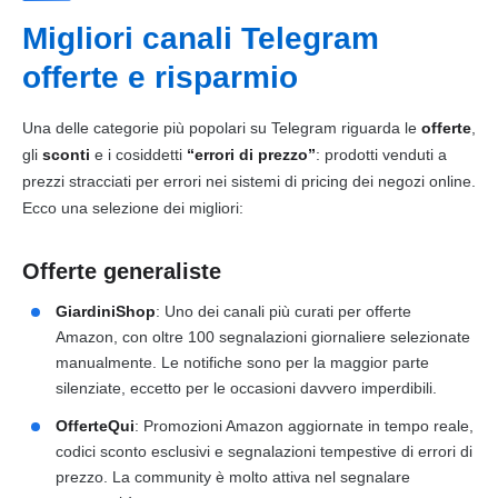
Migliori canali Telegram
offerte e risparmio
Una delle categorie più popolari su Telegram riguarda le
offerte
,
gli
sconti
e i cosiddetti
“errori di prezzo”
: prodotti venduti a
prezzi stracciati per errori nei sistemi di pricing dei negozi online.
Ecco una selezione dei migliori:
Offerte generaliste
GiardiniShop
: Uno dei canali più curati per offerte
Amazon, con oltre 100 segnalazioni giornaliere selezionate
manualmente. Le notifiche sono per la maggior parte
silenziate, eccetto per le occasioni davvero imperdibili.
OfferteQui
: Promozioni Amazon aggiornate in tempo reale,
codici sconto esclusivi e segnalazioni tempestive di errori di
prezzo. La community è molto attiva nel segnalare