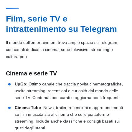
Film, serie TV e
intrattenimento su Telegram
Il mondo dell’entertainment trova ampio spazio su Telegram,
con canali dedicati a cinema, serie televisive, streaming e
cultura pop.
Cinema e serie TV
UpGo
: Ottimo canale che traccia novità cinematografiche,
uscite streaming, recensioni e curiosità dal mondo delle
serie TV. Contenuti ben curati e aggiornamenti frequenti.
Cinema Tube
: News, trailer, recensioni e approfondimenti
su film in uscita sia al cinema che sulle piattaforme
streaming. Include anche classifiche e consigli basati sui
gusti degli utenti.