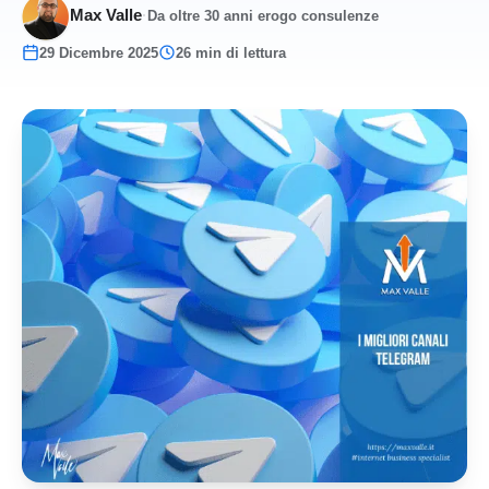
Max Valle
·
Da oltre 30 anni erogo consulenze
29 Dicembre 2025
26 min di lettura