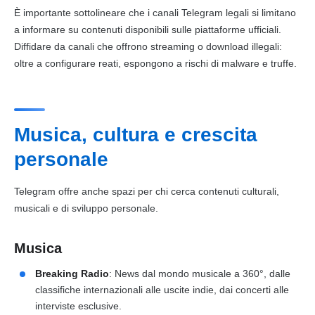
È importante sottolineare che i canali Telegram legali si limitano
a informare su contenuti disponibili sulle piattaforme ufficiali.
Diffidare da canali che offrono streaming o download illegali:
oltre a configurare reati, espongono a rischi di malware e truffe.
Musica, cultura e crescita
personale
Telegram offre anche spazi per chi cerca contenuti culturali,
musicali e di sviluppo personale.
Musica
Breaking Radio
: News dal mondo musicale a 360°, dalle
classifiche internazionali alle uscite indie, dai concerti alle
interviste esclusive.