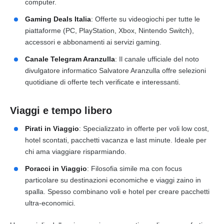
computer.
Gaming Deals Italia
: Offerte su videogiochi per tutte le
piattaforme (PC, PlayStation, Xbox, Nintendo Switch),
accessori e abbonamenti ai servizi gaming.
Canale Telegram Aranzulla
: Il canale ufficiale del noto
divulgatore informatico Salvatore Aranzulla offre selezioni
quotidiane di offerte tech verificate e interessanti.
Viaggi e tempo libero
Pirati in Viaggio
: Specializzato in offerte per voli low cost,
hotel scontati, pacchetti vacanza e last minute. Ideale per
chi ama viaggiare risparmiando.
Poracci in Viaggio
: Filosofia simile ma con focus
particolare su destinazioni economiche e viaggi zaino in
spalla. Spesso combinano voli e hotel per creare pacchetti
ultra-economici.