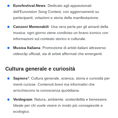
Eurofestival.News
: Dedicato agli appassionati
dell’Eurovision Song Contest, con aggiornamenti su
partecipanti, votazioni e storia della manifestazione.
Canzoni Memorabili
: Una vera perla per gli amanti della
musica: ogni giorno viene condiviso un brano iconico con
informazioni sul contesto storico e culturale.
Musica Italiana
: Promozione di artisti italiani attraverso
videoclip ufficiali, sia di artisti affermati che emergenti.
Cultura generale e curiosità
Sapiens³
: Cultura generale, scienza, storia e curiosità per
menti curiose. Contenuti brevi ma informativi che
arricchiscono la conoscenza quotidiana.
Verdegram
: Natura, ambiente, sostenibilità e benessere.
Ideale per chi vuole vivere in modo più consapevole e
ecologico.