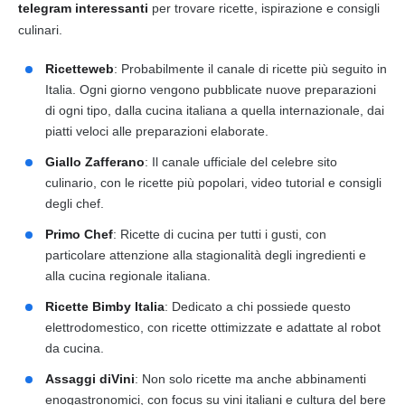
telegram interessanti
per trovare ricette, ispirazione e consigli
culinari.
Ricetteweb
: Probabilmente il canale di ricette più seguito in
Italia. Ogni giorno vengono pubblicate nuove preparazioni
di ogni tipo, dalla cucina italiana a quella internazionale, dai
piatti veloci alle preparazioni elaborate.
Giallo Zafferano
: Il canale ufficiale del celebre sito
culinario, con le ricette più popolari, video tutorial e consigli
degli chef.
Primo Chef
: Ricette di cucina per tutti i gusti, con
particolare attenzione alla stagionalità degli ingredienti e
alla cucina regionale italiana.
Ricette Bimby Italia
: Dedicato a chi possiede questo
elettrodomestico, con ricette ottimizzate e adattate al robot
da cucina.
Assaggi diVini
: Non solo ricette ma anche abbinamenti
enogastronomici, con focus su vini italiani e cultura del bere