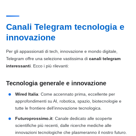
Canali Telegram tecnologia e
innovazione
Per gli appassionati di tech, innovazione e mondo digitale,
Telegram offre una selezione vastissima di
canali telegram
interessanti
. Ecco i più rilevanti:
Tecnologia generale e innovazione
Wired Italia
: Come accennato prima, eccellente per
approfondimenti su AI, robotica, spazio, biotecnologie e
tutte le frontiere dell’innovazione tecnologica.
Futuroprossimo.it
: Canale dedicato alle scoperte
scientifiche più recenti, dalle ricerche mediche alle
innovazioni tecnologiche che plasmeranno il nostro futuro.