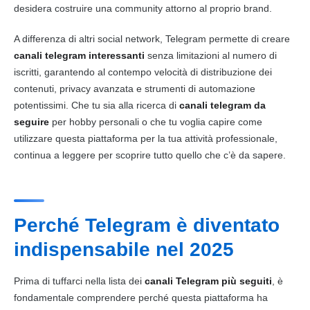
desidera costruire una community attorno al proprio brand.
A differenza di altri social network, Telegram permette di creare
canali telegram interessanti
senza limitazioni al numero di
iscritti, garantendo al contempo velocità di distribuzione dei
contenuti, privacy avanzata e strumenti di automazione
potentissimi. Che tu sia alla ricerca di
canali telegram da
seguire
per hobby personali o che tu voglia capire come
utilizzare questa piattaforma per la tua attività professionale,
continua a leggere per scoprire tutto quello che c’è da sapere.
Perché Telegram è diventato
indispensabile nel 2025
Prima di tuffarci nella lista dei
canali Telegram più seguiti
, è
fondamentale comprendere perché questa piattaforma ha