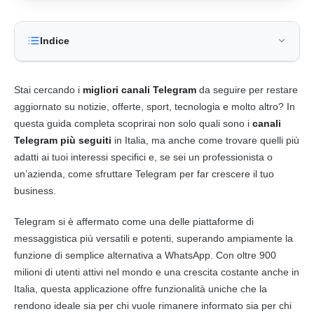
Indice
Stai cercando i
migliori canali Telegram
da seguire per restare
aggiornato su notizie, offerte, sport, tecnologia e molto altro? In
questa guida completa scoprirai non solo quali sono i
canali
Telegram più seguiti
in Italia, ma anche come trovare quelli più
adatti ai tuoi interessi specifici e, se sei un professionista o
un’azienda, come sfruttare Telegram per far crescere il tuo
business.
Telegram si è affermato come una delle piattaforme di
messaggistica più versatili e potenti, superando ampiamente la
funzione di semplice alternativa a WhatsApp. Con oltre 900
milioni di utenti attivi nel mondo e una crescita costante anche in
Italia, questa applicazione offre funzionalità uniche che la
rendono ideale sia per chi vuole rimanere informato sia per chi