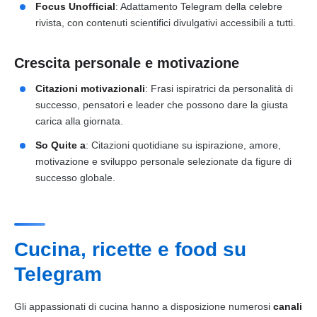
Focus Unofficial
: Adattamento Telegram della celebre
rivista, con contenuti scientifici divulgativi accessibili a tutti.
Crescita personale e motivazione
Citazioni motivazionali
: Frasi ispiratrici da personalità di
successo, pensatori e leader che possono dare la giusta
carica alla giornata.
So Quite a
: Citazioni quotidiane su ispirazione, amore,
motivazione e sviluppo personale selezionate da figure di
successo globale.
Cucina, ricette e food su
Telegram
Gli appassionati di cucina hanno a disposizione numerosi
canali