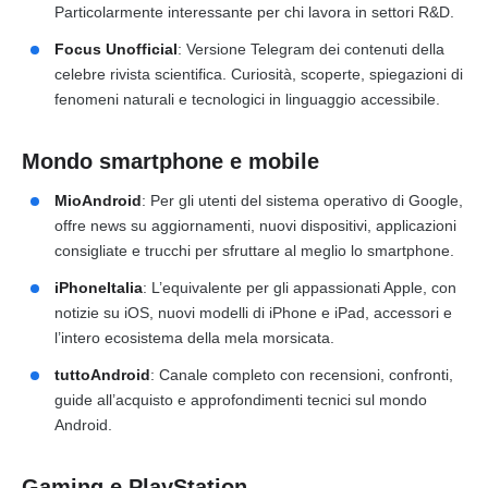
Particolarmente interessante per chi lavora in settori R&D.
Focus Unofficial
: Versione Telegram dei contenuti della
celebre rivista scientifica. Curiosità, scoperte, spiegazioni di
fenomeni naturali e tecnologici in linguaggio accessibile.
Mondo smartphone e mobile
MioAndroid
: Per gli utenti del sistema operativo di Google,
offre news su aggiornamenti, nuovi dispositivi, applicazioni
consigliate e trucchi per sfruttare al meglio lo smartphone.
iPhoneItalia
: L’equivalente per gli appassionati Apple, con
notizie su iOS, nuovi modelli di iPhone e iPad, accessori e
l’intero ecosistema della mela morsicata.
tuttoAndroid
: Canale completo con recensioni, confronti,
guide all’acquisto e approfondimenti tecnici sul mondo
Android.
Gaming e PlayStation