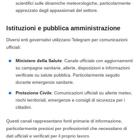
scientifici sulle dinamiche meteorologiche, particolarmente
apprezzato dagli appassionati del settore.
Istituzioni e pubblica amministrazione
Diversi enti governativi utilizzano Telegram per comunicazioni
ufficiali:
Ministero della Salute
: Canale ufficiale con aggiornamenti
su campagne sanitarie, allerte, disposizioni e informazioni
verificate su salute pubblica. Particolarmente seguito
durante emergenze sanitarie.
Protezione Civile
: Comunicazioni ufficiali su allerte meteo,
rischi territoriali, emergenze e consigli di sicurezza per i
cittadini.
Questi canali rappresentano fonti primarie di informazione,
particolarmente preziosi per professionisti che necessitano di
dati ufficiali e verificati per il proprio lavoro.