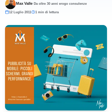
Max Valle
·
Da oltre 30 anni erogo consulenze
12 Luglio 2011
1 min di lettura