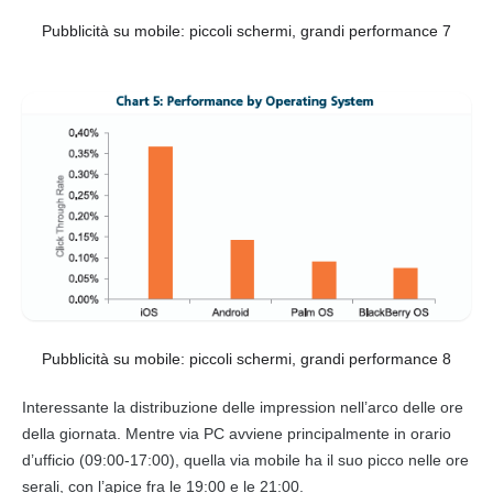
Pubblicità su mobile: piccoli schermi, grandi performance 7
Pubblicità su mobile: piccoli schermi, grandi performance 8
Interessante la distribuzione delle impression nell’arco delle ore
della giornata. Mentre via PC avviene principalmente in orario
d’ufficio (09:00-17:00), quella via
mobile
ha il suo picco nelle ore
serali, con l’apice fra le 19:00 e le 21:00.