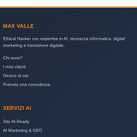
MAX VALLE
Ethical Hacker con expertise in AI, sicurezza informatica, digital
marketing e transizione digitale.
Chi sono?
I miei clienti
Dicono di me
Prenota una consulenza
SERVIZI AI
Sito AI-Ready
AI Marketing & GEO