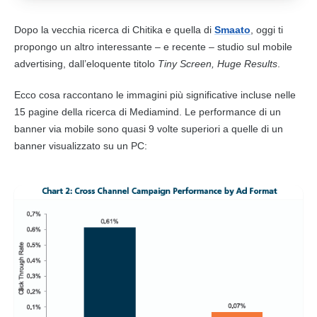
Dopo la vecchia ricerca di Chitika e quella di
Smaato
, oggi ti
propongo un altro interessante – e recente – studio sul
mobile
advertising
, dall’eloquente titolo
Tiny Screen, Huge Results
.
Ecco cosa raccontano le immagini più significative incluse nelle
15 pagine della ricerca di Mediamind. Le performance di un
banner via
mobile
sono quasi 9 volte superiori a quelle di un
banner visualizzato su un PC: