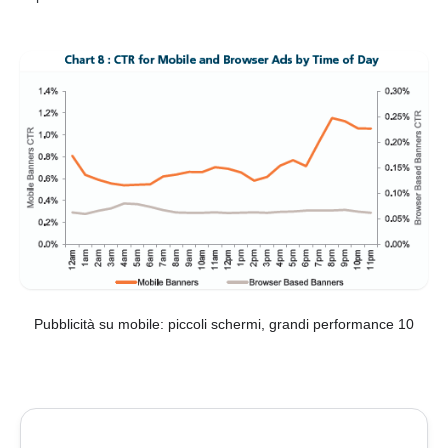
Pubblicità su mobile: piccoli schermi, grandi performance 10