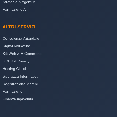
Strategia & Agenti AI
Formazione AI
ALTRI SERVIZI
Consulenza Aziendale
Digital Marketing
Siti Web & E-Commerce
GDPR & Privacy
Hosting Cloud
Sicurezza Informatica
Registrazione Marchi
Formazione
Finanza Agevolata