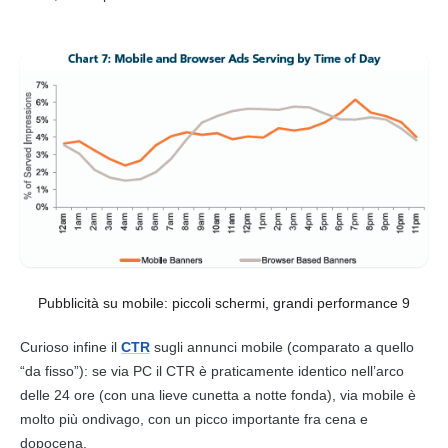
Pubblicità su mobile: piccoli schermi, grandi performance 9
Curioso infine il
CTR
sugli annunci
mobile
(comparato a quello
“da fisso”): se via PC il
CTR
è praticamente identico nell’arco
delle 24 ore (con una lieve cunetta a notte fonda), via
mobile
è
molto più ondivago, con un picco importante fra cena e
dopocena.