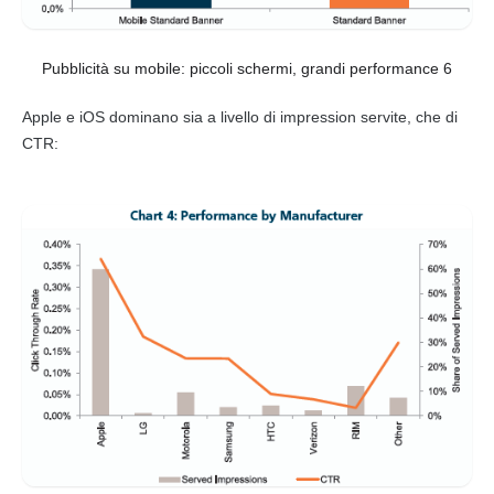
Pubblicità su mobile: piccoli schermi, grandi performance 6
Apple e iOS dominano sia a livello di impression servite, che di
CTR
: