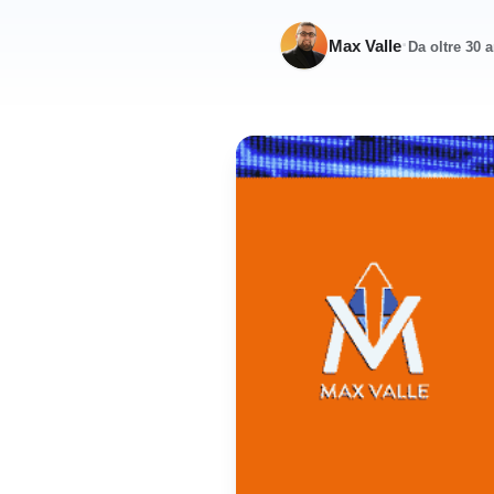
·
Max Valle
Da oltre 30 