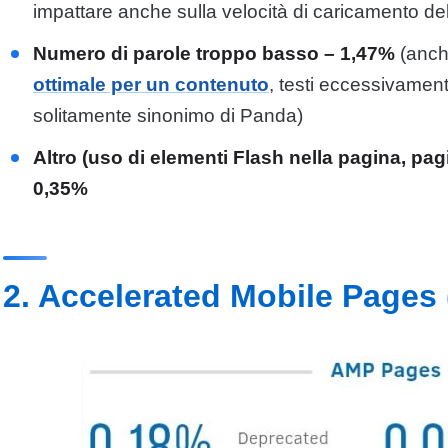
impattare anche sulla velocità di caricamento del
Numero di parole troppo basso – 1,47%
(anch
ottimale per un contenuto
, testi eccessivament
solitamente sinonimo di Panda)
Altro (uso di elementi Flash nella pagina, pag
0,35%
2. Accelerated Mobile Pages