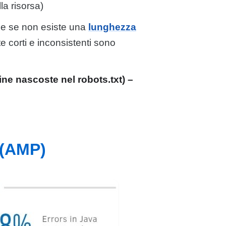
la risorsa)
e se non esiste una
lunghezza
e corti e inconsistenti sono
ine nascoste nel robots.txt) –
 (AMP)