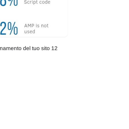
onamento del tuo sito 12