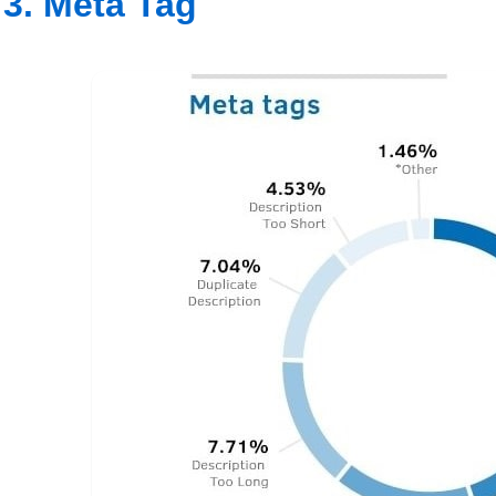
3. Meta Tag