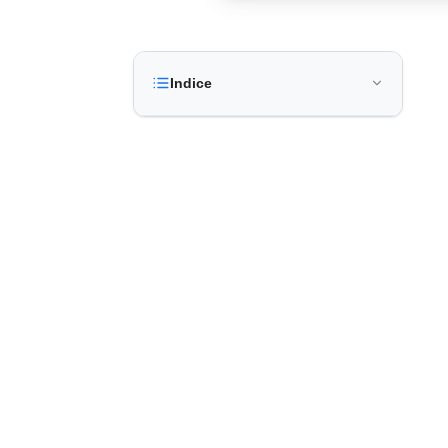
Indice