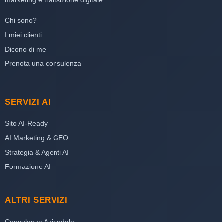
marketing e transizione digitale.
Chi sono?
I miei clienti
Dicono di me
Prenota una consulenza
SERVIZI AI
Sito AI-Ready
AI Marketing & GEO
Strategia & Agenti AI
Formazione AI
ALTRI SERVIZI
Consulenza Aziendale