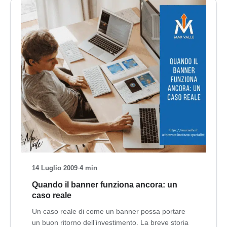
14 Luglio 2009
·
4 min
Quando il banner funziona ancora: un
caso reale
Un caso reale di come un banner possa portare
un buon ritorno dell’investimento. La breve storia