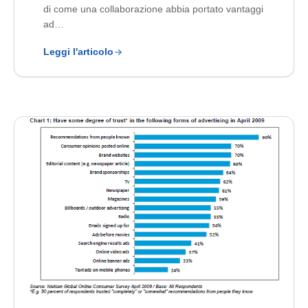
di come una collaborazione abbia portato vantaggi
ad…
Leggi l'articolo