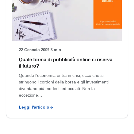
22 Gennaio 2009
·
3 min
Quale forma di pubblicità online ci riserva
il futuro?
Quando l’economia entra in crisi, ecco che si
stringono i cordoni della borsa e gli investimenti
diventano più modesti ed oculati. Non fa
eccezione…
Leggi l'articolo