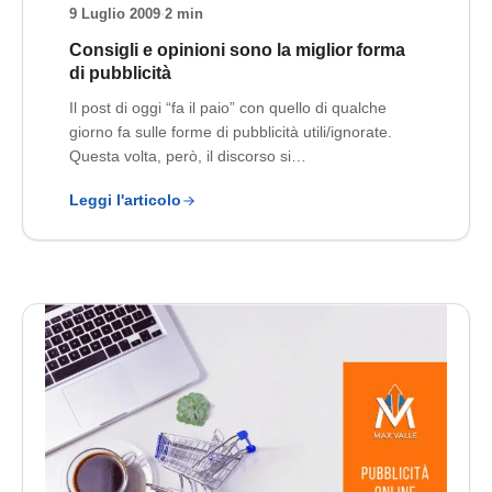
9 Luglio 2009
·
2 min
Consigli e opinioni sono la miglior forma
di pubblicità
Il post di oggi “fa il paio” con quello di qualche
giorno fa sulle forme di pubblicità utili/ignorate.
Questa volta, però, il discorso si…
Leggi l'articolo