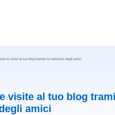
ta le visite al tuo blog tramite la selezione degli amici
 visite al tuo blog trami
degli amici