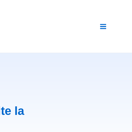
te la