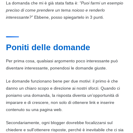
La domanda che mi è già stata fatta è:
“Puoi farmi un esempio
preciso di come prendere un tema noioso e renderlo
interessante?”
Ebbene, posso spiegartelo in 3 punti.
Poniti delle domande
Per prima cosa, qualsiasi argomento poco interessante può
diventare interessante, ponendosi le domande giuste.
Le domande funzionano bene per due motivi: il primo è che
danno un chiaro scopo e direzione ai nostri sforzi. Quando ci
poniamo una domanda, la risposta diventa un’opportunità di
imparare e di crescere, non solo di ottenere
link
e inserire
contenuto
su una pagina web.
Secondariamente, ogni blogger dovrebbe focalizzarsi sul
chiedere e sull’ottenere risposte, perché è inevitabile che ci sia