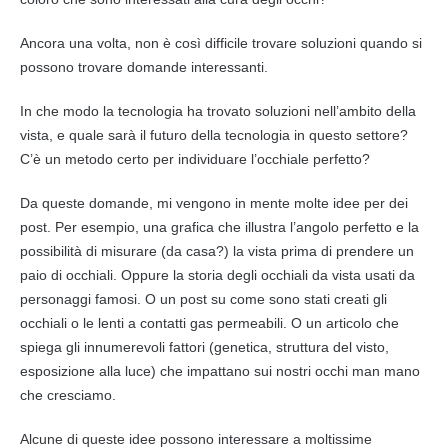
Ancora una volta, non è così difficile trovare soluzioni quando si
possono trovare domande interessanti.
In che modo la tecnologia ha trovato soluzioni nell’ambito della
vista, e quale sarà il futuro della tecnologia in questo settore?
C’è un metodo certo per individuare l’occhiale perfetto?
Da queste domande, mi vengono in mente molte idee per dei
post. Per esempio, una grafica che illustra l’angolo perfetto e la
possibilità di misurare (da casa?) la vista prima di prendere un
paio di occhiali. Oppure la storia degli occhiali da vista usati da
personaggi famosi. O un post su come sono stati creati gli
occhiali o le lenti a contatti gas permeabili. O un articolo che
spiega gli innumerevoli fattori (genetica, struttura del visto,
esposizione alla luce) che impattano sui nostri occhi man mano
che cresciamo.
Alcune di queste idee possono interessare a moltissime