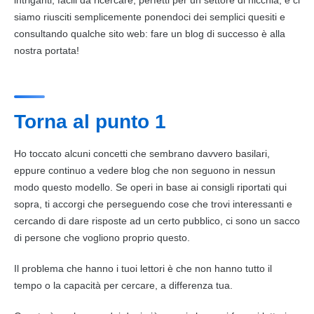
siamo riusciti semplicemente ponendoci dei semplici quesiti e
consultando qualche sito web: fare un blog di successo è alla
nostra portata!
Torna al punto 1
Ho toccato alcuni
concetti
che sembrano davvero basilari,
eppure continuo a vedere blog che non seguono in nessun
modo questo modello. Se operi in base ai consigli riportati qui
sopra, ti accorgi che perseguendo cose che trovi interessanti e
cercando di dare risposte ad un certo pubblico, ci sono un sacco
di persone che vogliono proprio questo.
Il problema che hanno i tuoi lettori è che non hanno tutto il
tempo o la capacità per cercare, a differenza tua.