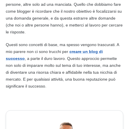
persone, altre solo ad una manciata. Quello che dobbiamo fare
come blogger è ricordare che il nostro obiettivo è focalizzarsi su
una domanda generale, e da questa estrarre altre domande
(che noi o altre persone hanno), e metterci al lavoro per cercare
le risposte.
Questi sono
concetti
di base, ma spesso vengono trascurati. A
mio parere non ci sono trucchi per
creare un blog di
successo
, a parte il duro lavoro. Questo approccio permette
non solo di imparare molto sul tema di tuo interesse, ma anche
di diventare una risorsa chiara e affidabile nella tua nicchia di
mercato. E per qualsiasi attività, una buona reputazione può
significare il successo.