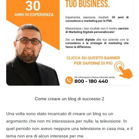
Come creare un blog di successo 2
Una volta sono stato incaricato di creare un blog su un
argomento che non mi interessava per nulla: la televisione. In
quel periodo non avevo neppure una televisione in casa mia, e il
tema non era di alcun interesse per me.