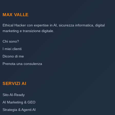
MAX VALLE
Ethical Hacker con expertise in AI, sicurezza informatica, digital
marketing e transizione digitale.
Chi sono?
I miei clienti
Dicono di me
Prenota una consulenza
SERVIZI AI
Sito AI-Ready
AI Marketing & GEO
Strategia & Agenti AI