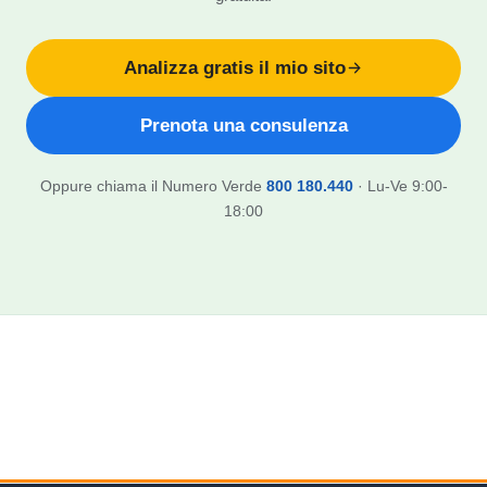
Analizza gratis il mio sito
Prenota una consulenza
Oppure chiama il Numero Verde
800 180.440
· Lu-Ve 9:00-
18:00