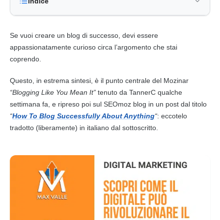
Indice
Se vuoi creare un blog di successo, devi essere
appassionatamente curioso circa l’argomento che stai
coprendo.
Questo, in estrema sintesi, è il punto centrale del Mozinar
“Blogging Like You Mean It”
tenuto da TannerC qualche
settimana fa, e ripreso poi sul SEOmoz blog in un post dal titolo
“
How To Blog Successfully About Anything
“
: eccotelo
tradotto (liberamente) in italiano dal sottoscritto.