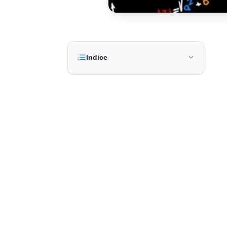
Indice