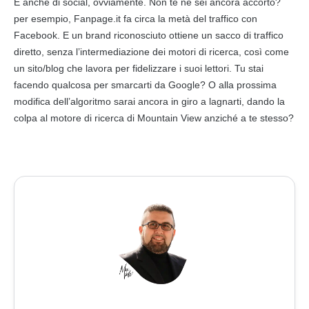
E anche di social, ovviamente. Non te ne sei ancora accorto?
per esempio, Fanpage.it fa circa la metà del traffico con
Facebook. E un brand riconosciuto ottiene un sacco di
traffico
diretto, senza l’intermediazione dei motori di ricerca, così come
un sito/blog che lavora per fidelizzare i suoi lettori. Tu stai
facendo qualcosa per smarcarti da
Google
? O alla prossima
modifica dell’algoritmo sarai ancora in giro a lagnarti, dando la
colpa al motore di ricerca di Mountain View anziché a te stesso?