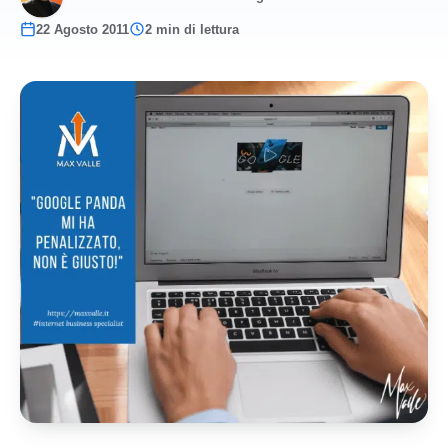
22 Agosto 2011
2 min di lettura