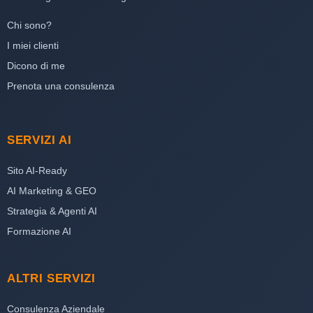
Chi sono?
I miei clienti
Dicono di me
Prenota una consulenza
SERVIZI AI
Sito AI-Ready
AI Marketing & GEO
Strategia & Agenti AI
Formazione AI
ALTRI SERVIZI
Consulenza Aziendale