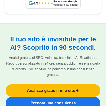
Recensioni Google
4,9
verificate dai clienti
Il tuo sito è invisibile per le
AI? Scoprilo in 90 secondi.
Analisi gratuita di SEO, velocità, backlink e AI-Readiness.
Report personalizzato in 24 ore, senza obblighi e senza carta
di credito. Poi, se vuoi, ne parliamo in una consulenza
gratuita.
Analizza gratis il mio sito
Prenota una consulenza