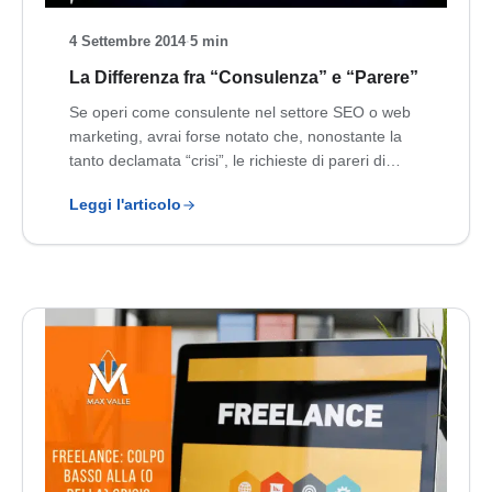
4 Settembre 2014
·
5 min
La Differenza fra “Consulenza” e “Parere”
Se operi come consulente nel settore SEO o web
marketing, avrai forse notato che, nonostante la
tanto declamata “crisi”, le richieste di pareri di…
Leggi l'articolo