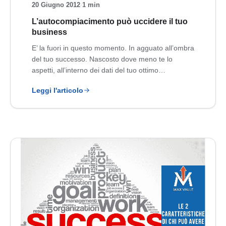
20 Giugno 2012
·
1 min
L’autocompiacimento può uccidere il tuo
business
E’ la fuori in questo momento. In agguato all’ombra
del tuo successo. Nascosto dove meno te lo
aspetti, all’interno dei dati del tuo ottimo…
Leggi l'articolo