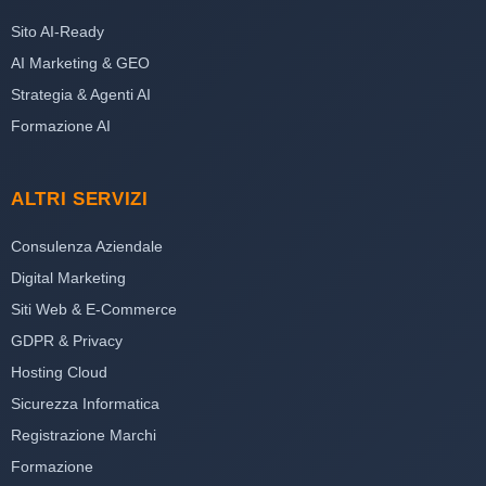
Sito AI-Ready
AI Marketing & GEO
Strategia & Agenti AI
Formazione AI
ALTRI SERVIZI
Consulenza Aziendale
Digital Marketing
Siti Web & E-Commerce
GDPR & Privacy
Hosting Cloud
Sicurezza Informatica
Registrazione Marchi
Formazione