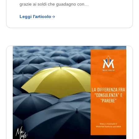
grazie ai soldi che guadagno con…
Leggi l'articolo