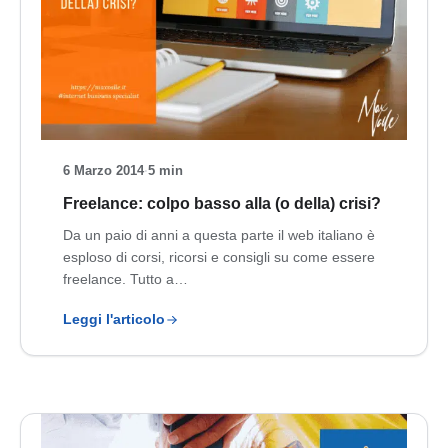
6 Marzo 2014
·
5 min
Freelance: colpo basso alla (o della) crisi?
Da un paio di anni a questa parte il web italiano è
esploso di corsi, ricorsi e consigli su come essere
freelance. Tutto a…
Leggi l'articolo