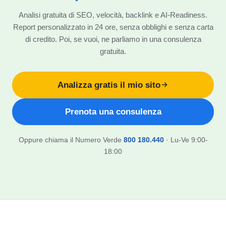
Analisi gratuita di SEO, velocità, backlink e AI-Readiness.
Report personalizzato in 24 ore, senza obblighi e senza carta
di credito. Poi, se vuoi, ne parliamo in una consulenza
gratuita.
Analizza gratis il mio sito
Prenota una consulenza
Oppure chiama il Numero Verde
800 180.440
· Lu-Ve 9:00-
18:00