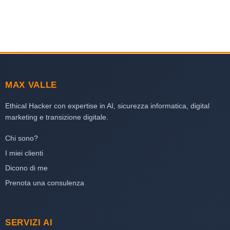
MAX VALLE
Ethical Hacker con expertise in AI, sicurezza informatica, digital
marketing e transizione digitale.
Chi sono?
I miei clienti
Dicono di me
Prenota una consulenza
SERVIZI AI