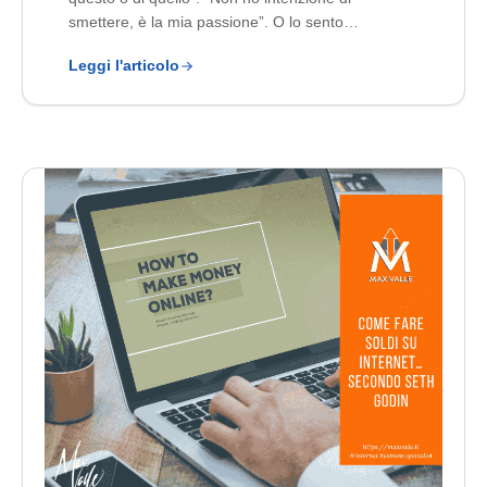
smettere, è la mia passione”. O lo sento…
Leggi l'articolo