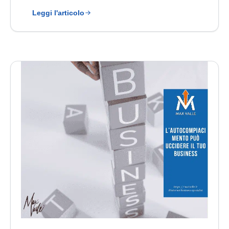
Leggi l'articolo