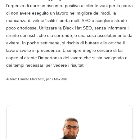
l’urgenza di dare un riscontro positivo al cliente vuoi per la paura
di non avere eseguito un lavoro nel migliore dei modi, la
mancanza di veloci “salite” porta molti SEO a scegliere strade
poco ortodosse. Utilizzare la Black Hat SEO, senza informare il
cliente dei rischi che sta correndo, è una cosa assolutamente da
evitare. In poche settimane, si rischia di buttare alle ortiche il
lavoro svolto in precedenza. È sempre meglio cercare di far
capire al cliente l’importanza del lavoro che si sta svolgendo e
dei tempi necessari per vedere i risultati.
Autore: Claudio Marchetti, per il MaxValle.