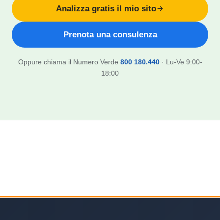
Analizza gratis il mio sito
Prenota una consulenza
Oppure chiama il Numero Verde
800 180.440
· Lu-Ve 9:00-
18:00