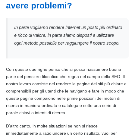
avere problemi?
In parte vogliamo rendere Internet un posto più ordinato
e ricco di valore, in parte siamo disposti a utilizzare
ogni metodo possibile per raggiungere il nostro scopo.
Con queste due righe penso che si possa riassumere buona
parte del pensiero filosofico che regna nel campo della SEO. Il
nostro lavoro consiste nel rendere le pagine dei siti più chiare e
comprensibili per gli utenti che le navigano e fare in modo che
queste pagine compaiono nelle prime posizioni dei motori di
ricerca in maniera ordinata e catalogate sotto una serie di
parole chiavi o intenti di ricerca.
D’altro canto, in molte situazioni se non si riesce
immediatamente a raggiungere un certo risultato, vuoi per