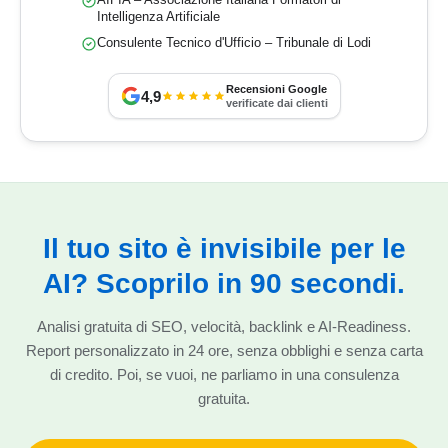
AIFIA – Associazione Italiana Formatori di
Intelligenza Artificiale
Consulente Tecnico d'Ufficio – Tribunale di Lodi
Recensioni Google
4,9
verificate dai clienti
Il tuo sito è invisibile per le
AI? Scoprilo in 90 secondi.
Analisi gratuita di SEO, velocità, backlink e AI-Readiness.
Report personalizzato in 24 ore, senza obblighi e senza carta
di credito. Poi, se vuoi, ne parliamo in una consulenza
gratuita.