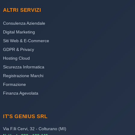
ALTRI SERVIZI
Consulenza Aziendale
Digital Marketing
Siti Web & E-Commerce
GDPR & Privacy
Hosting Cloud
Sicurezza Informatica
Registrazione Marchi
Formazione
Finanza Agevolata
IT'S GENIUS SRL
Via F.lli Cervi, 32 - Colturano (MI)