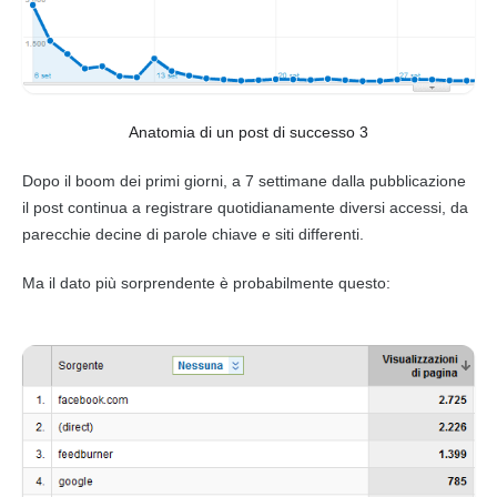
Anatomia di un post di successo 3
Dopo il boom dei primi giorni, a 7 settimane dalla pubblicazione
il
post
continua a registrare quotidianamente diversi accessi, da
parecchie decine di
parole
chiave e siti differenti.
Ma il dato più sorprendente è probabilmente questo: