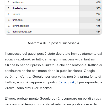
Anatomia di un post di successo 4
Il successo del guest
post
è stato decretato immediatamente dai
social (Facebook su tutti), e nei giorni successivi dai tantissimi
siti che lo hanno ripreso e linkato (e che consentono al traffico di
continuare anche settimane dopo la pubblicazione). Google,
però, non c’entra. Google, per una volta, non è la prima fonte di
traffico, e non è neppure sul podio.
Facebook
, il passaparola, la
viralità, sono stati i veri vincitori.
E’ vero, probabilmente Google potrà recuperare un po’ di strada
nel corso del tempo, portando all’articolo un po’ di accessi da