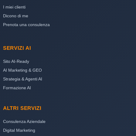
I miei clienti
Dicono di me
Prenota una consulenza
SERVIZI AI
Sito AI-Ready
AI Marketing & GEO
Strategia & Agenti AI
Formazione AI
ALTRI SERVIZI
Consulenza Aziendale
Digital Marketing