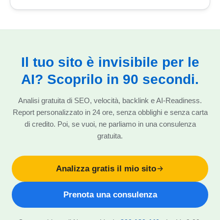
Il tuo sito è invisibile per le
AI? Scoprilo in 90 secondi.
Analisi gratuita di SEO, velocità, backlink e AI-Readiness.
Report personalizzato in 24 ore, senza obblighi e senza carta
di credito. Poi, se vuoi, ne parliamo in una consulenza
gratuita.
Analizza gratis il mio sito
Prenota una consulenza