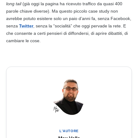
long tail
(già oggi la pagina ha ricevuto traffico da quasi 400
parole
chiave diverse). Ma questo piccolo case study non
avrebbe potuto esistere solo un paio d’anni fa, senza Facebook,
senza
Twitter
, senza la “socialità” che oggi pervade la rete. E
che consente a certi pensieri di diffondersi, di aprire dibattiti, di
cambiare le cose.
L'AUTORE