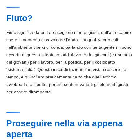
Fiuto?
Fiuto significa da un lato scegliere i tempi giusti, dall’altro capire
che è il momento di cavalcare l’onda. I segnali vanno colti
nell’ambiente che ci circonda: parlando con tanta gente mi sono
accorto di questa latente insoddisfazione dei giovani (e non solo
dei giovani) per il
lavoro
, per la politica, per il cosiddetto
“sistema Italia”. Questa insoddisfazione l’ho vista crescere nel
tempo, e quindi ero praticamente certo che quell’articolo
avrebbe fatto il botto, perché conteneva tutti gli elementi giusti
per essere dirompente.
Proseguire nella via appena
aperta