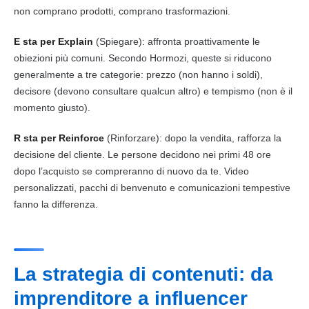
non comprano prodotti, comprano trasformazioni.
E sta per Explain
(Spiegare): affronta proattivamente le
obiezioni più comuni. Secondo Hormozi, queste si riducono
generalmente a tre categorie: prezzo (non hanno i soldi),
decisore (devono consultare qualcun altro) e tempismo (non è il
momento giusto).
R sta per Reinforce
(Rinforzare): dopo la vendita, rafforza la
decisione del cliente. Le persone decidono nei primi 48 ore
dopo l’acquisto se compreranno di nuovo da te. Video
personalizzati, pacchi di benvenuto e comunicazioni tempestive
fanno la differenza.
La strategia di contenuti: da
imprenditore a influencer