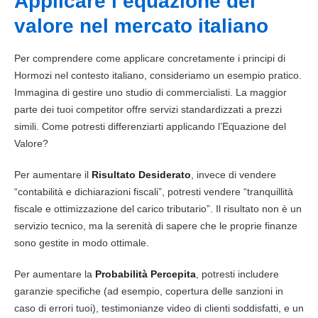
Applicare l’equazione del
valore nel mercato italiano
Per comprendere come applicare concretamente i principi di
Hormozi nel contesto italiano, consideriamo un esempio pratico.
Immagina di gestire uno studio di commercialisti. La maggior
parte dei tuoi competitor offre servizi standardizzati a prezzi
simili. Come potresti differenziarti applicando l’Equazione del
Valore?
Per aumentare il
Risultato Desiderato
, invece di vendere
“contabilità e dichiarazioni fiscali”, potresti vendere “tranquillità
fiscale e ottimizzazione del carico tributario”. Il risultato non è un
servizio tecnico, ma la serenità di sapere che le proprie finanze
sono gestite in modo ottimale.
Per aumentare la
Probabilità Percepita
, potresti includere
garanzie specifiche (ad esempio, copertura delle sanzioni in
caso di errori tuoi), testimonianze video di clienti soddisfatti, e un