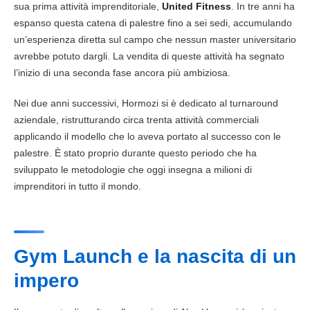
sua prima attività imprenditoriale,
United Fitness
. In tre anni ha
espanso questa catena di palestre fino a sei sedi, accumulando
un’esperienza diretta sul campo che nessun master universitario
avrebbe potuto dargli. La vendita di queste attività ha segnato
l’inizio di una seconda fase ancora più ambiziosa.
Nei due anni successivi, Hormozi si è dedicato al turnaround
aziendale, ristrutturando circa trenta attività commerciali
applicando il modello che lo aveva portato al successo con le
palestre. È stato proprio durante questo periodo che ha
sviluppato le metodologie che oggi insegna a milioni di
imprenditori in tutto il mondo.
Gym Launch e la nascita di un
impero