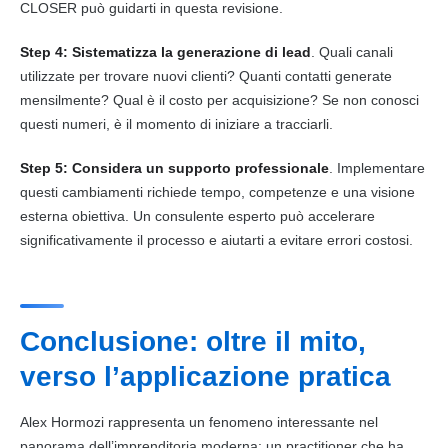
CLOSER può guidarti in questa revisione.
Step 4: Sistematizza la generazione di lead
. Quali canali
utilizzate per trovare nuovi clienti? Quanti contatti generate
mensilmente? Qual è il costo per acquisizione? Se non conosci
questi numeri, è il momento di iniziare a tracciarli.
Step 5: Considera un supporto professionale
. Implementare
questi cambiamenti richiede tempo, competenze e una visione
esterna obiettiva. Un consulente esperto può accelerare
significativamente il processo e aiutarti a evitare errori costosi.
Conclusione: oltre il mito,
verso l’applicazione pratica
Alex Hormozi rappresenta un fenomeno interessante nel
panorama dell’imprenditoria moderna: un practitioner che ha