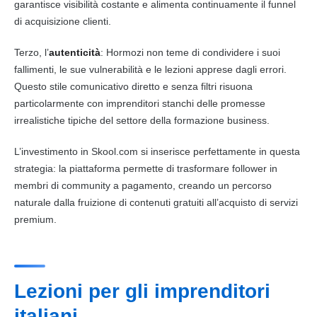
garantisce visibilità costante e alimenta continuamente il funnel
di acquisizione clienti.
Terzo, l’
autenticità
: Hormozi non teme di condividere i suoi
fallimenti, le sue vulnerabilità e le lezioni apprese dagli errori.
Questo stile comunicativo diretto e senza filtri risuona
particolarmente con imprenditori stanchi delle promesse
irrealistiche tipiche del settore della formazione business.
L’investimento in Skool.com si inserisce perfettamente in questa
strategia: la piattaforma permette di trasformare follower in
membri di community a pagamento, creando un percorso
naturale dalla fruizione di contenuti gratuiti all’acquisto di servizi
premium.
Lezioni per gli imprenditori
italiani