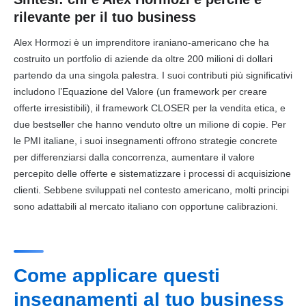
rilevante per il tuo business
Alex Hormozi è un imprenditore iraniano-americano che ha
costruito un portfolio di aziende da oltre 200 milioni di dollari
partendo da una singola palestra. I suoi contributi più significativi
includono l’Equazione del Valore (un framework per creare
offerte irresistibili), il framework CLOSER per la vendita etica, e
due bestseller che hanno venduto oltre un milione di copie. Per
le PMI italiane, i suoi insegnamenti offrono strategie concrete
per differenziarsi dalla concorrenza, aumentare il valore
percepito delle offerte e sistematizzare i processi di acquisizione
clienti. Sebbene sviluppati nel contesto americano, molti principi
sono adattabili al mercato italiano con opportune calibrazioni.
Come applicare questi
insegnamenti al tuo business