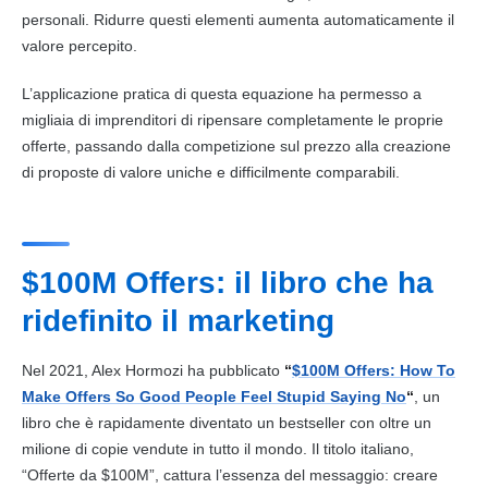
personali. Ridurre questi elementi aumenta automaticamente il
valore percepito.
L’applicazione pratica di questa equazione ha permesso a
migliaia di imprenditori di ripensare completamente le proprie
offerte, passando dalla competizione sul prezzo alla creazione
di proposte di valore uniche e difficilmente comparabili.
$100M Offers: il libro che ha
ridefinito il marketing
Nel 2021, Alex Hormozi ha pubblicato
“
$100M Offers: How To
Make Offers So Good People Feel Stupid Saying No
“
, un
libro che è rapidamente diventato un bestseller con oltre un
milione di copie vendute in tutto il mondo. Il titolo italiano,
“Offerte da $100M”, cattura l’essenza del messaggio: creare