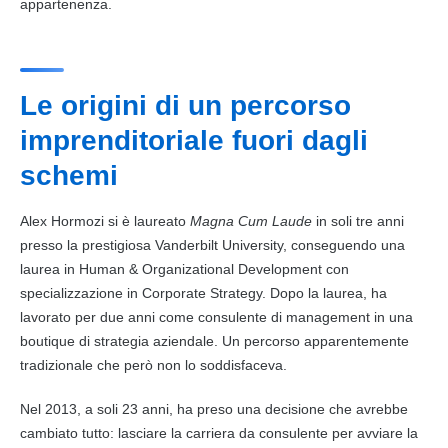
appartenenza.
Le origini di un percorso
imprenditoriale fuori dagli
schemi
Alex Hormozi si è laureato
Magna Cum Laude
in soli tre anni
presso la prestigiosa Vanderbilt University, conseguendo una
laurea in Human & Organizational Development con
specializzazione in Corporate Strategy. Dopo la laurea, ha
lavorato per due anni come consulente di management in una
boutique di strategia aziendale. Un percorso apparentemente
tradizionale che però non lo soddisfaceva.
Nel 2013, a soli 23 anni, ha preso una decisione che avrebbe
cambiato tutto: lasciare la carriera da consulente per avviare la