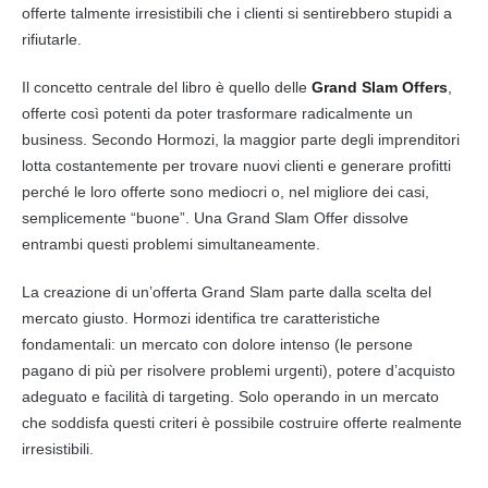
offerte talmente irresistibili che i clienti si sentirebbero stupidi a
rifiutarle.
Il concetto centrale del libro è quello delle
Grand Slam Offers
,
offerte così potenti da poter trasformare radicalmente un
business. Secondo Hormozi, la maggior parte degli imprenditori
lotta costantemente per trovare nuovi clienti e generare profitti
perché le loro offerte sono mediocri o, nel migliore dei casi,
semplicemente “buone”. Una Grand Slam Offer dissolve
entrambi questi problemi simultaneamente.
La creazione di un’offerta Grand Slam parte dalla scelta del
mercato giusto. Hormozi identifica tre caratteristiche
fondamentali: un mercato con dolore intenso (le persone
pagano di più per risolvere problemi urgenti), potere d’acquisto
adeguato e facilità di targeting. Solo operando in un mercato
che soddisfa questi criteri è possibile costruire offerte realmente
irresistibili.