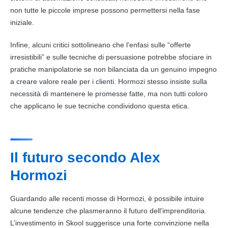
non tutte le piccole imprese possono permettersi nella fase
iniziale.
Infine, alcuni critici sottolineano che l’enfasi sulle “offerte
irresistibili” e sulle tecniche di persuasione potrebbe sfociare in
pratiche manipolatorie se non bilanciata da un genuino impegno
a creare valore reale per i clienti. Hormozi stesso insiste sulla
necessità di mantenere le promesse fatte, ma non tutti coloro
che applicano le sue tecniche condividono questa etica.
Il futuro secondo Alex
Hormozi
Guardando alle recenti mosse di Hormozi, è possibile intuire
alcune tendenze che plasmeranno il futuro dell’imprenditoria.
L’investimento in Skool suggerisce una forte convinzione nella