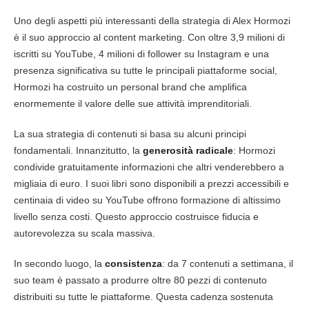
Uno degli aspetti più interessanti della strategia di Alex Hormozi
è il suo approccio al content marketing. Con oltre 3,9 milioni di
iscritti su YouTube, 4 milioni di follower su Instagram e una
presenza significativa su tutte le principali piattaforme social,
Hormozi ha costruito un personal brand che amplifica
enormemente il valore delle sue attività imprenditoriali.
La sua strategia di contenuti si basa su alcuni principi
fondamentali. Innanzitutto, la
generosità radicale
: Hormozi
condivide gratuitamente informazioni che altri venderebbero a
migliaia di euro. I suoi libri sono disponibili a prezzi accessibili e
centinaia di video su YouTube offrono formazione di altissimo
livello senza costi. Questo approccio costruisce fiducia e
autorevolezza su scala massiva.
In secondo luogo, la
consistenza
: da 7 contenuti a settimana, il
suo team è passato a produrre oltre 80 pezzi di contenuto
distribuiti su tutte le piattaforme. Questa cadenza sostenuta