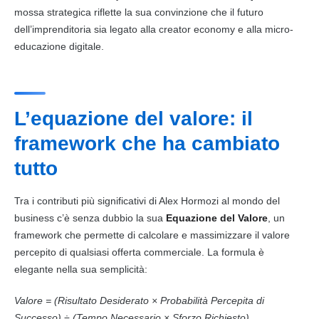
mossa strategica riflette la sua convinzione che il futuro
dell’imprenditoria sia legato alla creator economy e alla micro-
educazione digitale.
L’equazione del valore: il
framework che ha cambiato
tutto
Tra i contributi più significativi di Alex Hormozi al mondo del
business c’è senza dubbio la sua
Equazione del Valore
, un
framework che permette di calcolare e massimizzare il valore
percepito di qualsiasi offerta commerciale. La formula è
elegante nella sua semplicità:
Valore = (Risultato Desiderato × Probabilità Percepita di
Successo) ÷ (Tempo Necessario × Sforzo Richiesto)