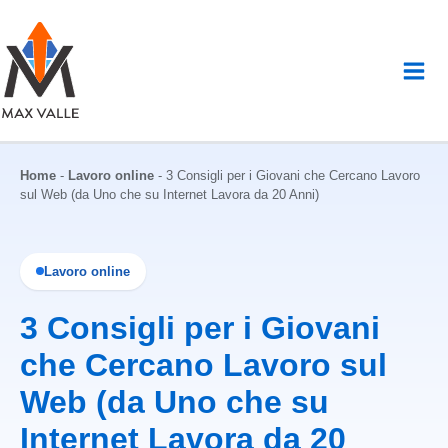
Vai
al
contenuto
Home
-
Lavoro online
-
3 Consigli per i Giovani che Cercano Lavoro
sul Web (da Uno che su Internet Lavora da 20 Anni)
Lavoro online
3 Consigli per i Giovani
che Cercano Lavoro sul
Web (da Uno che su
Internet Lavora da 20