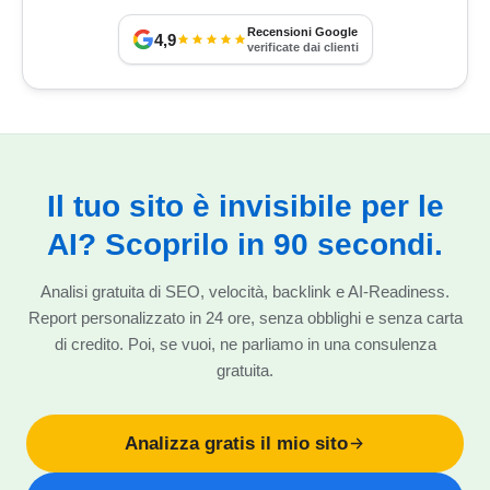
Recensioni Google
4,9
verificate dai clienti
Il tuo sito è invisibile per le
AI? Scoprilo in 90 secondi.
Analisi gratuita di SEO, velocità, backlink e AI-Readiness.
Report personalizzato in 24 ore, senza obblighi e senza carta
di credito. Poi, se vuoi, ne parliamo in una consulenza
gratuita.
Analizza gratis il mio sito