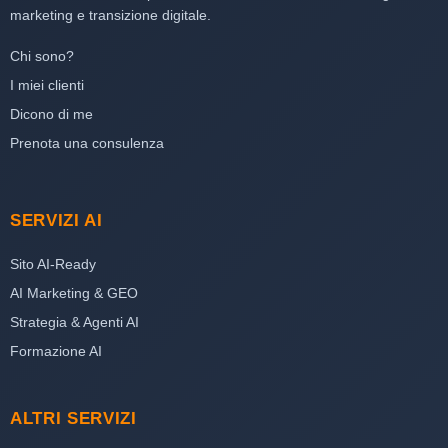
marketing e transizione digitale.
Chi sono?
I miei clienti
Dicono di me
Prenota una consulenza
SERVIZI AI
Sito AI-Ready
AI Marketing & GEO
Strategia & Agenti AI
Formazione AI
ALTRI SERVIZI