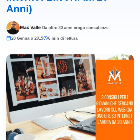
Anni)
Max Valle
·
Da oltre 30 anni erogo consulenze
20 Gennaio 2015
6 min di lettura