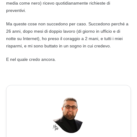
media come nero) ricevo quotidianamente richieste di
preventivi.
Ma queste cose non succedono per caso. Succedono perché a
26 anni, dopo mesi di doppio lavoro (di giorno in ufficio e di
notte su
Internet
), ho preso il coraggio a 2 mani, e tutti i miei
risparmi, e mi sono buttato in un sogno in cui credevo.
E nel quale credo ancora.