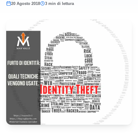
20 Agosto 2018
3 min di lettura