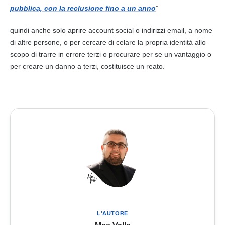
pubblica, con la reclusione fino a un anno
”
quindi anche solo aprire
account
social o indirizzi email, a nome
di altre persone, o per cercare di celare la propria identità allo
scopo di trarre in errore terzi o procurare per se un vantaggio o
per creare un danno a terzi, costituisce un
reato
.
L'AUTORE