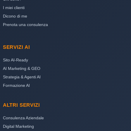
I miei clienti
Dicono di me
Prenota una consulenza
SERVIZI AI
Sito AI-Ready
AI Marketing & GEO
Strategia & Agenti AI
Formazione AI
ALTRI SERVIZI
Consulenza Aziendale
Digital Marketing