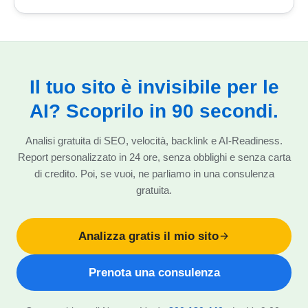
Il tuo sito è invisibile per le
AI? Scoprilo in 90 secondi.
Analisi gratuita di SEO, velocità, backlink e AI-Readiness.
Report personalizzato in 24 ore, senza obblighi e senza carta
di credito. Poi, se vuoi, ne parliamo in una consulenza
gratuita.
Analizza gratis il mio sito
Prenota una consulenza