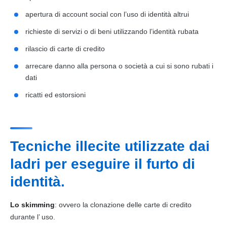
apertura di
account
social con l’uso di identità altrui
richieste di servizi o di beni utilizzando l’identità rubata
rilascio di carte di credito
arrecare danno alla persona o società a cui si sono rubati i
dati
ricatti ed estorsioni
Tecniche illecite utilizzate dai
ladri per eseguire il
furto
di
identità.
Lo skimming
: ovvero la clonazione delle carte di credito
durante l’ uso.