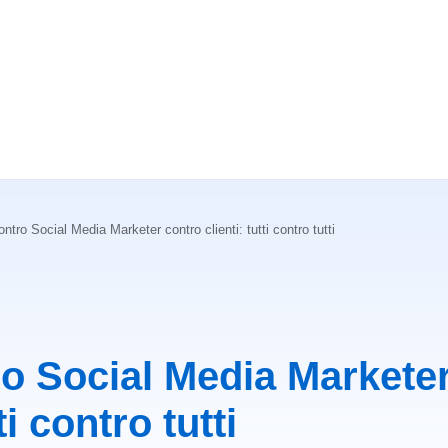
tro Social Media Marketer contro clienti: tutti contro tutti
o Social Media Marketer
ti contro tutti