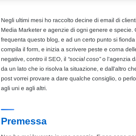
Negli ultimi mesi ho raccolto decine di email di clien
Media Marketer e agenzie di ogni genere e specie.
frequenta questo blog, e ad un certo punto si fionda
compila il form, e inizia a scrivere peste e corna d
negative, contro il SEO, il
“social coso”
o l’agenzia d
da un lato che io risolva la situazione, e dall’altro che
post vorrei provare a dare qualche consiglio, o per
agli uni e agli altri.
Premessa