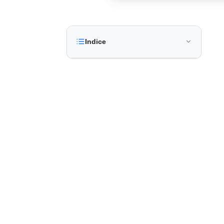
Indice