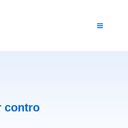
 contro