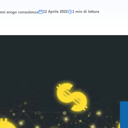
12 Aprile 2022
1 min di lettura
anni erogo consulenze