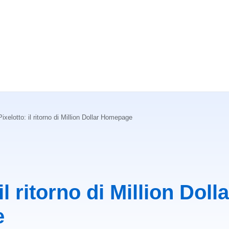
Pixelotto: il ritorno di Million Dollar Homepage
il ritorno di Million Dolla
e