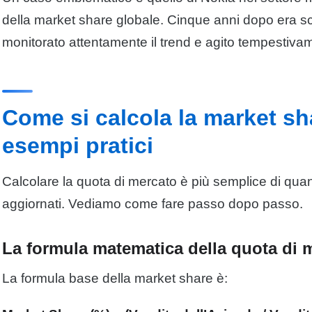
della market share globale. Cinque anni dopo era s
monitorato attentamente il trend e agito tempestivam
Come si calcola la market sh
esempi pratici
Calcolare la quota di mercato è più semplice di quan
aggiornati. Vediamo come fare passo dopo passo.
La formula matematica della quota di 
La formula base della market share è: