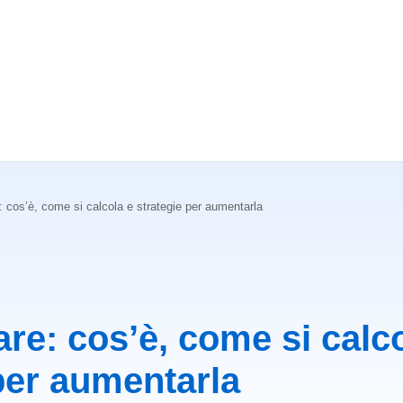
 cos’è, come si calcola e strategie per aumentarla
re: cos’è, come si calc
per aumentarla