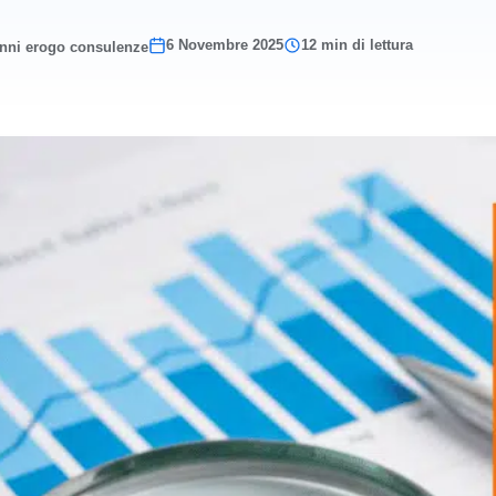
6 Novembre 2025
12 min di lettura
anni erogo consulenze