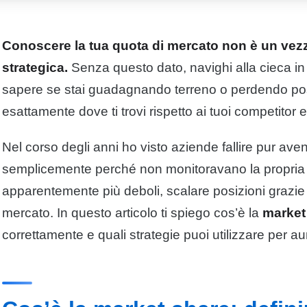
Conoscere la tua quota di mercato non è un vezz
strategica.
Senza questo dato, navighi alla cieca in
sapere se stai guadagnando terreno o perdendo posi
esattamente dove ti trovi rispetto ai tuoi competitor e
Nel corso degli anni ho visto aziende fallire pur aven
semplicemente perché non monitoravano la propria p
apparentemente più deboli, scalare posizioni grazie a
mercato. In questo articolo ti spiego cos’è la
market
correttamente e quali strategie puoi utilizzare per a