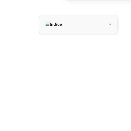
Indice