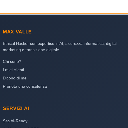
MAX VALLE
Ethical Hacker con expertise in AI, sicurezza informatica, digital
marketing e transizione digitale.
Chi sono?
I miei clienti
Dicono di me
Prenota una consulenza
SERVIZI AI
Sito AI-Ready