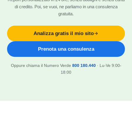
di credito. Poi, se vuoi, ne parliamo in una consulenza
gratuita.
Analizza gratis il mio sito
Prenota una consulenza
Oppure chiama il Numero Verde
800 180.440
· Lu-Ve 9:00-
18:00