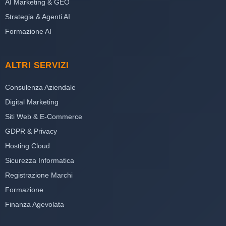
AI Marketing & GEO
Strategia & Agenti AI
Formazione AI
ALTRI SERVIZI
Consulenza Aziendale
Digital Marketing
Siti Web & E-Commerce
GDPR & Privacy
Hosting Cloud
Sicurezza Informatica
Registrazione Marchi
Formazione
Finanza Agevolata