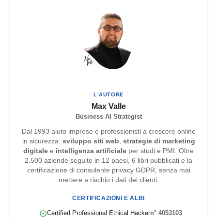
L'AUTORE
Max Valle
Business AI Strategist
Dal 1993 aiuto imprese e professionisti a crescere online
in sicurezza:
sviluppo siti web
,
strategie di marketing
digitale
e
intelligenza artificiale
per studi e PMI. Oltre
2.500 aziende seguite in 12 paesi, 6 libri pubblicati e la
certificazione di consulente privacy GDPR, senza mai
mettere a rischio i dati dei clienti.
CERTIFICAZIONI E ALBI
Certified Professional Ethical Hacker
n° 4053103