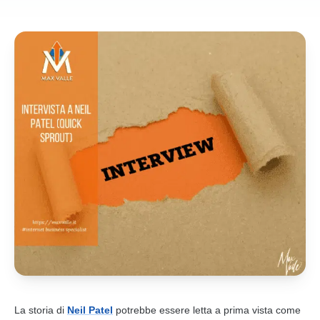
La storia di
Neil Patel
potrebbe essere letta a prima vista come