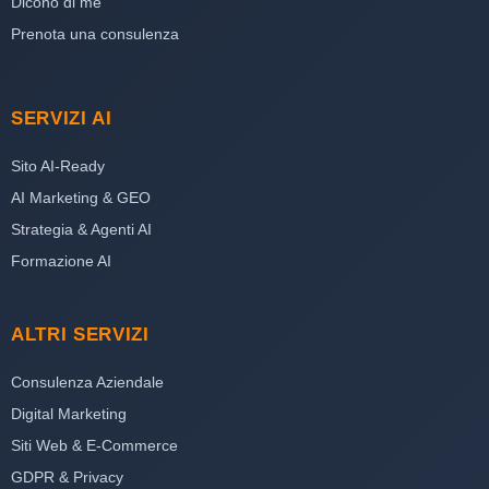
Dicono di me
Prenota una consulenza
SERVIZI AI
Sito AI-Ready
AI Marketing & GEO
Strategia & Agenti AI
Formazione AI
ALTRI SERVIZI
Consulenza Aziendale
Digital Marketing
Siti Web & E-Commerce
GDPR & Privacy