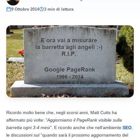
9 Ottobre 2014
3 min di lettura
Ricordo molto bene che, negli scorsi anni, Matt Cutts ha
affermato più volte:
“Aggiorniamo il PageRank visibile sulla
barretta ogni 3-4 mesi”
. E ricordo anche che nell’ambiente
SEO
,
le discussioni sul “quando sarà il prossimo aggiornamento del