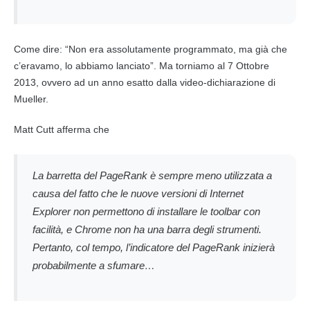
Come dire: “Non era assolutamente programmato, ma già che
c’eravamo, lo abbiamo lanciato”. Ma torniamo al 7 Ottobre
2013, ovvero ad un anno esatto dalla video-dichiarazione di
Mueller.
Matt Cutt afferma che
La barretta del PageRank è sempre meno utilizzata a
causa del fatto che le nuove versioni di Internet
Explorer non permettono di installare le toolbar con
facilità, e Chrome non ha una barra degli strumenti.
Pertanto, col tempo, l’indicatore del PageRank inizierà
probabilmente a sfumare…