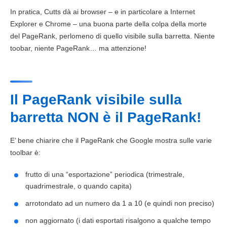
In pratica, Cutts dà ai browser – e in particolare a Internet
Explorer e Chrome – una buona parte della colpa della morte
del PageRank, perlomeno di quello visibile sulla barretta. Niente
toobar, niente PageRank… ma attenzione!
Il PageRank visibile sulla
barretta NON è il PageRank!
E’ bene chiarire che il PageRank che Google mostra sulle varie
toolbar è:
frutto di una “esportazione” periodica (trimestrale,
quadrimestrale, o quando capita)
arrotondato ad un numero da 1 a 10 (e quindi non preciso)
non aggiornato (i dati esportati risalgono a qualche tempo