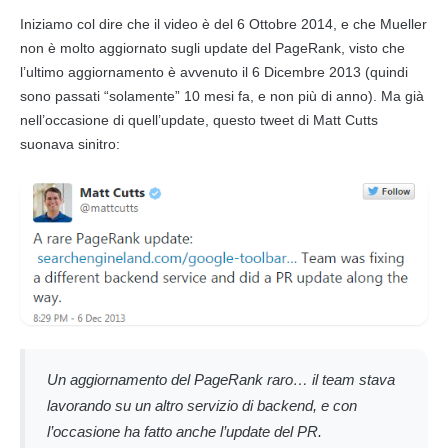
Iniziamo col dire che il video è del 6 Ottobre 2014, e che Mueller
non è molto aggiornato sugli update del PageRank, visto che
l’ultimo aggiornamento è avvenuto il 6 Dicembre 2013 (quindi
sono passati “solamente” 10 mesi fa, e non più di anno). Ma già
nell’occasione di quell’update, questo tweet di Matt Cutts
suonava sinitro:
Un aggiornamento del PageRank raro… il team stava
lavorando su un altro servizio di backend, e con
l’occasione ha fatto anche l’update del PR.