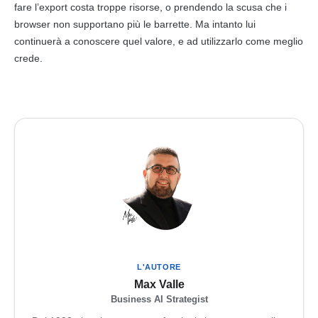
fare l’export costa troppe risorse, o prendendo la scusa che i
browser non supportano più le barrette. Ma intanto lui
continuerà a conoscere quel valore, e ad utilizzarlo come meglio
crede.
L'AUTORE
Max Valle
Business AI Strategist