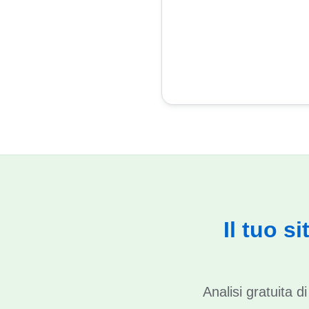
Il tuo s
Analisi gratuita 