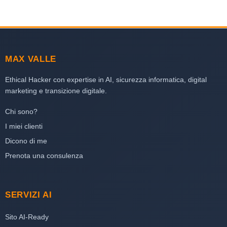
MAX VALLE
Ethical Hacker con expertise in AI, sicurezza informatica, digital
marketing e transizione digitale.
Chi sono?
I miei clienti
Dicono di me
Prenota una consulenza
SERVIZI AI
Sito AI-Ready