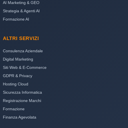
AI Marketing & GEO
Strategia & Agenti AI
Formazione AI
ALTRI SERVIZI
Consulenza Aziendale
Digital Marketing
Siti Web & E-Commerce
GDPR & Privacy
Hosting Cloud
Sicurezza Informatica
Registrazione Marchi
Formazione
Finanza Agevolata