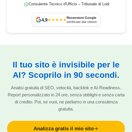
Consulente Tecnico d'Ufficio – Tribunale di Lodi
Recensioni Google
4,9
verificate dai clienti
Il tuo sito è invisibile per le
AI? Scoprilo in 90 secondi.
Analisi gratuita di SEO, velocità, backlink e AI-Readiness.
Report personalizzato in 24 ore, senza obblighi e senza carta
di credito. Poi, se vuoi, ne parliamo in una consulenza
gratuita.
Analizza gratis il mio sito