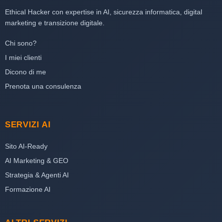
Ethical Hacker con expertise in AI, sicurezza informatica, digital
marketing e transizione digitale.
Chi sono?
I miei clienti
Dicono di me
Prenota una consulenza
SERVIZI AI
Sito AI-Ready
AI Marketing & GEO
Strategia & Agenti AI
Formazione AI