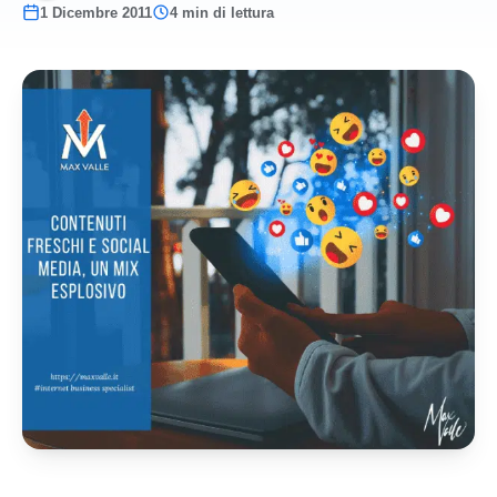
1 Dicembre 2011
4 min di lettura