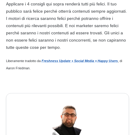
Applicare i 4 consigli qui sopra renderà tutti più felici. Il tuo
pubblico sarà felice perché otterrà
contenuti
sempre aggiornati.
I motori di ricerca saranno felici perché potranno offrire i
contenuti
più rilevanti possibili. E noi marketer saremo felici
perché saranno i nostri
contenuti
ad essere trovati. Gli unici a
non essere felici saranno i nostri concorrenti, se non capiranno
tutte queste cose per tempo.
Liberamente tradotto da
Freshness Update + Social Media = Happy Users
, di
Aaron Friedman.