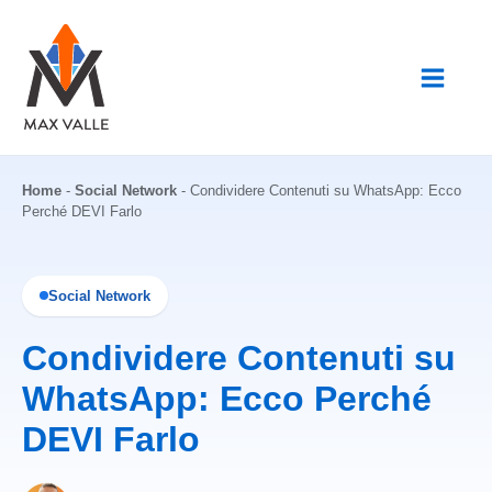
Vai
al
contenuto
Home
-
Social Network
-
Condividere Contenuti su WhatsApp: Ecco
Perché DEVI Farlo
Social Network
Condividere Contenuti su
WhatsApp: Ecco Perché
DEVI Farlo