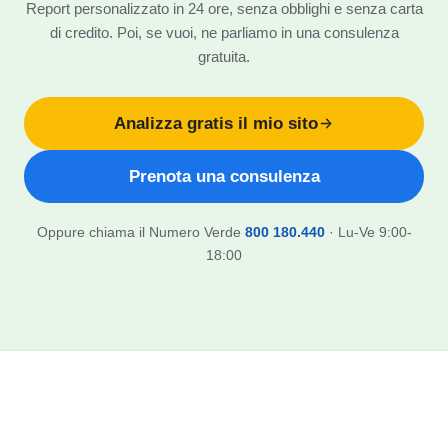
Report personalizzato in 24 ore, senza obblighi e senza carta
di credito. Poi, se vuoi, ne parliamo in una consulenza
gratuita.
Analizza gratis il mio sito
Prenota una consulenza
Oppure chiama il Numero Verde
800 180.440
· Lu-Ve 9:00-
18:00