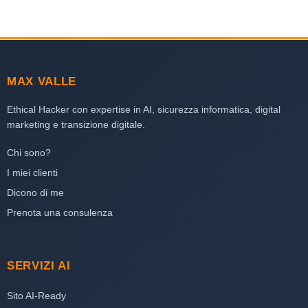
MAX VALLE
Ethical Hacker con expertise in AI, sicurezza informatica, digital
marketing e transizione digitale.
Chi sono?
I miei clienti
Dicono di me
Prenota una consulenza
SERVIZI AI
Sito AI-Ready