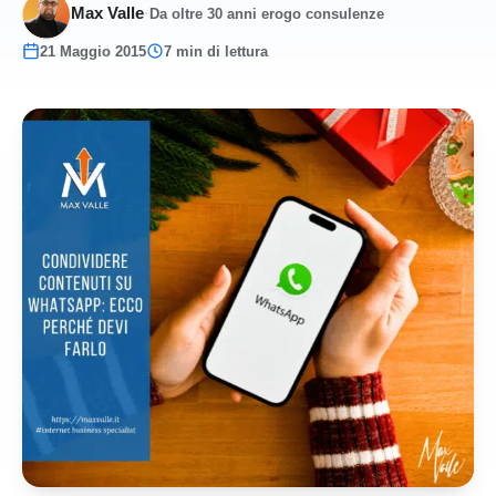
Max Valle
·
Da oltre 30 anni erogo consulenze
21 Maggio 2015
7 min di lettura