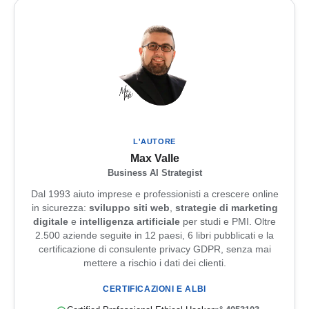
L'AUTORE
Max Valle
Business AI Strategist
Dal 1993 aiuto imprese e professionisti a crescere online
in sicurezza:
sviluppo siti web
,
strategie di marketing
digitale
e
intelligenza artificiale
per studi e PMI. Oltre
2.500 aziende seguite in 12 paesi, 6 libri pubblicati e la
certificazione di consulente privacy GDPR, senza mai
mettere a rischio i dati dei clienti.
CERTIFICAZIONI E ALBI