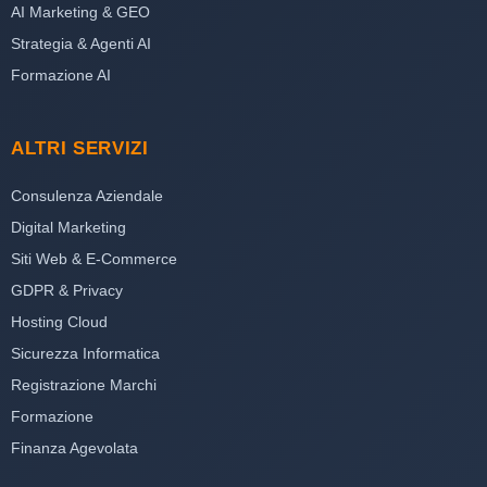
AI Marketing & GEO
Strategia & Agenti AI
Formazione AI
ALTRI SERVIZI
Consulenza Aziendale
Digital Marketing
Siti Web & E-Commerce
GDPR & Privacy
Hosting Cloud
Sicurezza Informatica
Registrazione Marchi
Formazione
Finanza Agevolata