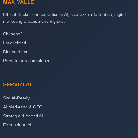
MAX VALLE
Ethical Hacker con expertise in AI, sicurezza informatica, digital
marketing e transizione digitale.
Chi sono?
I miei clienti
Dicono di me
Prenota una consulenza
SERVIZI AI
Sito AI-Ready
AI Marketing & GEO
Strategia & Agenti AI
Formazione AI