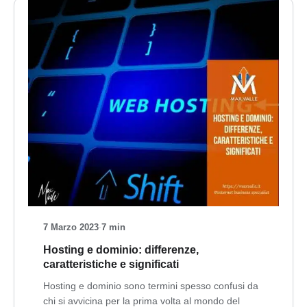
7 Marzo 2023
·
7 min
Hosting e dominio: differenze,
caratteristiche e significati
Hosting e dominio sono termini spesso confusi da
chi si avvicina per la prima volta al mondo del