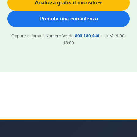
Analizza gratis il mio sito
Prenota una consulenza
Oppure chiama il Numero Verde
800 180.440
· Lu-Ve 9:00-
18:00