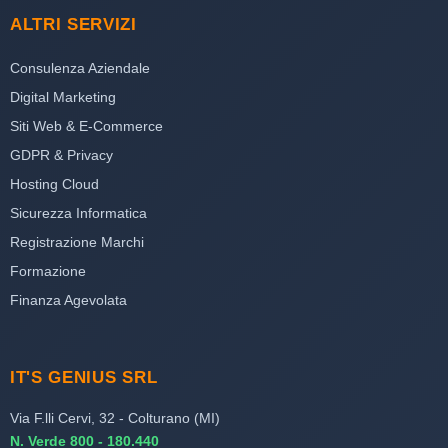
ALTRI SERVIZI
Consulenza Aziendale
Digital Marketing
Siti Web & E-Commerce
GDPR & Privacy
Hosting Cloud
Sicurezza Informatica
Registrazione Marchi
Formazione
Finanza Agevolata
IT'S GENIUS SRL
Via F.lli Cervi, 32 - Colturano (MI)
N. Verde 800 - 180.440