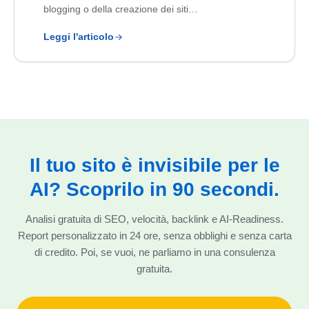
blogging o della creazione dei siti…
Leggi l'articolo
Il tuo sito è invisibile per le
AI? Scoprilo in 90 secondi.
Analisi gratuita di SEO, velocità, backlink e AI-Readiness.
Report personalizzato in 24 ore, senza obblighi e senza carta
di credito. Poi, se vuoi, ne parliamo in una consulenza
gratuita.