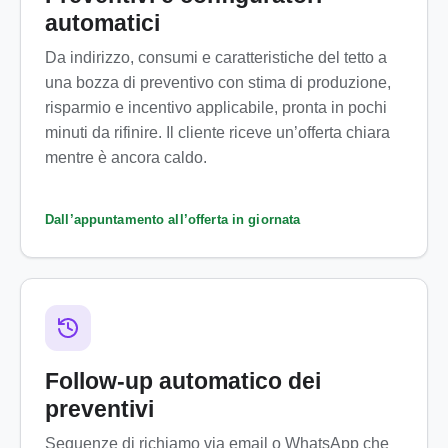
automatici
Da indirizzo, consumi e caratteristiche del tetto a
una bozza di preventivo con stima di produzione,
risparmio e incentivo applicabile, pronta in pochi
minuti da rifinire. Il cliente riceve un’offerta chiara
mentre è ancora caldo.
Dall’appuntamento all’offerta in giornata
Follow-up automatico dei
preventivi
Sequenze di richiamo via email o WhatsApp che