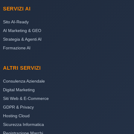
SERVIZI AI
Sito AI-Ready
AI Marketing & GEO
Strategia & Agenti AI
Formazione AI
ALTRI SERVIZI
Consulenza Aziendale
Digital Marketing
Siti Web & E-Commerce
GDPR & Privacy
Hosting Cloud
Sicurezza Informatica
Registrazione Marchi