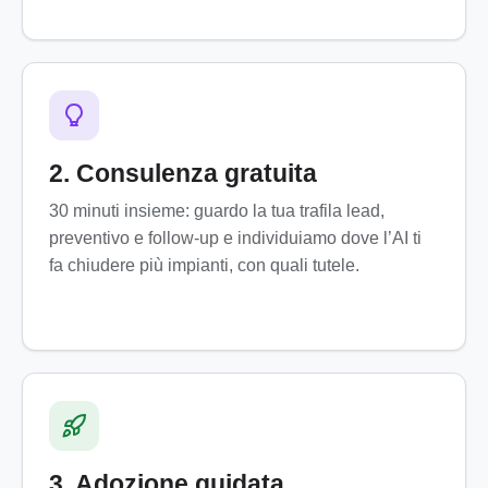
2. Consulenza gratuita
30 minuti insieme: guardo la tua trafila lead,
preventivo e follow-up e individuiamo dove l’AI ti
fa chiudere più impianti, con quali tutele.
3. Adozione guidata