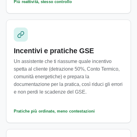
Più reattività, stesso controllo
Incentivi e pratiche GSE
Un assistente che ti riassume quale incentivo
spetta al cliente (detrazione 50%, Conto Termico,
comunità energetiche) e prepara la
documentazione per la pratica, così riduci gli errori
e non perdi le scadenze del GSE.
Pratiche più ordinate, meno contestazioni