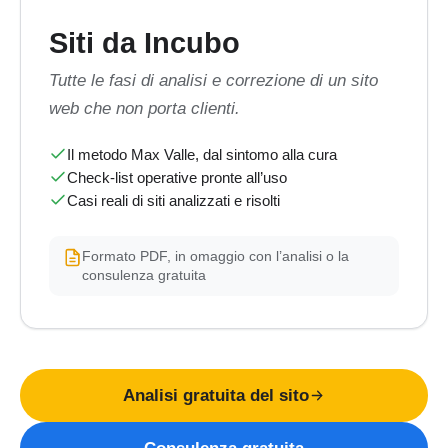
Siti da Incubo
Tutte le fasi di analisi e correzione di un sito
web che non porta clienti.
Il metodo Max Valle, dal sintomo alla cura
Check-list operative pronte all’uso
Casi reali di siti analizzati e risolti
Formato PDF, in omaggio con l’analisi o la
consulenza gratuita
Analisi gratuita del sito