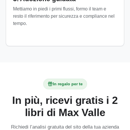
Mettiamo in piedi i primi flussi, formo il team e
resto il riferimento per sicurezza e compliance nel
tempo.
In regalo per te
In più, ricevi gratis i 2
libri di Max Valle
Richiedi l’analisi gratuita del sito della tua azienda