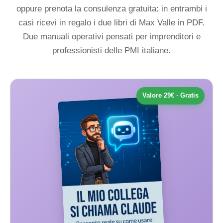
oppure prenota la consulenza gratuita: in entrambi i
casi ricevi in regalo i due libri di Max Valle in PDF.
Due manuali operativi pensati per imprenditori e
professionisti delle PMI italiane.
Valore 29€ · Gratis