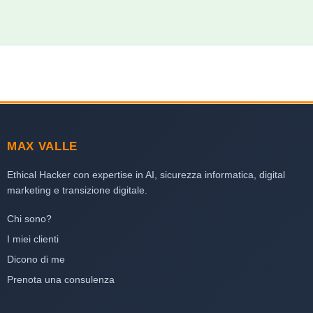
MAX VALLE
Ethical Hacker con expertise in AI, sicurezza informatica, digital
marketing e transizione digitale.
Chi sono?
I miei clienti
Dicono di me
Prenota una consulenza