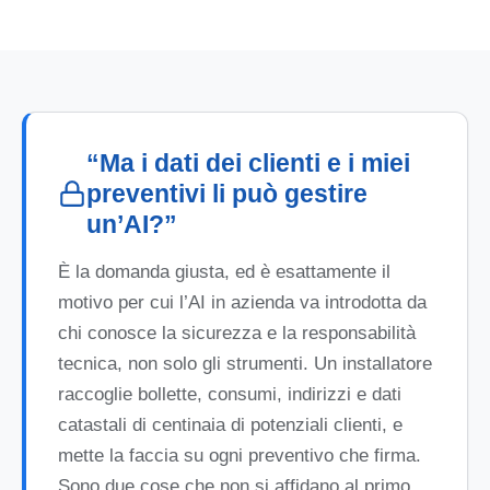
“Ma i dati dei clienti e i miei
preventivi li può gestire
un’AI?”
È la domanda giusta, ed è esattamente il
motivo per cui l’AI in azienda va introdotta da
chi conosce la sicurezza e la responsabilità
tecnica, non solo gli strumenti. Un installatore
raccoglie bollette, consumi, indirizzi e dati
catastali di centinaia di potenziali clienti, e
mette la faccia su ogni preventivo che firma.
Sono due cose che non si affidano al primo