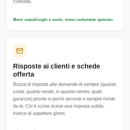
curiosità.
Meno sopralluoghi a vuoto, meno carburante sprecato
Risposte ai clienti e schede
offerta
Bozze di risposta alle domande di sempre (quanto
costa, quanto rende, in quanto rientro, quali
garanzie) pronte in pochi secondi e sempre riviste
da te. Chi ti scrive riceve una risposta subito,
invece di aspettare giorni.