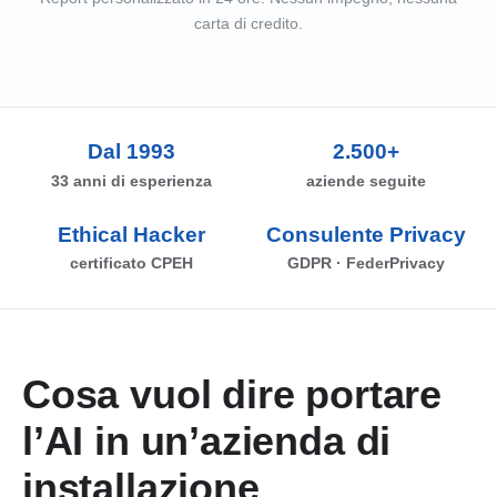
carta di credito.
Dal 1993
2.500+
33 anni di esperienza
aziende seguite
Ethical Hacker
Consulente Privacy
certificato CPEH
GDPR · FederPrivacy
Cosa vuol dire portare
l’AI in un’azienda di
installazione