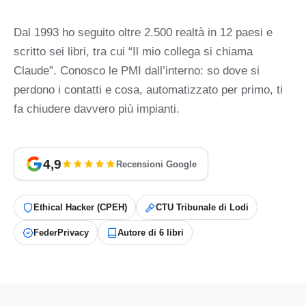
Dal 1993 ho seguito oltre 2.500 realtà in 12 paesi e
scritto sei libri, tra cui “Il mio collega si chiama
Claude”. Conosco le PMI dall’interno: so dove si
perdono i contatti e cosa, automatizzato per primo, ti
fa chiudere davvero più impianti.
4,9
Recensioni Google
Ethical Hacker (CPEH)
CTU Tribunale di Lodi
FederPrivacy
Autore di 6 libri