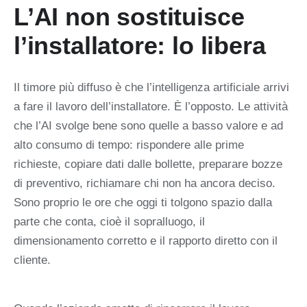
L’AI non sostituisce
l’installatore: lo libera
Il timore più diffuso è che l’intelligenza artificiale arrivi
a fare il lavoro dell’installatore. È l’opposto. Le attività
che l’AI svolge bene sono quelle a basso valore e ad
alto consumo di tempo: rispondere alle prime
richieste, copiare dati dalle bollette, preparare bozze
di preventivo, richiamare chi non ha ancora deciso.
Sono proprio le ore che oggi ti tolgono spazio dalla
parte che conta, cioè il sopralluogo, il
dimensionamento corretto e il rapporto diretto con il
cliente.