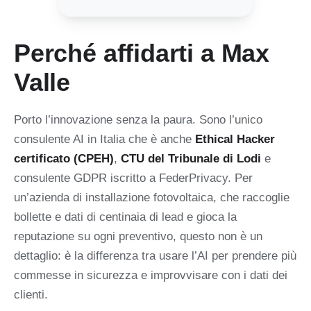
Perché affidarti a Max
Valle
Porto l’innovazione senza la paura. Sono l’unico
consulente AI in Italia che è anche
Ethical Hacker
certificato (CPEH)
,
CTU del Tribunale di Lodi
e
consulente GDPR iscritto a FederPrivacy. Per
un’azienda di installazione fotovoltaica, che raccoglie
bollette e dati di centinaia di lead e gioca la
reputazione su ogni preventivo, questo non è un
dettaglio: è la differenza tra usare l’AI per prendere più
commesse in sicurezza e improvvisare con i dati dei
clienti.