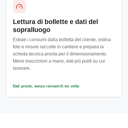
Lettura di bollette e dati del
sopralluogo
Estrae i consumi dalla bolletta del cliente, ordina
foto e misure raccolte in cantiere e prepara la
scheda tecnica pronta per il dimensionamento.
Meno trascrizioni a mano, dati più puliti su cui
lavorare.
Dati pronti, senza reinserirli tre volte