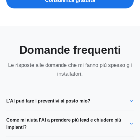
Consulenza gratuita
Domande frequenti
Le risposte alle domande che mi fanno più spesso gli
installatori.
L’AI può fare i preventivi al posto mio?
Come mi aiuta l’AI a prendere più lead e chiudere più
impianti?