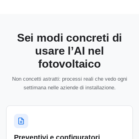
Sei modi concreti di
usare l’AI nel
fotovoltaico
Non concetti astratti: processi reali che vedo ogni
settimana nelle aziende di installazione.
Preventivi e configuratori