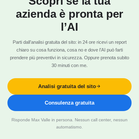
Scopri se la tua
azienda è pronta per
l’AI
Parti dall’analisi gratuita del sito: in 24 ore ricevi un report
chiaro su cosa funziona, cosa no e dove l’AI può farti
prendere più preventivi in sicurezza. Oppure prenota subito
30 minuti con me.
Analisi gratuita del sito
Consulenza gratuita
Risponde Max Valle in persona. Nessun call center, nessun
automatismo.