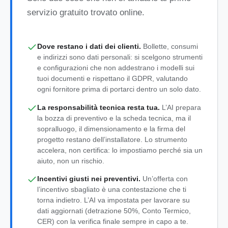
servizio gratuito trovato online.
Dove restano i dati dei clienti.
Bollette, consumi
e indirizzi sono dati personali: si scelgono strumenti
e configurazioni che non addestrano i modelli sui
tuoi documenti e rispettano il GDPR, valutando
ogni fornitore prima di portarci dentro un solo dato.
La responsabilità tecnica resta tua.
L’AI prepara
la bozza di preventivo e la scheda tecnica, ma il
sopralluogo, il dimensionamento e la firma del
progetto restano dell’installatore. Lo strumento
accelera, non certifica: lo impostiamo perché sia un
aiuto, non un rischio.
Incentivi giusti nei preventivi.
Un’offerta con
l’incentivo sbagliato è una contestazione che ti
torna indietro. L’AI va impostata per lavorare su
dati aggiornati (detrazione 50%, Conto Termico,
CER) con la verifica finale sempre in capo a te.