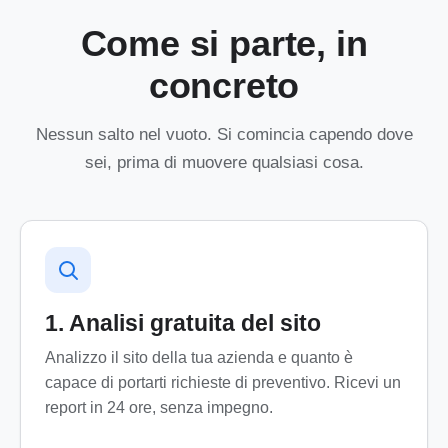
Come si parte, in
concreto
Nessun salto nel vuoto. Si comincia capendo dove
sei, prima di muovere qualsiasi cosa.
1. Analisi gratuita del sito
Analizzo il sito della tua azienda e quanto è
capace di portarti richieste di preventivo. Ricevi un
report in 24 ore, senza impegno.