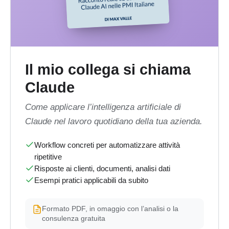
Il mio collega si chiama
Claude
Come applicare l’intelligenza artificiale di
Claude nel lavoro quotidiano della tua azienda.
Workflow concreti per automatizzare attività
ripetitive
Risposte ai clienti, documenti, analisi dati
Esempi pratici applicabili da subito
Formato PDF, in omaggio con l’analisi o la
consulenza gratuita