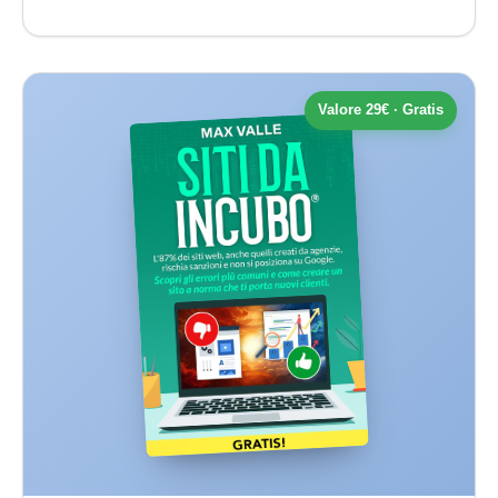
Valore 29€ · Gratis