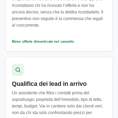
ricontattano chi ha ricevuto l’offerta e non ha
ancora deciso, senza che tu debba ricordartelo. Il
preventivo non seguito è la commessa che regali
al concorrente.
Meno offerte dimenticate nel cassetto
Qualifica dei lead in arrivo
Un assistente che filtra i contatti prima del
sopralluogo: proprietà dell’immobile, tipo di tetto,
tempi, budget. Vai in cantiere solo dai clienti veri,
non da chi sta solo confrontando prezzi per