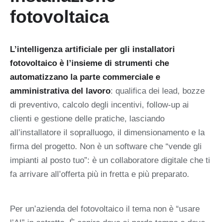
fotovoltaica
L’intelligenza artificiale per gli installatori
fotovoltaico è l’insieme di strumenti che
automatizzano la parte commerciale e
amministrativa del lavoro
: qualifica dei lead, bozze
di preventivo, calcolo degli incentivi, follow-up ai
clienti e gestione delle pratiche, lasciando
all’installatore il sopralluogo, il dimensionamento e la
firma del progetto. Non è un software che “vende gli
impianti al posto tuo”: è un collaboratore digitale che ti
fa arrivare all’offerta più in fretta e più preparato.
Per un’azienda del fotovoltaico il tema non è “usare