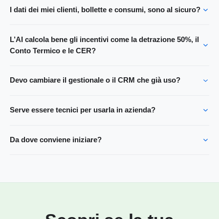
I dati dei miei clienti, bollette e consumi, sono al sicuro?
L’AI calcola bene gli incentivi come la detrazione 50%, il
Conto Termico e le CER?
Devo cambiare il gestionale o il CRM che già uso?
Serve essere tecnici per usarla in azienda?
Da dove conviene iniziare?