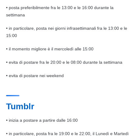
• posta preferibilmente fra le 13:00 e le 16:00 durante la
settimana
• in particolare, posta nei giorni infrasettimanali fra le 13:00 e le
15:00
• il momento migliore è il mercoledì alle 15:00
• evita di postare fra le 20:00 e le 08:00 durante la settimana
• evita di postare nei weekend
Tumblr
• inizia a postare a partire dalle 16:00
• in particolare, posta fra le 19:00 e le 22:00, il Lunedì e Martedì