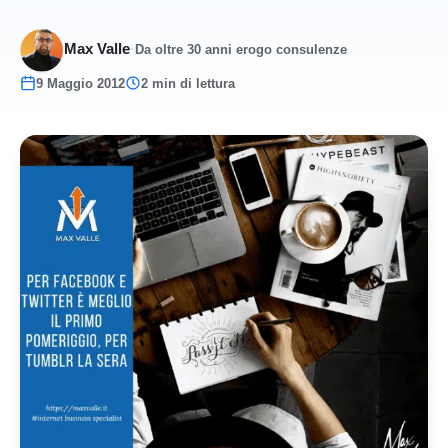
Max Valle
·
Da oltre 30 anni erogo consulenze
9 Maggio 2012
2 min di lettura