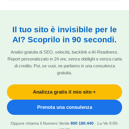
Il tuo sito è invisibile per le
AI? Scoprilo in 90 secondi.
Analisi gratuita di SEO, velocità, backlink e AI-Readiness.
Report personalizzato in 24 ore, senza obblighi e senza carta
di credito. Poi, se vuoi, ne parliamo in una consulenza
gratuita.
Analizza gratis il mio sito
Prenota una consulenza
Oppure chiama il Numero Verde
800 180.440
· Lu-Ve 9:00-