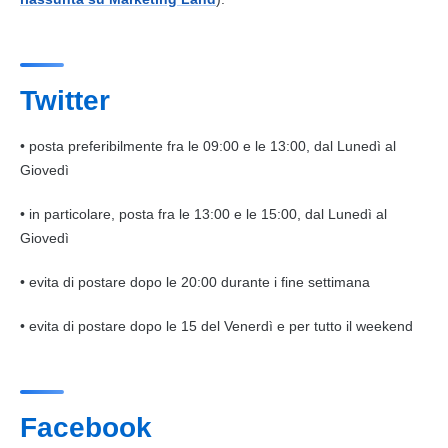
Twitter
• posta preferibilmente fra le 09:00 e le 13:00, dal Lunedì al
Giovedì
• in particolare, posta fra le 13:00 e le 15:00, dal Lunedì al
Giovedì
• evita di postare dopo le 20:00 durante i fine settimana
• evita di postare dopo le 15 del Venerdì e per tutto il weekend
Facebook