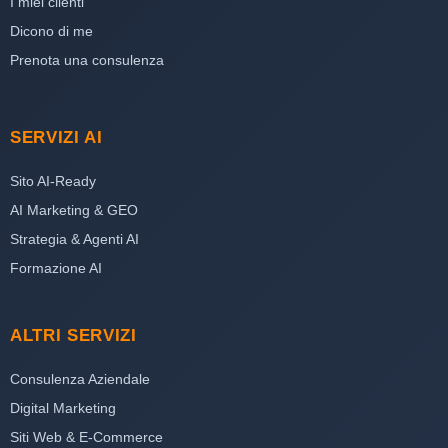
I miei clienti
Dicono di me
Prenota una consulenza
SERVIZI AI
Sito AI-Ready
AI Marketing & GEO
Strategia & Agenti AI
Formazione AI
ALTRI SERVIZI
Consulenza Aziendale
Digital Marketing
Siti Web & E-Commerce