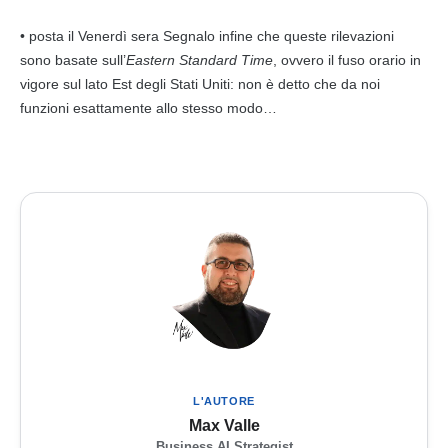
• posta il Venerdì sera Segnalo infine che queste rilevazioni
sono basate sull’
Eastern Standard Time
, ovvero il fuso orario in
vigore sul lato Est degli Stati Uniti: non è detto che da noi
funzioni esattamente allo stesso modo…
L'AUTORE
Max Valle
Business AI Strategist