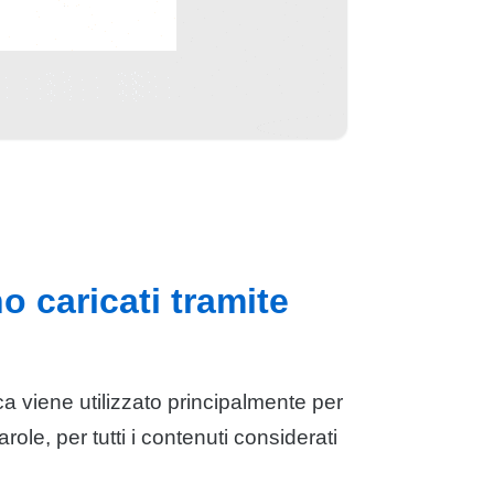
o caricati tramite
ica viene utilizzato principalmente per
role, per tutti i contenuti considerati