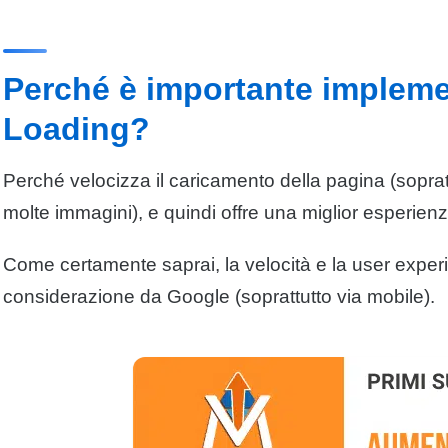
Perché è importante impleme
Loading?
Perché velocizza il caricamento della pagina (sopra
molte immagini), e quindi offre una miglior esperienz
Come certamente saprai, la velocità e la
user exper
considerazione da
Google
(soprattutto via mobile).