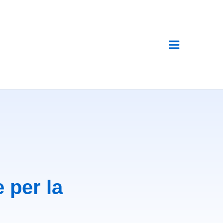
 per la