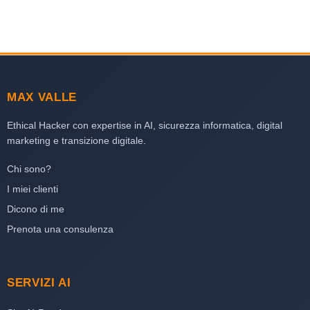
MAX VALLE
Ethical Hacker con expertise in AI, sicurezza informatica, digital
marketing e transizione digitale.
Chi sono?
I miei clienti
Dicono di me
Prenota una consulenza
SERVIZI AI