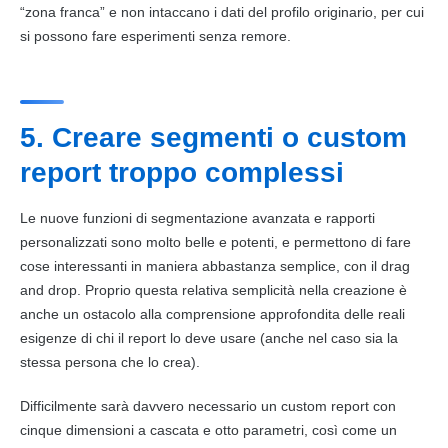
“zona franca” e non intaccano i dati del profilo originario, per cui
si possono fare esperimenti senza remore.
5. Creare segmenti o custom
report troppo complessi
Le nuove funzioni di
segmentazione
avanzata e rapporti
personalizzati sono molto belle e potenti, e permettono di fare
cose interessanti in maniera abbastanza semplice, con il drag
and drop. Proprio questa relativa semplicità nella creazione è
anche un ostacolo alla comprensione approfondita delle reali
esigenze di chi il report lo deve usare (anche nel caso sia la
stessa persona che lo crea).
Difficilmente sarà davvero necessario un custom report con
cinque dimensioni a cascata e otto parametri, così come un