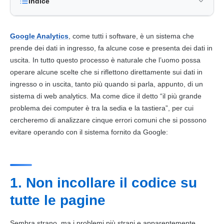
Indice
Google Analytics
, come tutti i software, è un sistema che
prende dei dati in ingresso, fa alcune cose e presenta dei dati in
uscita. In tutto questo processo è naturale che l’uomo possa
operare alcune scelte che si riflettono direttamente sui dati in
ingresso o in uscita, tanto più quando si parla, appunto, di un
sistema di web analytics. Ma come dice il detto “il più grande
problema dei computer è tra la sedia e la tastiera”, per cui
cercheremo di analizzare cinque errori comuni che si possono
evitare operando con il sistema fornito da Google:
1. Non incollare il codice su
tutte le pagine
Sembra strano, ma i problemi più strani e apparentemente