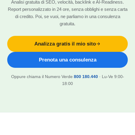
Analisi gratuita di SEO, velocità, backlink e AI-Readiness.
Report personalizzato in 24 ore, senza obblighi e senza carta
di credito. Poi, se vuoi, ne parliamo in una consulenza
gratuita.
Analizza gratis il mio sito
Prenota una consulenza
Oppure chiama il Numero Verde
800 180.440
· Lu-Ve 9:00-
18:00