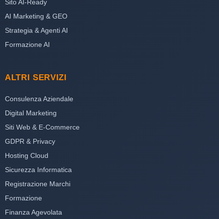
Sito AI-Ready
AI Marketing & GEO
Strategia & Agenti AI
Formazione AI
ALTRI SERVIZI
Consulenza Aziendale
Digital Marketing
Siti Web & E-Commerce
GDPR & Privacy
Hosting Cloud
Sicurezza Informatica
Registrazione Marchi
Formazione
Finanza Agevolata