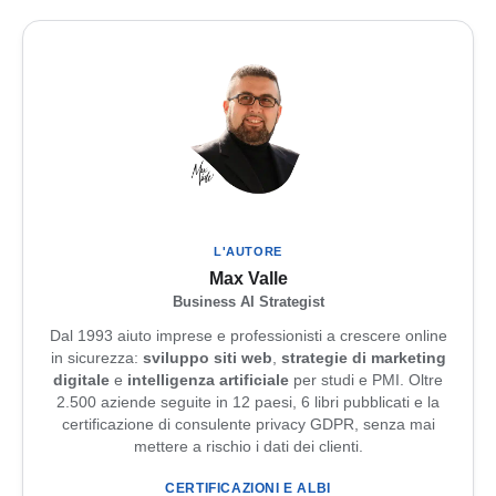
L'AUTORE
Max Valle
Business AI Strategist
Dal 1993 aiuto imprese e professionisti a crescere online
in sicurezza:
sviluppo siti web
,
strategie di marketing
digitale
e
intelligenza artificiale
per studi e PMI. Oltre
2.500 aziende seguite in 12 paesi, 6 libri pubblicati e la
certificazione di consulente privacy GDPR, senza mai
mettere a rischio i dati dei clienti.
CERTIFICAZIONI E ALBI