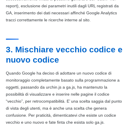
report), esclusione dei parametri inutili dagli URL registrati da
GA, inserimento dei dati necessari affinché Google Analytics
tracci correttamente le ricerche interne al sito.
3. Mischiare vecchio codice e
nuovo codice
Quando Google ha deciso di adottare un nuovo codice di
monitoraggio completamente basato sulla programmazione a
oggetti, passando da urchin.js a ga.js, ha mantenuto la
possibilità di visualizzare e inserire nelle pagine il codice
“vecchio”, per retrocompatibilità. E’ una scelta saggia dal punto
di vista degli utenti, ma è anche una scelta che genera
confusione. Per praticità, dimenticatevi che esiste un codice
vecchio e uno nuovo e fate finta che esista solo ga.js.