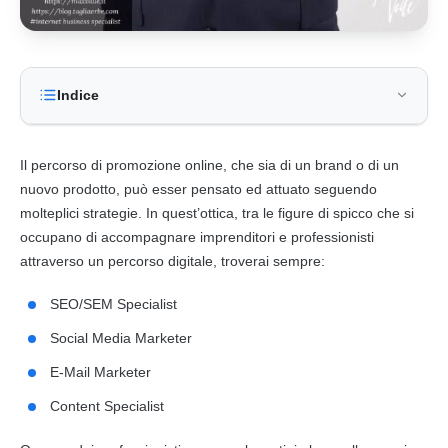
Indice
Il percorso di promozione online, che sia di un brand o di un
nuovo prodotto, può esser pensato ed attuato seguendo
molteplici strategie. In quest’ottica, tra le figure di spicco che si
occupano di accompagnare imprenditori e professionisti
attraverso un percorso
digitale
, troverai sempre:
SEO
/SEM Specialist
Social Media Marketer
E-Mail Marketer
Content Specialist