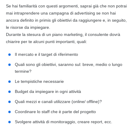
Se hai familiarità con questi argomenti, saprai già che non potrai
mai intraprendere una campagna di advertising se non hai
ancora definito in primis gli obiettivi da raggiungere e, in seguito,
le risorse da impiegare.
Durante la stesura di un
piano
marketing
, il consulente dovrà
chiarire per te alcuni punti importanti, quali:
Il mercato e il target di riferimento
Quali sono gli obiettivi, saranno sul: breve, medio o lungo
termine?
Le tempistiche necessarie
Budget da impiegare in ogni attività
Quali mezzi e canali utilizzare (online/ offline)?
Coordinare lo staff che è parte del progetto
Svolgere attività di monitoraggio, creare report, ecc.