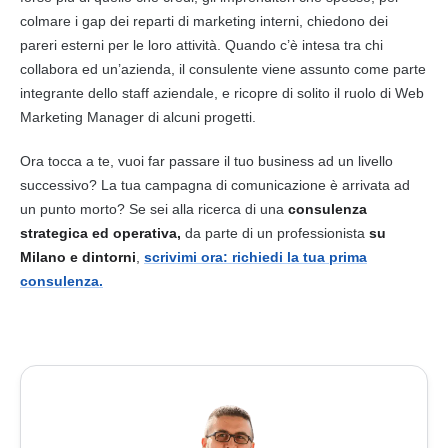
colmare i gap dei reparti di
marketing
interni, chiedono dei
pareri esterni per le loro attività. Quando c’è intesa tra chi
collabora ed un’azienda, il consulente viene assunto come parte
integrante dello staff aziendale, e ricopre di solito il ruolo di Web
Marketing
Manager di alcuni progetti.
Ora tocca a te, vuoi far passare il tuo
business
ad un livello
successivo? La tua campagna di comunicazione è arrivata ad
un punto morto? Se sei alla ricerca di una
consulenza
strategica ed operativa,
da parte di un professionista
su
Milano e dintorni
,
scrivimi ora: richiedi la tua prima
consulenza
.