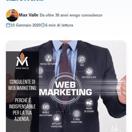
Max Valle
·
Da oltre 30 anni erogo consulenze
15 Gennaio 2020
6 min di lettura