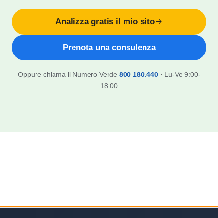
Analizza gratis il mio sito
Prenota una consulenza
Oppure chiama il Numero Verde
800 180.440
· Lu-Ve 9:00-
18:00