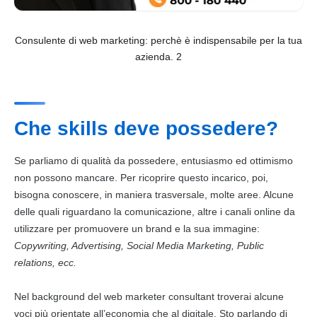
Consulente di web marketing: perchè è indispensabile per la tua
azienda. 2
Che skills deve possedere?
Se parliamo di qualità da possedere, entusiasmo ed ottimismo
non possono mancare. Per ricoprire questo incarico, poi,
bisogna conoscere, in maniera trasversale, molte aree. Alcune
delle quali riguardano la comunicazione, altre i canali online da
utilizzare per promuovere un brand e la sua immagine:
Copywriting, Advertising, Social Media
Marketing
, Public
relations, ecc.
Nel background del web marketer consultant troverai alcune
voci più orientate all’economia che al
digitale
. Sto parlando di