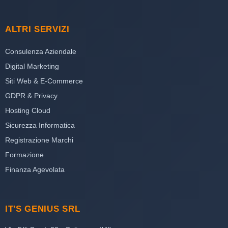
ALTRI SERVIZI
Consulenza Aziendale
Digital Marketing
Siti Web & E-Commerce
GDPR & Privacy
Hosting Cloud
Sicurezza Informatica
Registrazione Marchi
Formazione
Finanza Agevolata
IT'S GENIUS SRL