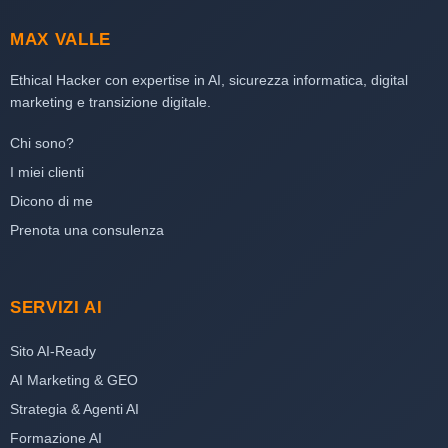
MAX VALLE
Ethical Hacker con expertise in AI, sicurezza informatica, digital
marketing e transizione digitale.
Chi sono?
I miei clienti
Dicono di me
Prenota una consulenza
SERVIZI AI
Sito AI-Ready
AI Marketing & GEO
Strategia & Agenti AI
Formazione AI