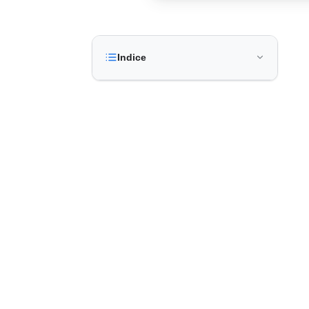
Indice