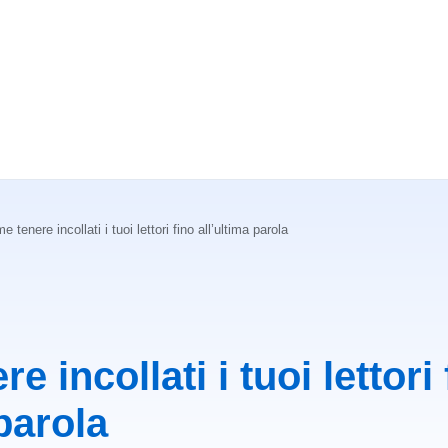
 tenere incollati i tuoi lettori fino all’ultima parola
 incollati i tuoi lettori 
 parola