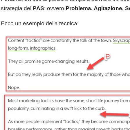
strategia del
PAS
: ovvero
Problema, Agitazione, S
Ecco un esempio della tecnica: