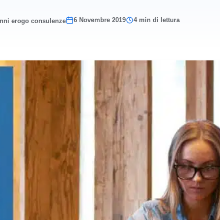
6 Novembre 2019
4 min di lettura
anni erogo consulenze