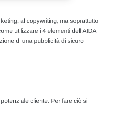
rketing, al copywriting, ma soprattutto
 come utilizzare i 4 elementi dell’AIDA
azione di una pubblicità di sicuro
potenziale cliente. Per fare ciò si