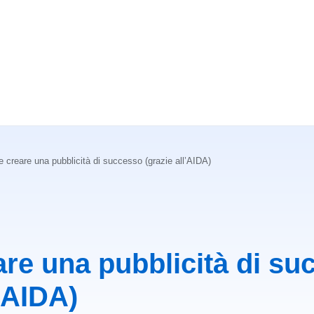
 creare una pubblicità di successo (grazie all’AIDA)
re una pubblicità di su
l’AIDA)