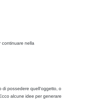
 continuare nella
io di possedere quell’oggetto, o
. Ecco alcune idee per generare