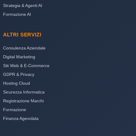
Strategia & Agenti AI
Formazione AI
ALTRI SERVIZI
Consulenza Aziendale
Digital Marketing
Siti Web & E-Commerce
GDPR & Privacy
Hosting Cloud
Sicurezza Informatica
Registrazione Marchi
Formazione
Finanza Agevolata