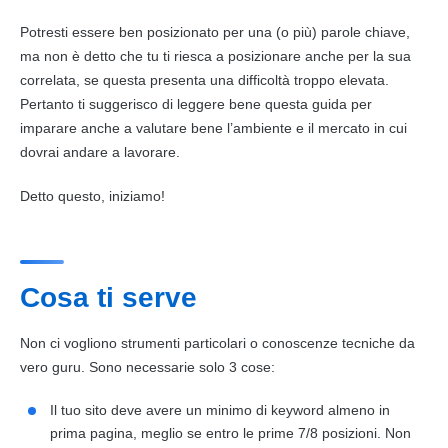
Potresti essere ben posizionato per una (o più) parole chiave,
ma non è detto che tu ti riesca a posizionare anche per la sua
correlata, se questa presenta una difficoltà troppo elevata.
Pertanto ti suggerisco di leggere bene questa guida per
imparare anche a valutare bene l’ambiente e il mercato in cui
dovrai andare a lavorare.
Detto questo, iniziamo!
Cosa ti serve
Non ci vogliono strumenti particolari o conoscenze tecniche da
vero guru. Sono necessarie solo 3 cose:
Il tuo sito deve avere un minimo di keyword almeno in
prima pagina, meglio se entro le prime 7/8 posizioni. Non