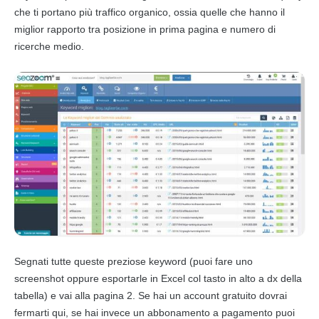
che ti portano più traffico organico, ossia quelle che hanno il
miglior rapporto tra posizione in prima pagina e numero di
ricerche medio.
Segnati tutte queste preziose keyword (puoi fare uno
screenshot oppure esportarle in Excel col tasto in alto a dx della
tabella) e vai alla pagina 2. Se hai un account gratuito dovrai
fermarti qui, se hai invece un abbonamento a pagamento puoi