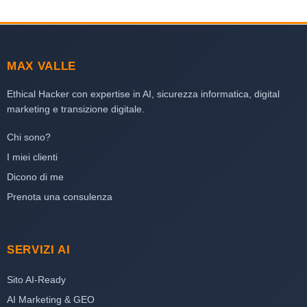
MAX VALLE
Ethical Hacker con expertise in AI, sicurezza informatica, digital
marketing e transizione digitale.
Chi sono?
I miei clienti
Dicono di me
Prenota una consulenza
SERVIZI AI
Sito AI-Ready
AI Marketing & GEO