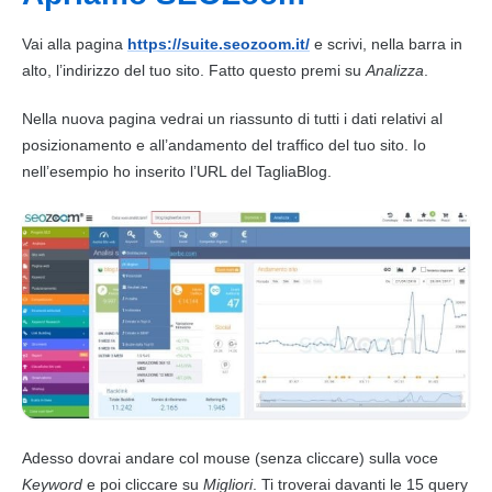
Vai alla pagina
https://suite.seozoom.it/
e scrivi, nella barra in
alto, l’indirizzo del tuo sito. Fatto questo premi su
Analizza
.
Nella nuova pagina vedrai un riassunto di tutti i dati relativi al
posizionamento e all’andamento del traffico del tuo sito. Io
nell’esempio ho inserito l’URL del TagliaBlog.
Adesso dovrai andare col mouse (senza cliccare) sulla voce
Keyword
e poi cliccare su
Migliori
. Ti troverai davanti le 15
query