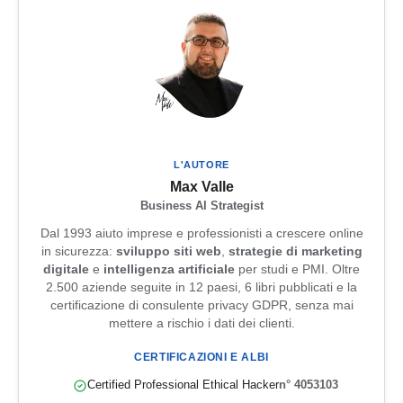
L'AUTORE
Max Valle
Business AI Strategist
Dal 1993 aiuto imprese e professionisti a crescere online
in sicurezza:
sviluppo siti web
,
strategie di marketing
digitale
e
intelligenza artificiale
per studi e PMI. Oltre
2.500 aziende seguite in 12 paesi, 6 libri pubblicati e la
certificazione di consulente privacy GDPR, senza mai
mettere a rischio i dati dei clienti.
CERTIFICAZIONI E ALBI
Certified Professional Ethical Hacker
n° 4053103