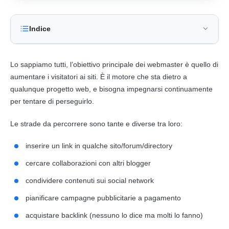
Indice
Lo sappiamo tutti, l’obiettivo principale dei webmaster è quello di
aumentare i visitatori ai siti. È il motore che sta dietro a
qualunque progetto web, e bisogna impegnarsi continuamente
per tentare di perseguirlo.
Le strade da percorrere sono tante e diverse tra loro:
inserire un link in qualche sito/forum/directory
cercare collaborazioni con altri blogger
condividere contenuti sui social network
pianificare campagne pubblicitarie a pagamento
acquistare backlink (nessuno lo dice ma molti lo fanno)