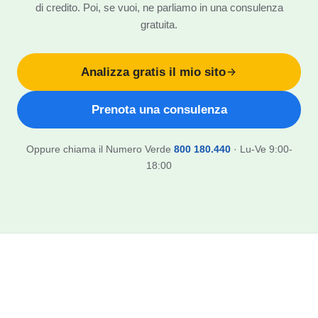
di credito. Poi, se vuoi, ne parliamo in una consulenza
gratuita.
Analizza gratis il mio sito
Prenota una consulenza
Oppure chiama il Numero Verde
800 180.440
· Lu-Ve 9:00-
18:00