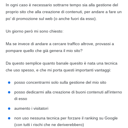
In ogni caso è necessario sottrarre tempo sia alla gestione del
proprio sito che alla creazione di contenuti, per andare a fare un
po’ di promozione sul web (o anche fuori da esso).
Un giorno però mi sono chiesto:
Ma se invece di andare a cercare traffico altrove, provassi a
pompare quello che già genera il mio sito?
Da questo semplice quanto banale quesito è nata una tecnica
che uso spesso, e che mi porta questi importanti vantaggi:
posso concentrarmi solo sulla gestione del mio sito
posso dedicarmi alla creazione di buoni contenuti all’interno
di esso
aumento i visitatori
non uso nessuna tecnica per forzare il ranking su Google
(con tutti i rischi che ne deriverebbero)