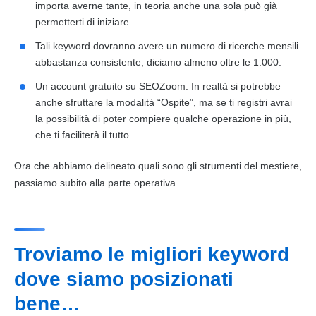
importa averne tante, in teoria anche una sola può già
permetterti di iniziare.
Tali keyword dovranno avere un numero di ricerche mensili
abbastanza consistente, diciamo almeno oltre le 1.000.
Un account gratuito su SEOZoom. In realtà si potrebbe
anche sfruttare la modalità “Ospite”, ma se ti registri avrai
la possibilità di poter compiere qualche operazione in più,
che ti faciliterà il tutto.
Ora che abbiamo delineato quali sono gli strumenti del mestiere,
passiamo subito alla parte operativa.
Troviamo le migliori keyword
dove siamo posizionati
bene…