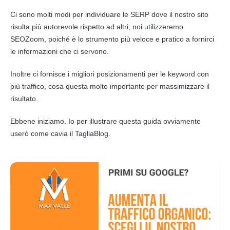
Ci sono molti modi per individuare le
SERP
dove il nostro sito
risulta più autorevole rispetto ad altri; noi utilizzeremo
SEOZoom, poiché è lo strumento più veloce e pratico a fornirci
le informazioni che ci servono.
Inoltre ci fornisce i migliori posizionamenti per le keyword con
più traffico, cosa questa molto importante per massimizzare il
risultato.
Ebbene iniziamo. Io per illustrare questa guida ovviamente
userò come cavia il TagliaBlog.