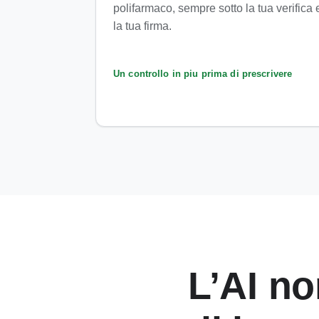
polifarmaco, sempre sotto la tua verifica 
la tua firma.
Un controllo in piu prima di prescrivere
L’AI no