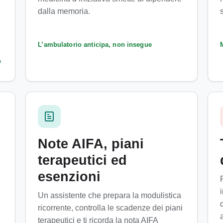
dalla memoria.
L’ambulatorio anticipa, non insegue
M
o
Note AIFA, piani
terapeutici ed
esenzioni
Un assistente che prepara la modulistica
ricorrente, controlla le scadenze dei piani
terapeutici e ti ricorda la nota AIFA