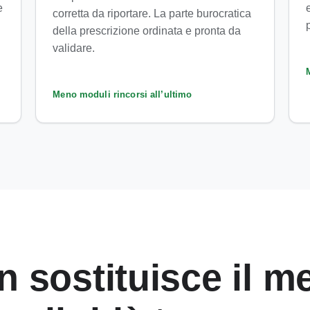
e
corretta da riportare. La parte burocratica
della prescrizione ordinata e pronta da
validare.
Meno moduli rincorsi all’ultimo
n sostituisce il m