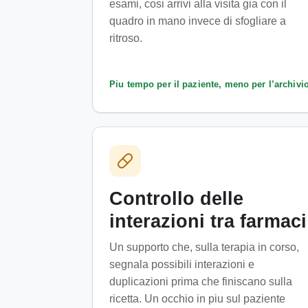
esami, cosi arrivi alla visita gia con il
quadro in mano invece di sfogliare a
ritroso.
Piu tempo per il paziente, meno per l’archivi
Controllo delle
interazioni tra farmaci
Un supporto che, sulla terapia in corso,
segnala possibili interazioni e
duplicazioni prima che finiscano sulla
ricetta. Un occhio in piu sul paziente