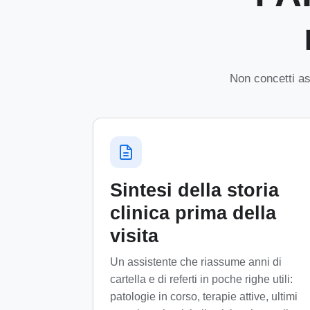
Non concetti ast
Sintesi della storia
clinica prima della
visita
Un assistente che riassume anni di
cartella e di referti in poche righe utili:
patologie in corso, terapie attive, ultimi