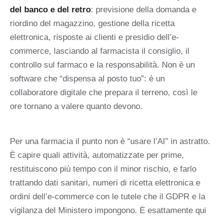
del banco e del retro
: previsione della domanda e
riordino del magazzino, gestione della ricetta
elettronica, risposte ai clienti e presidio dell’e-
commerce, lasciando al farmacista il consiglio, il
controllo sul farmaco e la responsabilità. Non è un
software che “dispensa al posto tuo”: è un
collaboratore digitale che prepara il terreno, così le
ore tornano a valere quanto devono.
Per una farmacia il punto non è “usare l’AI” in astratto.
È capire quali attività, automatizzate per prime,
restituiscono più tempo con il minor rischio, e farlo
trattando dati sanitari, numeri di ricetta elettronica e
ordini dell’e-commerce con le tutele che il GDPR e la
vigilanza del Ministero impongono. È esattamente qui