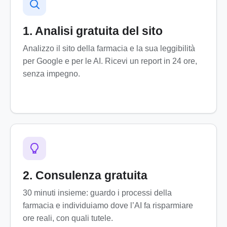
1. Analisi gratuita del sito
Analizzo il sito della farmacia e la sua leggibilità
per Google e per le AI. Ricevi un report in 24 ore,
senza impegno.
2. Consulenza gratuita
30 minuti insieme: guardo i processi della
farmacia e individuiamo dove l’AI fa risparmiare
ore reali, con quali tutele.