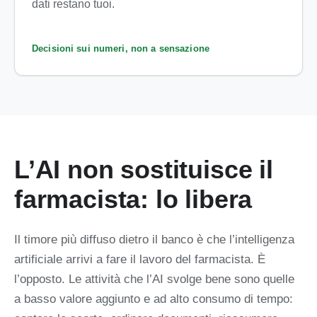
dati restano tuoi.
Decisioni sui numeri, non a sensazione
L’AI non sostituisce il
farmacista: lo libera
Il timore più diffuso dietro il banco è che l’intelligenza
artificiale arrivi a fare il lavoro del farmacista. È
l’opposto. Le attività che l’AI svolge bene sono quelle
a basso valore aggiunto e ad alto consumo di tempo: