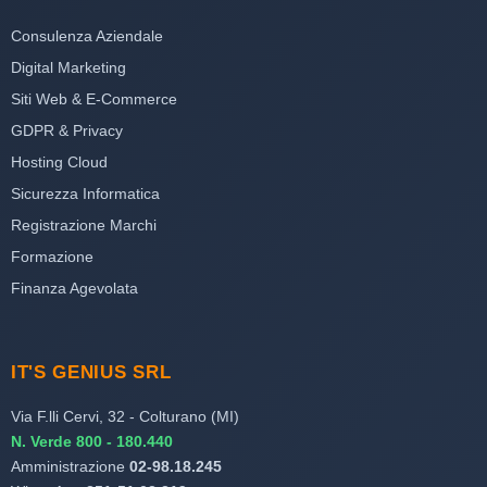
Consulenza Aziendale
Digital Marketing
Siti Web & E-Commerce
GDPR & Privacy
Hosting Cloud
Sicurezza Informatica
Registrazione Marchi
Formazione
Finanza Agevolata
IT'S GENIUS SRL
Via F.lli Cervi, 32 - Colturano (MI)
N. Verde 800 - 180.440
Amministrazione
02-98.18.245