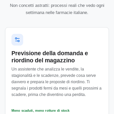
Non concetti astratti: processi reali che vedo ogni
settimana nelle farmacie italiane.
Previsione della domanda e
riordino del magazzino
Un assistente che analizza le vendite, la
stagionalità e le scadenze, prevede cosa serve
davvero e prepara le proposte di riordino. Ti
segnala i prodotti fermi da mesi e quelli prossimi a
scadere, prima che diventino una perdita.
Meno scaduti, meno rotture di stock