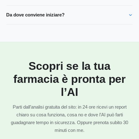
Da dove conviene iniziare?
Scopri se la tua
farmacia è pronta per
l’AI
Parti dall’analisi gratuita del sito: in 24 ore ricevi un report
chiaro su cosa funziona, cosa no e dove l’AI può farti
guadagnare tempo in sicurezza. Oppure prenota subito 30
minuti con me.