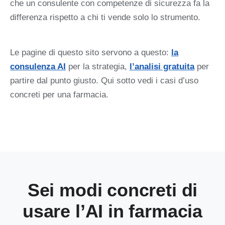
che un consulente con competenze di sicurezza fa la
differenza rispetto a chi ti vende solo lo strumento.
Le pagine di questo sito servono a questo:
la
consulenza AI
per la strategia,
l’analisi gratuita
per
partire dal punto giusto. Qui sotto vedi i casi d’uso
concreti per una farmacia.
Sei modi concreti di
usare l’AI in farmacia