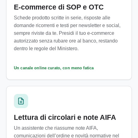
E-commerce di SOP e OTC
Schede prodotto scritte in serie, risposte alle
domande ricorrenti e testi per newsletter e social,
sempre riviste da te. Presidi il tuo e-commerce
autorizzato senza rubare ore al banco, restando
dentro le regole del Ministero.
Un canale online curato, con meno fatica
Lettura di circolari e note AIFA
Un assistente che riassume note AIFA,
comunicazioni dell’ordine e novità normative nel