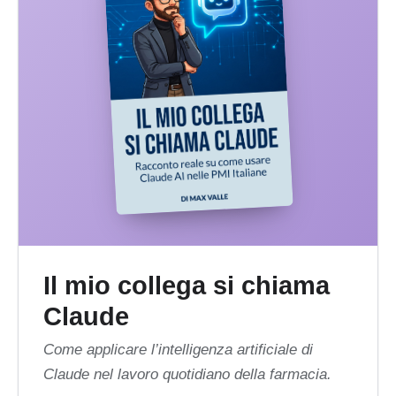
Il mio collega si chiama
Claude
Come applicare l’intelligenza artificiale di
Claude nel lavoro quotidiano della farmacia.