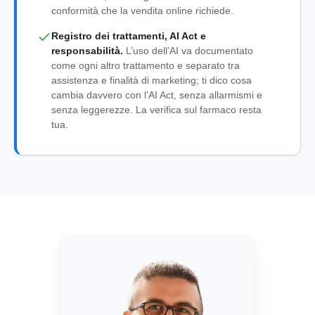
conformità che la vendita online richiede.
Registro dei trattamenti, AI Act e
responsabilità.
L’uso dell’AI va documentato
come ogni altro trattamento e separato tra
assistenza e finalità di marketing; ti dico cosa
cambia davvero con l’AI Act, senza allarmismi e
senza leggerezze. La verifica sul farmaco resta
tua.