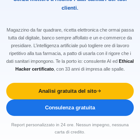
clienti.
Magazzino da far quadrare, ricetta elettronica che ormai passa
tutta dal digitale, banco sempre affollato e un e-commerce da
presidiare. L’intelligenza artificiale può togliere ore di lavoro
ripetitivo alla tua farmacia, a patto di usarla con il rigore che i
dati sanitari impongono. Te la porto io: consulente AI ed
Ethical
Hacker certificato
, con 33 anni di impresa alle spalle.
Analisi gratuita del sito
Consulenza gratuita
Report personalizzato in 24 ore. Nessun impegno, nessuna
carta di credito.