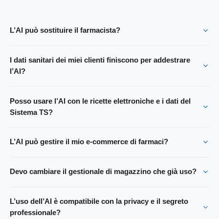
L’AI può sostituire il farmacista?
I dati sanitari dei miei clienti finiscono per addestrare
l’AI?
Posso usare l’AI con le ricette elettroniche e i dati del
Sistema TS?
L’AI può gestire il mio e-commerce di farmaci?
Devo cambiare il gestionale di magazzino che già uso?
L’uso dell’AI è compatibile con la privacy e il segreto
professionale?