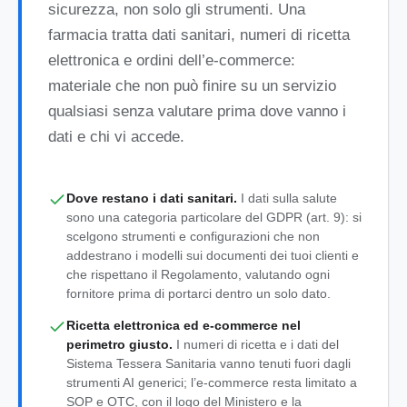
sicurezza, non solo gli strumenti. Una
farmacia tratta dati sanitari, numeri di ricetta
elettronica e ordini dell’e-commerce:
materiale che non può finire su un servizio
qualsiasi senza valutare prima dove vanno i
dati e chi vi accede.
Dove restano i dati sanitari.
I dati sulla salute
sono una categoria particolare del GDPR (art. 9): si
scelgono strumenti e configurazioni che non
addestrano i modelli sui documenti dei tuoi clienti e
che rispettano il Regolamento, valutando ogni
fornitore prima di portarci dentro un solo dato.
Ricetta elettronica ed e-commerce nel
perimetro giusto.
I numeri di ricetta e i dati del
Sistema Tessera Sanitaria vanno tenuti fuori dagli
strumenti AI generici; l’e-commerce resta limitato a
SOP e OTC, con il logo del Ministero e la