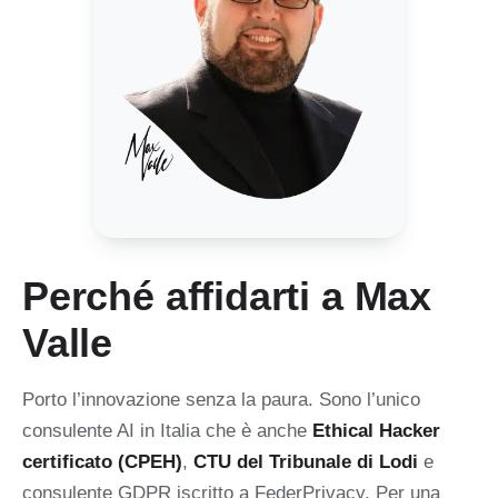
Perché affidarti a Max
Valle
Porto l’innovazione senza la paura. Sono l’unico
consulente AI in Italia che è anche
Ethical Hacker
certificato (CPEH)
,
CTU del Tribunale di Lodi
e
consulente GDPR iscritto a FederPrivacy. Per una