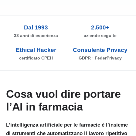
Dal 1993
2.500+
33 anni di esperienza
aziende seguite
Ethical Hacker
Consulente Privacy
certificato CPEH
GDPR · FederPrivacy
Cosa vuol dire portare
l’AI in farmacia
L’intelligenza artificiale per le farmacie è l’insieme
di strumenti che automatizzano il lavoro ripetitivo