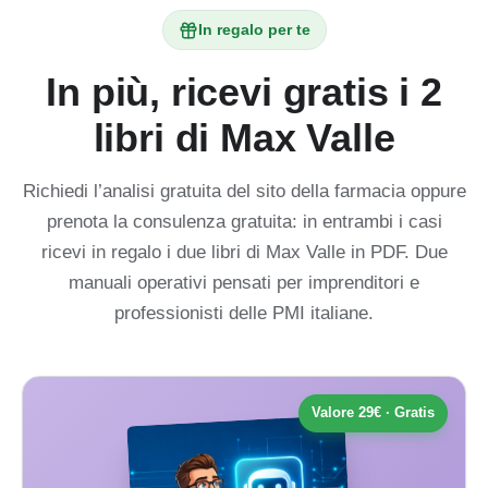
In regalo per te
In più, ricevi gratis i 2
libri di Max Valle
Richiedi l’analisi gratuita del sito della farmacia oppure
prenota la consulenza gratuita: in entrambi i casi
ricevi in regalo i due libri di Max Valle in PDF. Due
manuali operativi pensati per imprenditori e
professionisti delle PMI italiane.
Valore 29€ · Gratis