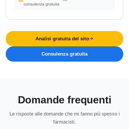
consulenza gratuita
Analisi gratuita del sito
Consulenza gratuita
Domande frequenti
Le risposte alle domande che mi fanno più spesso i
farmacisti.