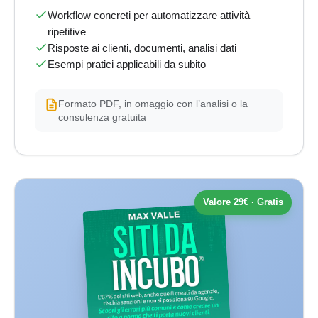
Workflow concreti per automatizzare attività
ripetitive
Risposte ai clienti, documenti, analisi dati
Esempi pratici applicabili da subito
Formato PDF, in omaggio con l’analisi o la
consulenza gratuita
Valore 29€ · Gratis