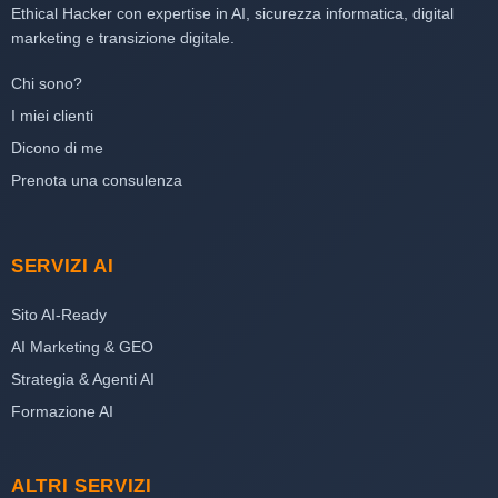
Ethical Hacker con expertise in AI, sicurezza informatica, digital
marketing e transizione digitale.
Chi sono?
I miei clienti
Dicono di me
Prenota una consulenza
SERVIZI AI
Sito AI-Ready
AI Marketing & GEO
Strategia & Agenti AI
Formazione AI
ALTRI SERVIZI