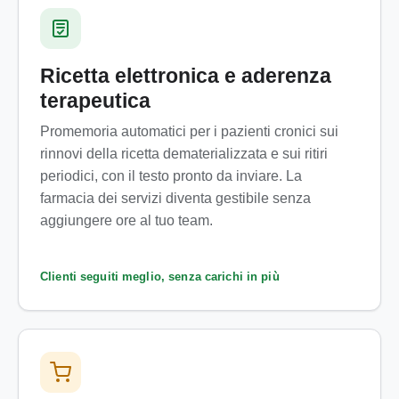
Ricetta elettronica e aderenza
terapeutica
Promemoria automatici per i pazienti cronici sui
rinnovi della ricetta dematerializzata e sui ritiri
periodici, con il testo pronto da inviare. La
farmacia dei servizi diventa gestibile senza
aggiungere ore al tuo team.
Clienti seguiti meglio, senza carichi in più