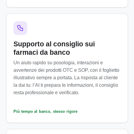
Supporto al consiglio sui
farmaci da banco
Un aiuto rapido su posologia, interazioni e
avvertenze dei prodotti OTC e SOP, con il foglietto
illustrativo sempre a portata. La risposta al cliente
la dai tu: l’AI ti prepara le informazioni, il consiglio
resta professionale e verificato.
Più tempo al banco, stesso rigore