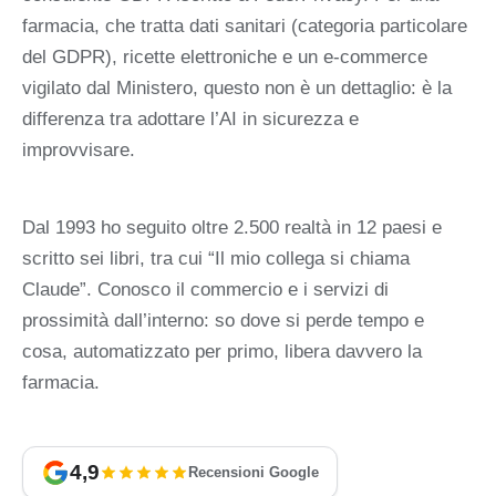
farmacia, che tratta dati sanitari (categoria particolare
del GDPR), ricette elettroniche e un e-commerce
vigilato dal Ministero, questo non è un dettaglio: è la
differenza tra adottare l’AI in sicurezza e
improvvisare.
Dal 1993 ho seguito oltre 2.500 realtà in 12 paesi e
scritto sei libri, tra cui “Il mio collega si chiama
Claude”. Conosco il commercio e i servizi di
prossimità dall’interno: so dove si perde tempo e
cosa, automatizzato per primo, libera davvero la
farmacia.
4,9
Recensioni Google