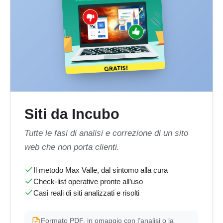
Siti da Incubo
Tutte le fasi di analisi e correzione di un sito
web che non porta clienti.
Il metodo Max Valle, dal sintomo alla cura
Check-list operative pronte all’uso
Casi reali di siti analizzati e risolti
Formato PDF, in omaggio con l’analisi o la