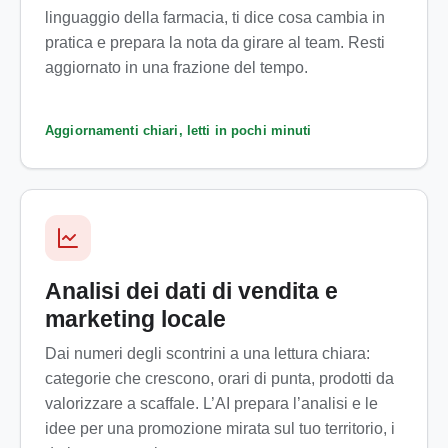
linguaggio della farmacia, ti dice cosa cambia in
pratica e prepara la nota da girare al team. Resti
aggiornato in una frazione del tempo.
Aggiornamenti chiari, letti in pochi minuti
Analisi dei dati di vendita e
marketing locale
Dai numeri degli scontrini a una lettura chiara:
categorie che crescono, orari di punta, prodotti da
valorizzare a scaffale. L’AI prepara l’analisi e le
idee per una promozione mirata sul tuo territorio, i