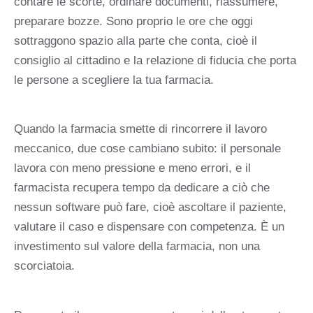
contare le scorte, ordinare documenti, riassumere,
preparare bozze. Sono proprio le ore che oggi
sottraggono spazio alla parte che conta, cioè il
consiglio al cittadino e la relazione di fiducia che porta
le persone a scegliere la tua farmacia.
Quando la farmacia smette di rincorrere il lavoro
meccanico, due cose cambiano subito: il personale
lavora con meno pressione e meno errori, e il
farmacista recupera tempo da dedicare a ciò che
nessun software può fare, cioè ascoltare il paziente,
valutare il caso e dispensare con competenza. È un
investimento sul valore della farmacia, non una
scorciatoia.