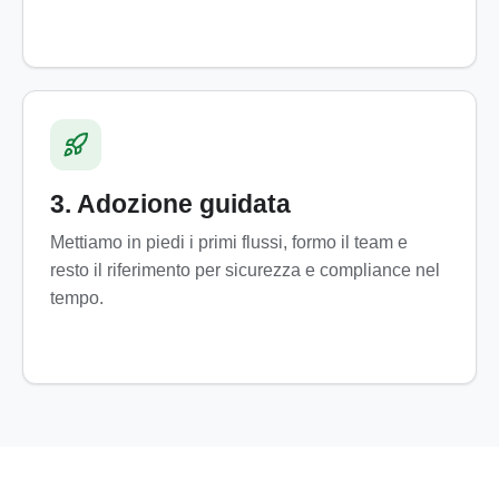
3. Adozione guidata
Mettiamo in piedi i primi flussi, formo il team e
resto il riferimento per sicurezza e compliance nel
tempo.