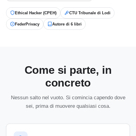
Ethical Hacker (CPEH)
CTU Tribunale di Lodi
FederPrivacy
Autore di 6 libri
Come si parte, in
concreto
Nessun salto nel vuoto. Si comincia capendo dove
sei, prima di muovere qualsiasi cosa.